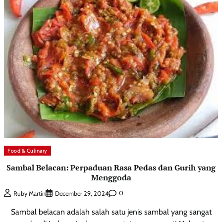
Food & Culinary
Sambal Belacan: Perpaduan Rasa Pedas dan Gurih yang
Menggoda
0
Ruby Martin
December 29, 2024
Sambal belacan adalah salah satu jenis sambal yang sangat