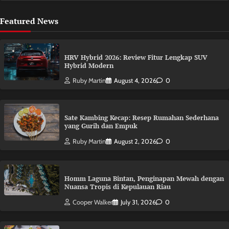
Featured News
HRV Hybrid 2026: Review Fitur Lengkap SUV
Hybrid Modern
Ruby Martin
August 4, 2026
0
Sate Kambing Kecap: Resep Rumahan Sederhana
yang Gurih dan Empuk
Ruby Martin
August 2, 2026
0
Homm Laguna Bintan, Penginapan Mewah dengan
Nuansa Tropis di Kepulauan Riau
Cooper Walker
July 31, 2026
0