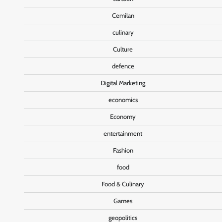
Cemilan
culinary
Culture
defence
Digital Marketing
economics
Economy
entertainment
Fashion
food
Food & Culinary
Games
geopolitics