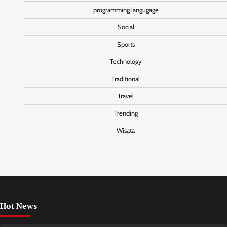
programming langugage
Social
Sports
Technology
Traditional
Travel
Trending
Wisata
Hot News