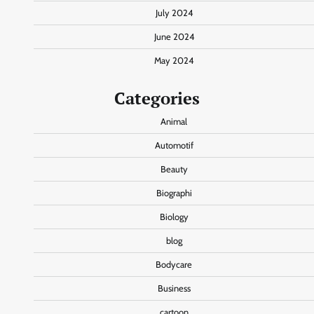
July 2024
June 2024
May 2024
Categories
Animal
Automotif
Beauty
Biographi
Biology
blog
Bodycare
Business
cartoon