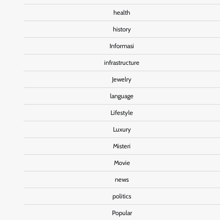
health
history
Informasi
infrastructure
Jewelry
language
Lifestyle
Luxury
Misteri
Movie
news
politics
Popular