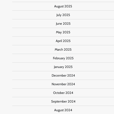
August 2025
July 2025
June 2025
May 2025
April 2025
March 2025
February 2025
January 2025
December 2024
November 2024
October 2024
September 2024
August 2024