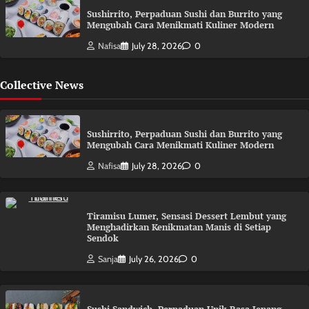
Sushirrito, Perpaduan Sushi dan Burrito yang
Mengubah Cara Menikmati Kuliner Modern
Nafisa
July 28, 2026
0
Collective News
Sushirrito, Perpaduan Sushi dan Burrito yang
Mengubah Cara Menikmati Kuliner Modern
Nafisa
July 28, 2026
0
Tiramisu Lumer, Sensasi Dessert Lembut yang
Menghadirkan Kenikmatan Manis di Setiap
Sendok
Sanja
July 26, 2026
0