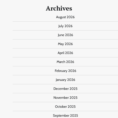
Archives
August 2026
July 2026
June 2026
May 2026
April 2026
March 2026
February 2026
January 2026
December 2025
November 2025
October 2025
September 2025