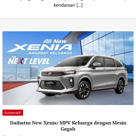
kendaraan […]
Automotif
Daihatsu New Xenia: MPV Keluarga dengan Mesin
Gagah