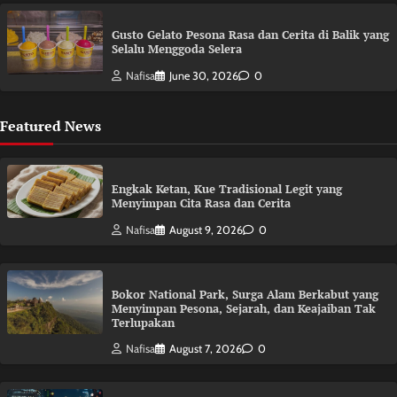
Gusto Gelato Pesona Rasa dan Cerita di Balik yang
Selalu Menggoda Selera
Nafisa
June 30, 2026
0
Featured News
Engkak Ketan, Kue Tradisional Legit yang
Menyimpan Cita Rasa dan Cerita
Nafisa
August 9, 2026
0
Bokor National Park, Surga Alam Berkabut yang
Menyimpan Pesona, Sejarah, dan Keajaiban Tak
Terlupakan
Nafisa
August 7, 2026
0