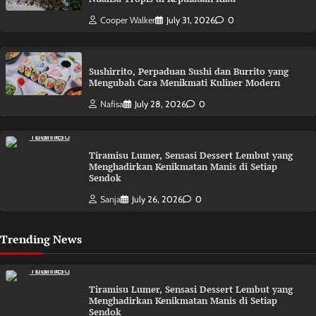
Cooper Walker
July 31, 2026
0
Sushirrito, Perpaduan Sushi dan Burrito yang
Mengubah Cara Menikmati Kuliner Modern
Nafisa
July 28, 2026
0
Tiramisu Lumer, Sensasi Dessert Lembut yang
Menghadirkan Kenikmatan Manis di Setiap
Sendok
Sanja
July 26, 2026
0
Trending News
Tiramisu Lumer, Sensasi Dessert Lembut yang
Menghadirkan Kenikmatan Manis di Setiap
Sendok