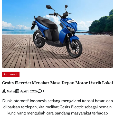
Automotif
Gesits Electric: Menakar Masa Depan Motor Listrik Lokal
0
Nafisa
April 1, 2026
Dunia otomotif Indonesia sedang mengalami transisi besar, dan
di barisan terdepan, kita melihat Gesits Electric sebagai pemain
kunci yang mengubah cara pandang masyarakat terhadap