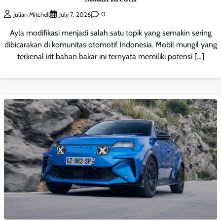
0
Julian Mitchell
July 7, 2026
Ayla modifikasi menjadi salah satu topik yang semakin sering
dibicarakan di komunitas otomotif Indonesia. Mobil mungil yang
terkenal irit bahan bakar ini ternyata memiliki potensi […]