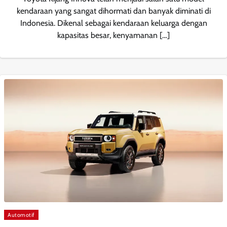
kendaraan yang sangat dihormati dan banyak diminati di
Indonesia. Dikenal sebagai kendaraan keluarga dengan
kapasitas besar, kenyamanan […]
Automotif