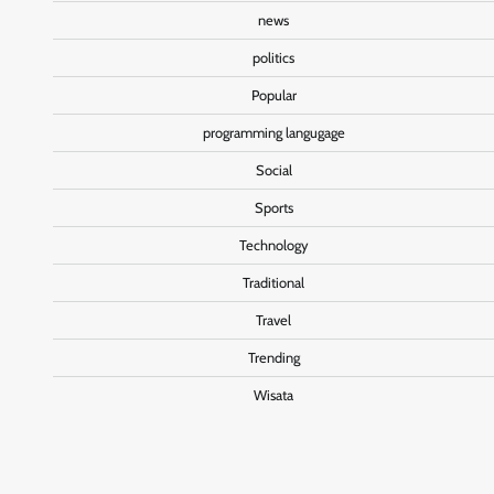
news
politics
Popular
programming langugage
Social
Sports
Technology
Traditional
Travel
Trending
Wisata