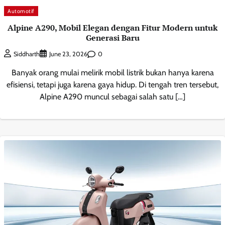
Automotif
Alpine A290, Mobil Elegan dengan Fitur Modern untuk
Generasi Baru
0
Siddharth
June 23, 2026
Banyak orang mulai melirik mobil listrik bukan hanya karena
efisiensi, tetapi juga karena gaya hidup. Di tengah tren tersebut,
Alpine A290 muncul sebagai salah satu […]