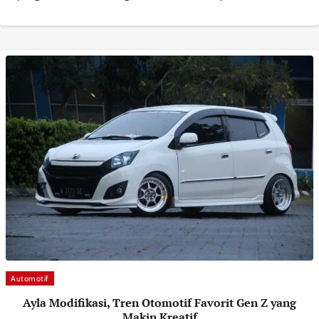
Automotif
Ayla Modifikasi, Tren Otomotif Favorit Gen Z yang
Makin Kreatif