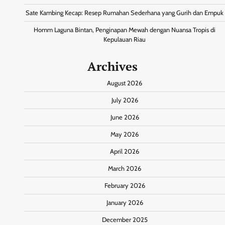
Sate Kambing Kecap: Resep Rumahan Sederhana yang Gurih dan Empuk
Homm Laguna Bintan, Penginapan Mewah dengan Nuansa Tropis di
Kepulauan Riau
Archives
August 2026
July 2026
June 2026
May 2026
April 2026
March 2026
February 2026
January 2026
December 2025