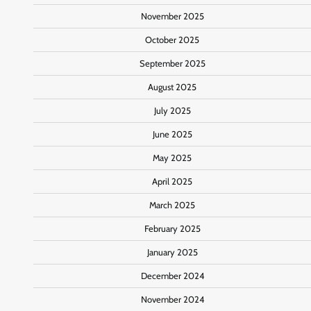
November 2025
October 2025
September 2025
August 2025
July 2025
June 2025
May 2025
April 2025
March 2025
February 2025
January 2025
December 2024
November 2024