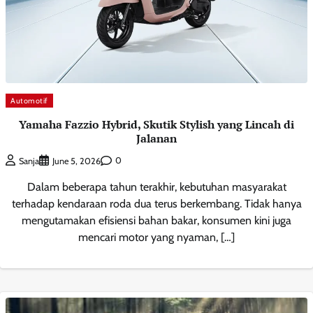
Automotif
Yamaha Fazzio Hybrid, Skutik Stylish yang Lincah di
Jalanan
0
Sanja
June 5, 2026
Dalam beberapa tahun terakhir, kebutuhan masyarakat
terhadap kendaraan roda dua terus berkembang. Tidak hanya
mengutamakan efisiensi bahan bakar, konsumen kini juga
mencari motor yang nyaman, […]