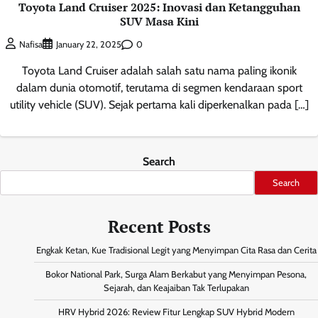
Toyota Land Cruiser 2025: Inovasi dan Ketangguhan
SUV Masa Kini
0
Nafisa
January 22, 2025
Toyota Land Cruiser adalah salah satu nama paling ikonik
dalam dunia otomotif, terutama di segmen kendaraan sport
utility vehicle (SUV). Sejak pertama kali diperkenalkan pada […]
Search
Search
Recent Posts
Engkak Ketan, Kue Tradisional Legit yang Menyimpan Cita Rasa dan Cerita
Bokor National Park, Surga Alam Berkabut yang Menyimpan Pesona,
Sejarah, dan Keajaiban Tak Terlupakan
HRV Hybrid 2026: Review Fitur Lengkap SUV Hybrid Modern