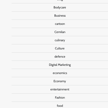
Bodycare
Business
cartoon
Cemilan
culinary
Culture
defence
Digital Marketing
economics
Economy
entertainment
Fashion
food