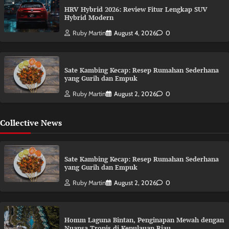
HRV Hybrid 2026: Review Fitur Lengkap SUV
Hybrid Modern
Ruby Martin
August 4, 2026
0
Sate Kambing Kecap: Resep Rumahan Sederhana
yang Gurih dan Empuk
Ruby Martin
August 2, 2026
0
Collective News
Sate Kambing Kecap: Resep Rumahan Sederhana
yang Gurih dan Empuk
Ruby Martin
August 2, 2026
0
Homm Laguna Bintan, Penginapan Mewah dengan
Nuansa Tropis di Kepulauan Riau