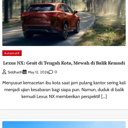
Automotif
Lexus NX: Gesit di Tengah Kota, Mewah di Balik Kemudi
0
Siddharth
May 12, 2026
Menyusuri kemacetan ibu kota saat jam pulang kantor sering kali
menjadi ujian kesabaran bagi siapa pun. Namun, duduk di balik
kemudi Lexus NX memberikan perspektif […]