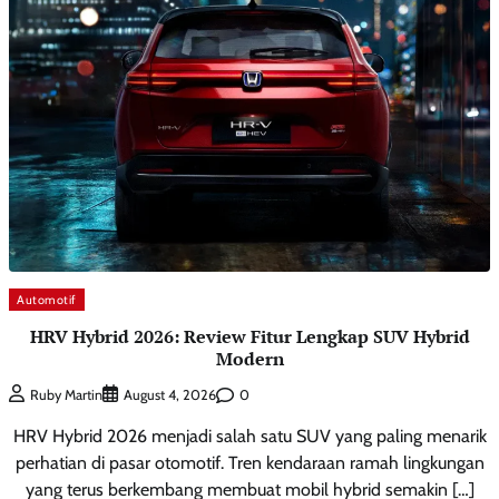
Automotif
HRV Hybrid 2026: Review Fitur Lengkap SUV Hybrid
Modern
0
Ruby Martin
August 4, 2026
HRV Hybrid 2026 menjadi salah satu SUV yang paling menarik
perhatian di pasar otomotif. Tren kendaraan ramah lingkungan
yang terus berkembang membuat mobil hybrid semakin […]