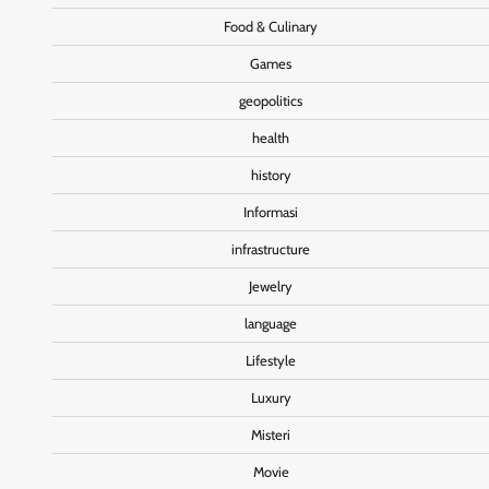
Food & Culinary
Games
geopolitics
health
history
Informasi
infrastructure
Jewelry
language
Lifestyle
Luxury
Misteri
Movie