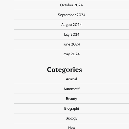
October 2024
September 2024
August 2024
July 2024
June 2024
May 2024
Categories
Animal
Automotif
Beauty
Biographi
Biology
blog