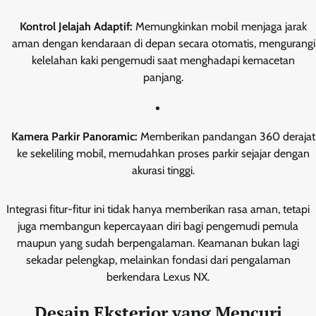
Kontrol Jelajah Adaptif:
Memungkinkan mobil menjaga jarak
aman dengan kendaraan di depan secara otomatis, mengurangi
kelelahan kaki pengemudi saat menghadapi kemacetan
panjang.
Kamera Parkir Panoramic:
Memberikan pandangan 360 derajat
ke sekeliling mobil, memudahkan proses parkir sejajar dengan
akurasi tinggi.
Integrasi fitur-fitur ini tidak hanya memberikan rasa aman, tetapi
juga membangun kepercayaan diri bagi pengemudi pemula
maupun yang sudah berpengalaman. Keamanan bukan lagi
sekadar pelengkap, melainkan fondasi dari pengalaman
berkendara Lexus NX.
Desain Eksterior yang Mencuri