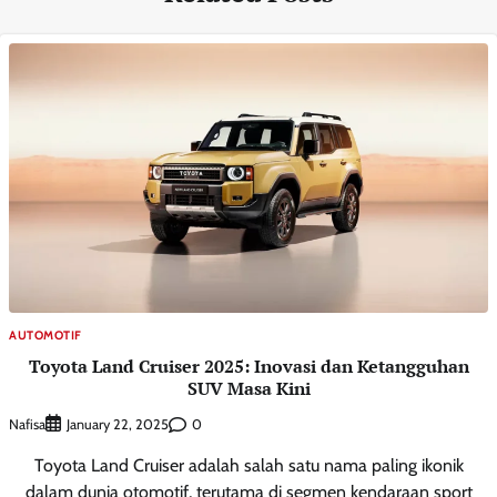
AUTOMOTIF
Toyota Land Cruiser 2025: Inovasi dan Ketangguhan
SUV Masa Kini
Nafisa
0
January 22, 2025
Toyota Land Cruiser adalah salah satu nama paling ikonik
dalam dunia otomotif, terutama di segmen kendaraan sport