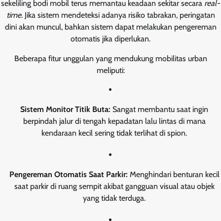
sekeliling bodi mobil terus memantau keadaan sekitar secara
real-
time
. Jika sistem mendeteksi adanya risiko tabrakan, peringatan
dini akan muncul, bahkan sistem dapat melakukan pengereman
otomatis jika diperlukan.
Beberapa fitur unggulan yang mendukung mobilitas urban
meliputi:
Sistem Monitor Titik Buta:
Sangat membantu saat ingin
berpindah jalur di tengah kepadatan lalu lintas di mana
kendaraan kecil sering tidak terlihat di spion.
Pengereman Otomatis Saat Parkir:
Menghindari benturan kecil
saat parkir di ruang sempit akibat gangguan visual atau objek
yang tidak terduga.