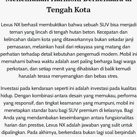
Tengah Kota
Lexus NX berhasil membuktikan bahwa sebuah SUV bisa menjadi
teman yang lincah di tengah hutan beton. Kecepatan dan
kelincahan dalam kota yang ditawarkannya bukan sekadar janji
pemasaran, melainkan hasil dari rekayasa yang matang dan
perhatian terhadap detail kebutuhan pengemudi modern. Mobil ini
memahami bahwa waktu adalah aset paling berharga bagi warga
perkotaan, dan setiap menit yang dihabiskan di balik kemudi
haruslah terasa menyenangkan dan bebas stres.
Investasi pada kendaraan seperti ini adalah investasi pada kualitas
hidup. Dengan kombinasi antara desain yang memukau, performa
yang responsif, dan tingkat keamanan yang mumpuni, mobil ini
menetapkan standar baru bagi SUV premium di kelasnya. Bagi
Anda yang mendambakan keseimbangan antara fungsionalitas
harian dan prestise, Lexus NX adalah jawaban yang sulit untuk
dipalingkan. Pada akhirnya, berkendara bukan lagi soal berpindah