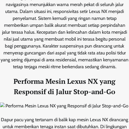
navigasinya menunjukkan warna merah pekat di seluruh jalur
utama. Dalam situasi ini, responsivitas setir Lexus NX menjadi
penyelamat. Sistem kemudi yang ringan namun tetap
memberikan umpan balik akurat membuat setiap perpindahan
jalur terasa halus. Kecepatan dan kelincahan dalam kota menjadi
nilai jual utama yang membuat mobil ini terasa begitu personal
bagi penggunanya. Karakter suspensinya pun dirancang untuk
menyerap guncangan dari aspal yang tidak rata atau polisi tidur
yang sering dijumpai di area residensial, memastikan kenyamanan
tetap terjaga meski ritme berkendara sedang dinamis.
Performa Mesin Lexus NX yang
Responsif di Jalur Stop-and-Go
Dapur pacu yang tertanam di balik kap mesin Lexus NX dirancang
untuk memberikan tenaga instan saat dibutuhkan. Di lingkungan