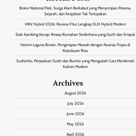
Bokor National Park, Surga Alam Berkabut yang Menyimpan Pesona,
Sejarah, dan Keajaiban Tak Terlupakan
HRV Hybrid 2026: Review Fitur Lengkap SUV Hybrid Modern
Sate Kambing Kecap: Resep Rumahan Sederhana yang Gurih dan Empuk
Homm Laguna Bintan, Penginapan Mewah dengan Nuansa Tropis di
Kepulauan Riau
Sushirrito, Perpaduan Sushi dan Burrito yang Mengubah Cara Menikmati
Kuliner Modern
Archives
August 2026
July 2026
June 2026
May 2026
April 2026