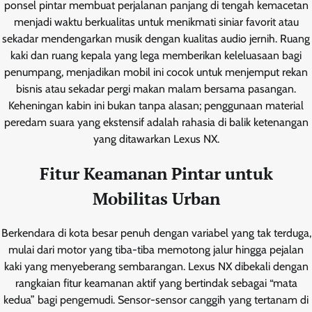
ponsel pintar membuat perjalanan panjang di tengah kemacetan
menjadi waktu berkualitas untuk menikmati siniar favorit atau
sekadar mendengarkan musik dengan kualitas audio jernih. Ruang
kaki dan ruang kepala yang lega memberikan keleluasaan bagi
penumpang, menjadikan mobil ini cocok untuk menjemput rekan
bisnis atau sekadar pergi makan malam bersama pasangan.
Keheningan kabin ini bukan tanpa alasan; penggunaan material
peredam suara yang ekstensif adalah rahasia di balik ketenangan
yang ditawarkan Lexus NX.
Fitur Keamanan Pintar untuk
Mobilitas Urban
Berkendara di kota besar penuh dengan variabel yang tak terduga,
mulai dari motor yang tiba-tiba memotong jalur hingga pejalan
kaki yang menyeberang sembarangan. Lexus NX dibekali dengan
rangkaian fitur keamanan aktif yang bertindak sebagai “mata
kedua” bagi pengemudi. Sensor-sensor canggih yang tertanam di