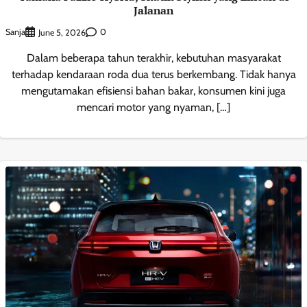
Jalanan
Sanja
0
June 5, 2026
Dalam beberapa tahun terakhir, kebutuhan masyarakat
terhadap kendaraan roda dua terus berkembang. Tidak hanya
mengutamakan efisiensi bahan bakar, konsumen kini juga
mencari motor yang nyaman, […]