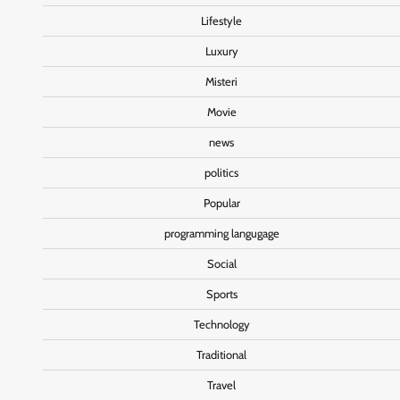
Lifestyle
Luxury
Misteri
Movie
news
politics
Popular
programming langugage
Social
Sports
Technology
Traditional
Travel