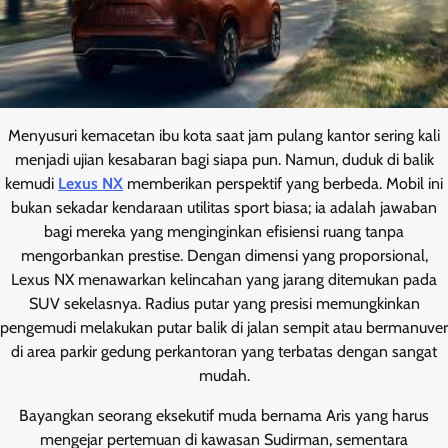
Menyusuri kemacetan ibu kota saat jam pulang kantor sering kali
menjadi ujian kesabaran bagi siapa pun. Namun, duduk di balik
kemudi
Lexus NX
memberikan perspektif yang berbeda. Mobil ini
bukan sekadar kendaraan utilitas sport biasa; ia adalah jawaban
bagi mereka yang menginginkan efisiensi ruang tanpa
mengorbankan prestise. Dengan dimensi yang proporsional,
Lexus NX menawarkan kelincahan yang jarang ditemukan pada
SUV sekelasnya. Radius putar yang presisi memungkinkan
pengemudi melakukan putar balik di jalan sempit atau bermanuver
di area parkir gedung perkantoran yang terbatas dengan sangat
mudah.
Bayangkan seorang eksekutif muda bernama Aris yang harus
mengejar pertemuan di kawasan Sudirman, sementara