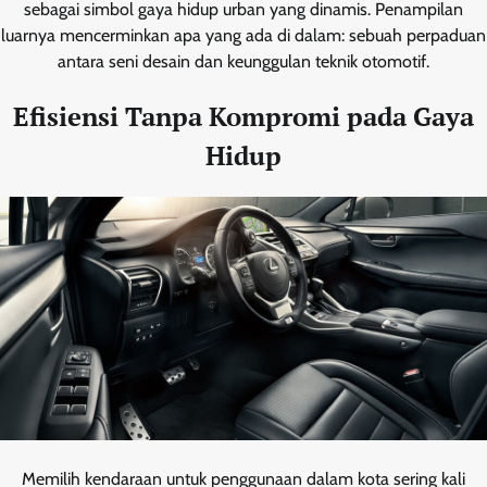
sebagai simbol gaya hidup urban yang dinamis. Penampilan
luarnya mencerminkan apa yang ada di dalam: sebuah perpaduan
antara seni desain dan keunggulan teknik otomotif.
Efisiensi Tanpa Kompromi pada Gaya
Hidup
Memilih kendaraan untuk penggunaan dalam kota sering kali