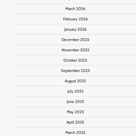
March 2026
February 2026
January 2026
December 2025
November 2025
October 2025
September 2025
August 2025
July 2025
June 2025
May 2025
April 2025
March 2025