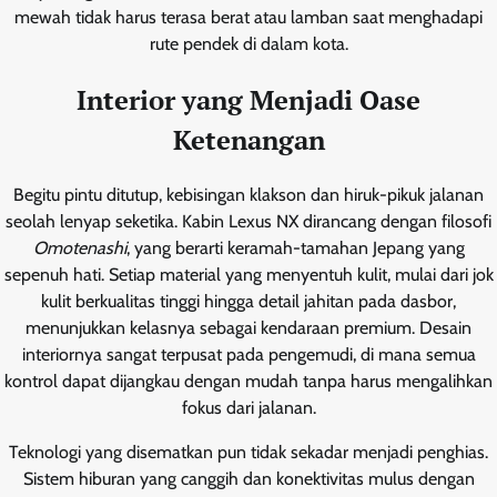
mewah tidak harus terasa berat atau lamban saat menghadapi
rute pendek di dalam kota.
Interior yang Menjadi Oase
Ketenangan
Begitu pintu ditutup, kebisingan klakson dan hiruk-pikuk jalanan
seolah lenyap seketika. Kabin Lexus NX dirancang dengan filosofi
Omotenashi
, yang berarti keramah-tamahan Jepang yang
sepenuh hati. Setiap material yang menyentuh kulit, mulai dari jok
kulit berkualitas tinggi hingga detail jahitan pada dasbor,
menunjukkan kelasnya sebagai kendaraan premium. Desain
interiornya sangat terpusat pada pengemudi, di mana semua
kontrol dapat dijangkau dengan mudah tanpa harus mengalihkan
fokus dari jalanan.
Teknologi yang disematkan pun tidak sekadar menjadi penghias.
Sistem hiburan yang canggih dan konektivitas mulus dengan