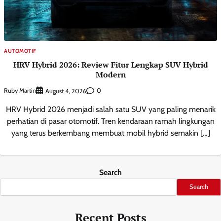
AUTOMOTIF
HRV Hybrid 2026: Review Fitur Lengkap SUV Hybrid
Modern
Ruby Martin
0
August 4, 2026
HRV Hybrid 2026 menjadi salah satu SUV yang paling menarik
perhatian di pasar otomotif. Tren kendaraan ramah lingkungan
yang terus berkembang membuat mobil hybrid semakin […]
Search
Search
Recent Posts