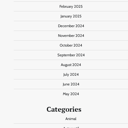
February 2025
January 2025
December 2024
November 2024
October 2024
September 2024
August 2024
July 2024
June 2024
May 2024
Categories
Animal