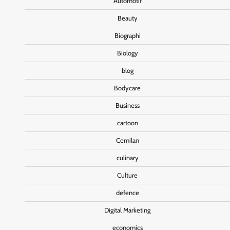
Automotif
Beauty
Biographi
Biology
blog
Bodycare
Business
cartoon
Cemilan
culinary
Culture
defence
Digital Marketing
economics