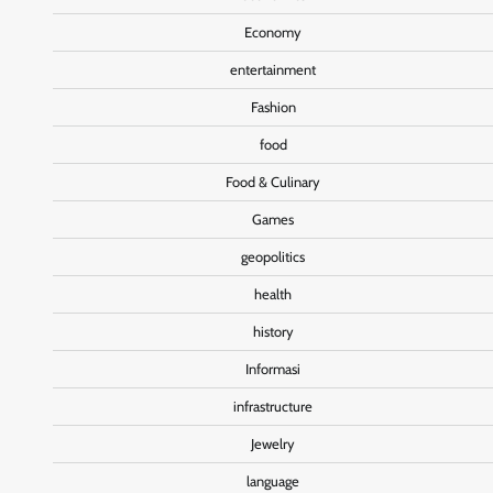
Economy
entertainment
Fashion
food
Food & Culinary
Games
geopolitics
health
history
Informasi
infrastructure
Jewelry
language