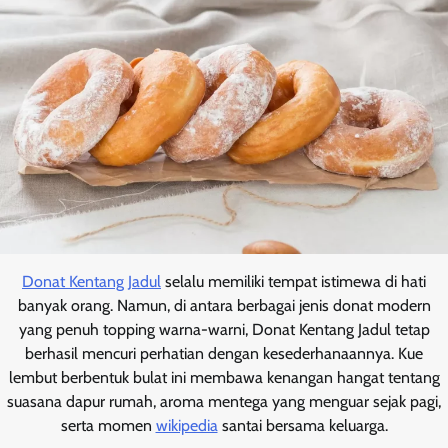
Donat Kentang Jadul
selalu memiliki tempat istimewa di hati
banyak orang. Namun, di antara berbagai jenis donat modern
yang penuh topping warna-warni, Donat Kentang Jadul tetap
berhasil mencuri perhatian dengan kesederhanaannya. Kue
lembut berbentuk bulat ini membawa kenangan hangat tentang
suasana dapur rumah, aroma mentega yang menguar sejak pagi,
serta momen
wikipedia
santai bersama keluarga.