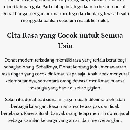
diberi taburan gula. Pada tahap inilah godaan terbesar muncul.
Donat hangat dengan aroma mentega dan kentang terasa begitu
menggoda bahkan sebelum masuk ke mulut.
Cita Rasa yang Cocok untuk Semua
Usia
Donat modern terkadang memiliki rasa yang terlalu berat bagi
sebagian orang. Sebaliknya, Donat Kentang Jadul menawarkan
rasa ringan yang cocok dinikmati siapa saja. Anak-anak menyukai
kelembutannya, sementara orang dewasa menikmati nuansa
nostalgia yang hadir di setiap gigitan.
Selain itu, donat tradisional ini juga mudah diterima oleh lidah
berbagai kalangan. Rasa manisnya terasa pas dan tidak
berlebihan. Karena itulah banyak orang tetap memilih donat jadul
sebagai camilan keluarga yang aman dan menyenangkan.