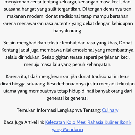
menyimpan cerita tentang keluarga, kenangan masa kecil, dan
suasana hangat yang sulit tergantikan. Di tengah derasnya tren
makanan modern, donat tradisional tetap mampu bertahan
karena menawarkan rasa autentik yang dekat dengan kehidupan
banyak orang.
Selain menghadirkan tekstur lembut dan rasa yang khas, Donat
Kentang Jadul juga membawa nilai emosional yang membuatnya
selalu dirindukan. Setiap gigitan terasa seperti perjalanan kecil
menuju masa lalu yang penuh kehangatan.
Karena itu, tidak mengherankan jika donat tradisional ini terus
dicari hingga sekarang. Kesederhanaannya justru menjadi kekuatan
utama yang membuatnya tetap hidup di hati banyak orang dari
generasi ke generasi.
Temukan Informasi Lengkapnya Tentang:
Culinary
Baca Juga Artikel Ini:
Kelezatan Kolo Mee: Rahasia Kuliner Ikonik
yang Mendunia