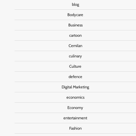
blog
Bodycare
Business
cartoon
Cemilan
culinary
Culture
defence
Digital Marketing
economics
Economy
entertainment
Fashion