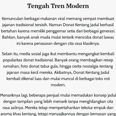
Tengah Tren Modern
Kemunculan berbagai makanan viral memang sempat membuat
jajanan tradisional tersisih. Namun Donat Kentang Jadul berhasil
bertahan karena memiliki penggemar setia dari berbagai generasi.
Bahkan, banyak anak muda mulai tertarik mencoba donat lawas
ini karena penasaran dengan cita rasa klasiknya.
Selain itu, media sosial juga ikut membantu mengangkat kembali
popularitas donat tradisional. Banyak orang membagikan resep
rumahan, foto donat tabur gula, hingga cerita nostalgia tentang
jajanan masa kecil mereka. Akibatnya, Donat Kentang Jadul
kembali dikenal luas dan mulai muncul di berbagai toko roti
modern.
Menariknya lagi, beberapa penjual mulai memadukan konsep jadul
dengan tampilan yang lebih menarik tanpa menghilangkan cita
rasa aslinya. Mereka tetap mempertahankan tekstur empuk dan
aroma khas kentang, tetapi menyajikannya dengan kemasan yang