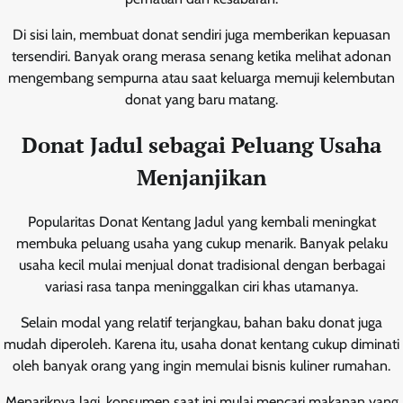
Di sisi lain, membuat donat sendiri juga memberikan kepuasan
tersendiri. Banyak orang merasa senang ketika melihat adonan
mengembang sempurna atau saat keluarga memuji kelembutan
donat yang baru matang.
Donat Jadul sebagai Peluang Usaha
Menjanjikan
Popularitas Donat Kentang Jadul yang kembali meningkat
membuka peluang usaha yang cukup menarik. Banyak pelaku
usaha kecil mulai menjual donat tradisional dengan berbagai
variasi rasa tanpa meninggalkan ciri khas utamanya.
Selain modal yang relatif terjangkau, bahan baku donat juga
mudah diperoleh. Karena itu, usaha donat kentang cukup diminati
oleh banyak orang yang ingin memulai bisnis kuliner rumahan.
Menariknya lagi, konsumen saat ini mulai mencari makanan yang