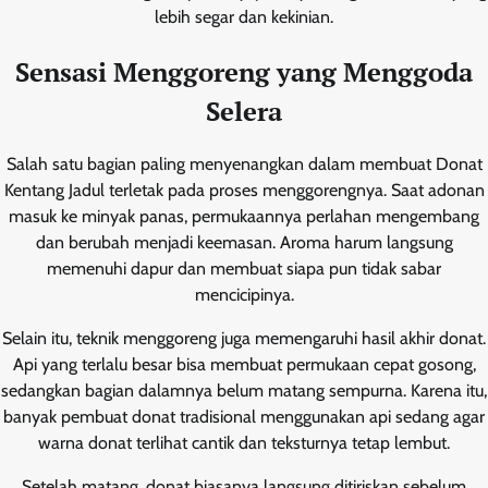
lebih segar dan kekinian.
Sensasi Menggoreng yang Menggoda
Selera
Salah satu bagian paling menyenangkan dalam membuat Donat
Kentang Jadul terletak pada proses menggorengnya. Saat adonan
masuk ke minyak panas, permukaannya perlahan mengembang
dan berubah menjadi keemasan. Aroma harum langsung
memenuhi dapur dan membuat siapa pun tidak sabar
mencicipinya.
Selain itu, teknik menggoreng juga memengaruhi hasil akhir donat.
Api yang terlalu besar bisa membuat permukaan cepat gosong,
sedangkan bagian dalamnya belum matang sempurna. Karena itu,
banyak pembuat donat tradisional menggunakan api sedang agar
warna donat terlihat cantik dan teksturnya tetap lembut.
Setelah matang, donat biasanya langsung ditiriskan sebelum