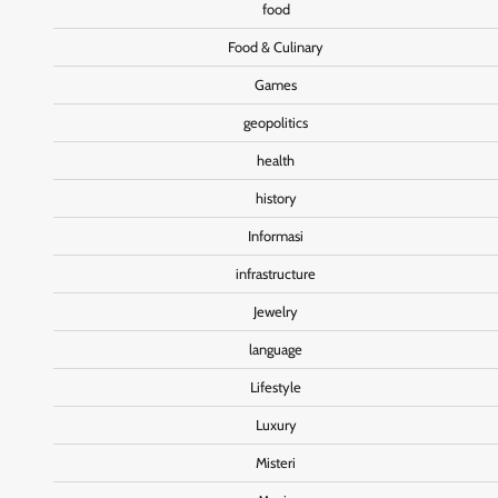
food
Food & Culinary
Games
geopolitics
health
history
Informasi
infrastructure
Jewelry
language
Lifestyle
Luxury
Misteri