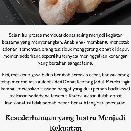
Selain itu, proses membuat donat sering menjadi kegiatan
bersama yang menyenangkan. Anak-anak membantu mencetak
adonan, sementara orang tua sibuk menggoreng donat di dapur.
Momen sederhana seperti itu ternyata meninggalkan kenangan
yang bertahan sangat lama.
Kini, meskipun gaya hidup berubah semakin cepat, banyak orang
tetap mencari rasa autentik dari Donat Kentang Jadul. Mereka ingin
kembali merasakan suasana hangat yang dulu pernah hadir lewat
makanan sederhana tersebut. Karena alasan itulah donat
tradisional ini tidak pernah benar-benar hilang dari peredaran.
Kesederhanaan yang Justru Menjadi
Kekuatan