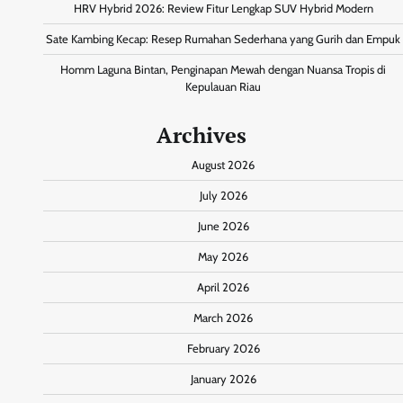
HRV Hybrid 2026: Review Fitur Lengkap SUV Hybrid Modern
Sate Kambing Kecap: Resep Rumahan Sederhana yang Gurih dan Empuk
Homm Laguna Bintan, Penginapan Mewah dengan Nuansa Tropis di
Kepulauan Riau
Archives
August 2026
July 2026
June 2026
May 2026
April 2026
March 2026
February 2026
January 2026