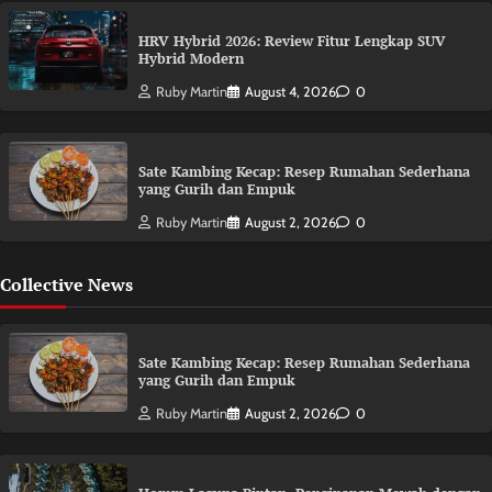
HRV Hybrid 2026: Review Fitur Lengkap SUV
Hybrid Modern
Ruby Martin
August 4, 2026
0
Sate Kambing Kecap: Resep Rumahan Sederhana
yang Gurih dan Empuk
Ruby Martin
August 2, 2026
0
Collective News
Sate Kambing Kecap: Resep Rumahan Sederhana
yang Gurih dan Empuk
Ruby Martin
August 2, 2026
0