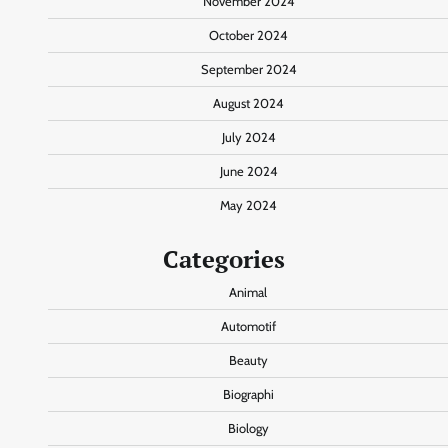
November 2024
October 2024
September 2024
August 2024
July 2024
June 2024
May 2024
Categories
Animal
Automotif
Beauty
Biographi
Biology