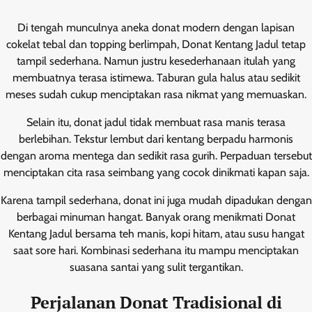
Di tengah munculnya aneka donat modern dengan lapisan
cokelat tebal dan topping berlimpah, Donat Kentang Jadul tetap
tampil sederhana. Namun justru kesederhanaan itulah yang
membuatnya terasa istimewa. Taburan gula halus atau sedikit
meses sudah cukup menciptakan rasa nikmat yang memuaskan.
Selain itu, donat jadul tidak membuat rasa manis terasa
berlebihan. Tekstur lembut dari kentang berpadu harmonis
dengan aroma mentega dan sedikit rasa gurih. Perpaduan tersebut
menciptakan cita rasa seimbang yang cocok dinikmati kapan saja.
Karena tampil sederhana, donat ini juga mudah dipadukan dengan
berbagai minuman hangat. Banyak orang menikmati Donat
Kentang Jadul bersama teh manis, kopi hitam, atau susu hangat
saat sore hari. Kombinasi sederhana itu mampu menciptakan
suasana santai yang sulit tergantikan.
Perjalanan Donat Tradisional di