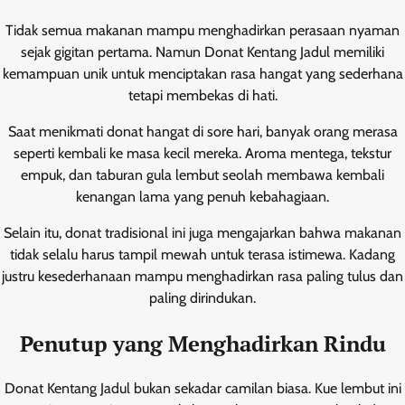
Tidak semua makanan mampu menghadirkan perasaan nyaman
sejak gigitan pertama. Namun Donat Kentang Jadul memiliki
kemampuan unik untuk menciptakan rasa hangat yang sederhana
tetapi membekas di hati.
Saat menikmati donat hangat di sore hari, banyak orang merasa
seperti kembali ke masa kecil mereka. Aroma mentega, tekstur
empuk, dan taburan gula lembut seolah membawa kembali
kenangan lama yang penuh kebahagiaan.
Selain itu, donat tradisional ini juga mengajarkan bahwa makanan
tidak selalu harus tampil mewah untuk terasa istimewa. Kadang
justru kesederhanaan mampu menghadirkan rasa paling tulus dan
paling dirindukan.
Penutup yang Menghadirkan Rindu
Donat Kentang Jadul bukan sekadar camilan biasa. Kue lembut ini