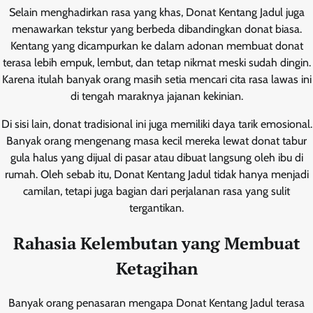
Selain menghadirkan rasa yang khas, Donat Kentang Jadul juga
menawarkan tekstur yang berbeda dibandingkan donat biasa.
Kentang yang dicampurkan ke dalam adonan membuat donat
terasa lebih empuk, lembut, dan tetap nikmat meski sudah dingin.
Karena itulah banyak orang masih setia mencari cita rasa lawas ini
di tengah maraknya jajanan kekinian.
Di sisi lain, donat tradisional ini juga memiliki daya tarik emosional.
Banyak orang mengenang masa kecil mereka lewat donat tabur
gula halus yang dijual di pasar atau dibuat langsung oleh ibu di
rumah. Oleh sebab itu, Donat Kentang Jadul tidak hanya menjadi
camilan, tetapi juga bagian dari perjalanan rasa yang sulit
tergantikan.
Rahasia Kelembutan yang Membuat
Ketagihan
Banyak orang penasaran mengapa Donat Kentang Jadul terasa