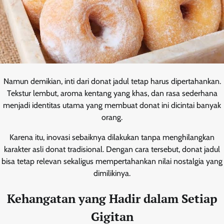
Namun demikian, inti dari donat jadul tetap harus dipertahankan.
Tekstur lembut, aroma kentang yang khas, dan rasa sederhana
menjadi identitas utama yang membuat donat ini dicintai banyak
orang.
Karena itu, inovasi sebaiknya dilakukan tanpa menghilangkan
karakter asli donat tradisional. Dengan cara tersebut, donat jadul
bisa tetap relevan sekaligus mempertahankan nilai nostalgia yang
dimilikinya.
Kehangatan yang Hadir dalam Setiap
Gigitan