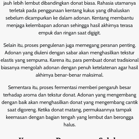
jauh lebih lembut dibandingkan donat biasa. Rahasia utamanya
terletak pada penggunaan kentang kukus yang dihaluskan
sebelum dicampurkan ke dalam adonan. Kentang membantu
menjaga kelembapan adonan sehingga hasil akhirnya terasa
empuk dan ringan saat digigit.
Selain itu, proses pengulenan juga memegang peranan penting.
Adonan yang diuleni dengan sabar akan menghasilkan tekstur
elastis yang sempurna. Karena itu, para pembuat donat tradisional
biasanya mengolah adonan dengan penuh ketelatenan agar hasil
akhirnya benar-benar maksimal.
Sementara itu, proses fermentasi memberi pengaruh besar
terhadap aroma dan tekstur donat. Adonan yang mengembang
dengan baik akan menghasilkan donat yang mengembang cantik
saat digoreng. Ketika donat matang, permukaannya tampak
keemasan dengan bagian tengah yang lembut dan berongga
halus.