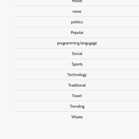
Movie
news
politics
Popular
programming langugage
Social
Sports
Technology
Traditional
Travel
Trending
Wisata