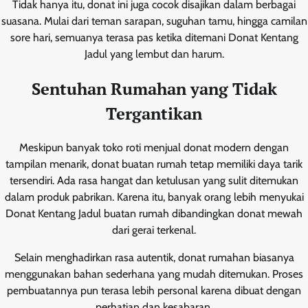
Tidak hanya itu, donat ini juga cocok disajikan dalam berbagai
suasana. Mulai dari teman sarapan, suguhan tamu, hingga camilan
sore hari, semuanya terasa pas ketika ditemani Donat Kentang
Jadul yang lembut dan harum.
Sentuhan Rumahan yang Tidak
Tergantikan
Meskipun banyak toko roti menjual donat modern dengan
tampilan menarik, donat buatan rumah tetap memiliki daya tarik
tersendiri. Ada rasa hangat dan ketulusan yang sulit ditemukan
dalam produk pabrikan. Karena itu, banyak orang lebih menyukai
Donat Kentang Jadul buatan rumah dibandingkan donat mewah
dari gerai terkenal.
Selain menghadirkan rasa autentik, donat rumahan biasanya
menggunakan bahan sederhana yang mudah ditemukan. Proses
pembuatannya pun terasa lebih personal karena dibuat dengan
perhatian dan kesabaran.