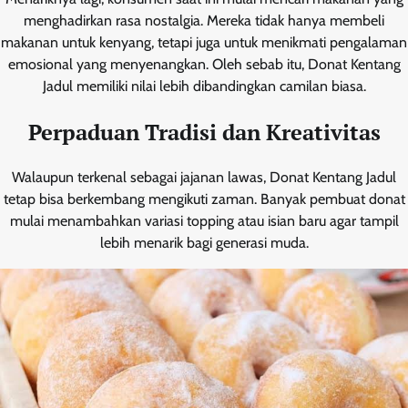
menghadirkan rasa nostalgia. Mereka tidak hanya membeli
makanan untuk kenyang, tetapi juga untuk menikmati pengalaman
emosional yang menyenangkan. Oleh sebab itu, Donat Kentang
Jadul memiliki nilai lebih dibandingkan camilan biasa.
Perpaduan Tradisi dan Kreativitas
Walaupun terkenal sebagai jajanan lawas, Donat Kentang Jadul
tetap bisa berkembang mengikuti zaman. Banyak pembuat donat
mulai menambahkan variasi topping atau isian baru agar tampil
lebih menarik bagi generasi muda.