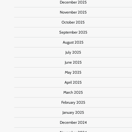
December 2025
November 2025
October 2025
September 2025
August 2025
July 2025
June 2025
May 2025
April 2025
March 2025
February 2025
January 2025
December 2024