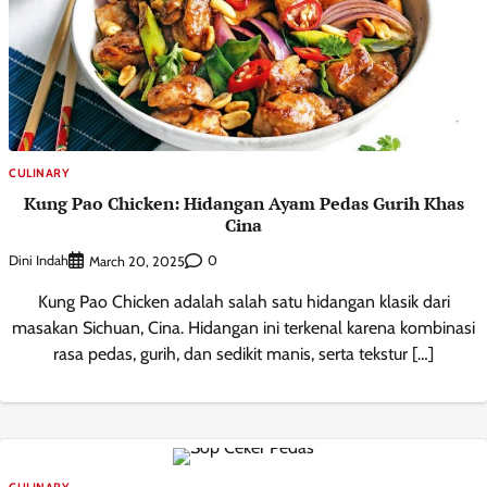
CULINARY
Kung Pao Chicken: Hidangan Ayam Pedas Gurih Khas
Cina
Dini Indah
0
March 20, 2025
Kung Pao Chicken adalah salah satu hidangan klasik dari
masakan Sichuan, Cina. Hidangan ini terkenal karena kombinasi
rasa pedas, gurih, dan sedikit manis, serta tekstur […]
CULINARY