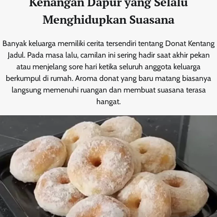
Kenangan Dapur yang Selalu
Menghidupkan Suasana
Banyak keluarga memiliki cerita tersendiri tentang Donat Kentang
Jadul. Pada masa lalu, camilan ini sering hadir saat akhir pekan
atau menjelang sore hari ketika seluruh anggota keluarga
berkumpul di rumah. Aroma donat yang baru matang biasanya
langsung memenuhi ruangan dan membuat suasana terasa
hangat.