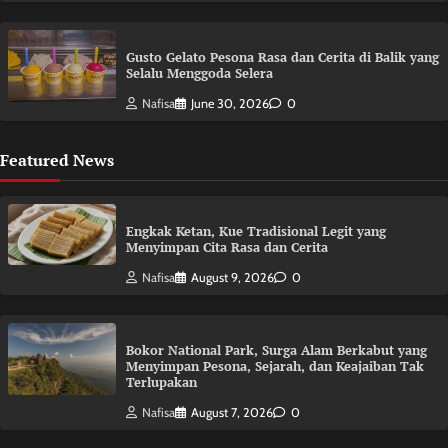
Gusto Gelato Pesona Rasa dan Cerita di Balik yang
Selalu Menggoda Selera
Nafisa
June 30, 2026
0
Featured News
Engkak Ketan, Kue Tradisional Legit yang
Menyimpan Cita Rasa dan Cerita
Nafisa
August 9, 2026
0
Bokor National Park, Surga Alam Berkabut yang
Menyimpan Pesona, Sejarah, dan Keajaiban Tak
Terlupakan
Nafisa
August 7, 2026
0