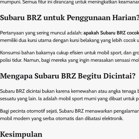
mumpuni. Semua fitur ini dirancang untuk meningkatkan keamana
Subaru BRZ untuk Penggunaan Harian
Pertanyaan yang sering muncul adalah:
apakah Subaru BRZ cocok
memiliki dua kursi utama dengan kursi belakang yang lebih cocok u
Konsumsi bahan bakarnya cukup efisien untuk mobil sport, dan gr
polisi tidur. Namun, bagi mereka yang ingin merasakan sensasi mobi
Mengapa Subaru BRZ Begitu Dicintai?
Subaru BRZ dicintai bukan karena kemewahan atau angka tenaga 
sesuatu yang lain. Ia adalah mobil sport murni yang dibuat untuk
Bagi pecinta otomotif sejati, Subaru BRZ menawarkan pengalaman 
mobil modern yang serba otomatis dan dibatasi elektronik.
Kesimpulan