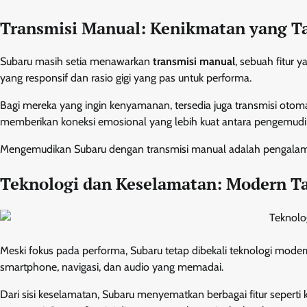
Transmisi Manual: Kenikmatan yang T
Subaru masih setia menawarkan
transmisi manual
, sebuah fitur 
yang responsif dan rasio gigi yang pas untuk performa.
Bagi mereka yang ingin kenyamanan, tersedia juga transmisi otomat
memberikan koneksi emosional yang lebih kuat antara pengemudi
Mengemudikan Subaru dengan transmisi manual adalah pengalaman
Teknologi dan Keselamatan: Modern T
Meski fokus pada performa, Subaru tetap dibekali teknologi mode
smartphone, navigasi, dan audio yang memadai.
Dari sisi keselamatan, Subaru menyematkan berbagai fitur seperti k