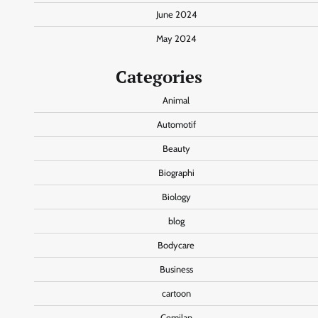
June 2024
May 2024
Categories
Animal
Automotif
Beauty
Biographi
Biology
blog
Bodycare
Business
cartoon
Cemilan