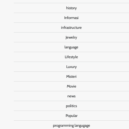
history
Informasi
infrastructure
Jewelry
language
Lifestyle
Luxury
Misteri
Movie
news
politics
Popular
programming langugage