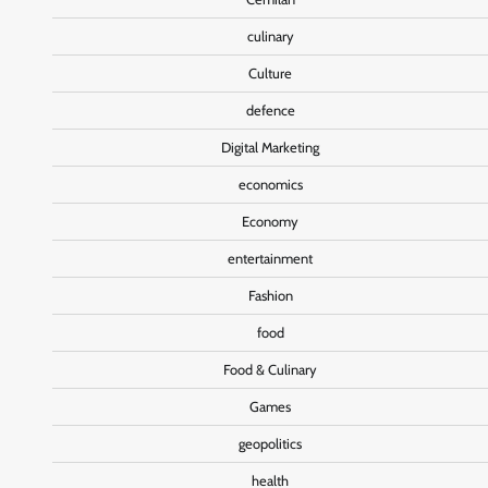
culinary
Culture
defence
Digital Marketing
economics
Economy
entertainment
Fashion
food
Food & Culinary
Games
geopolitics
health