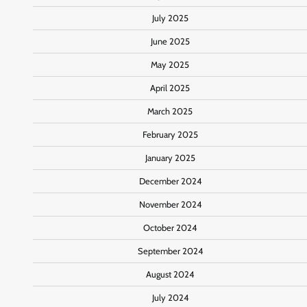
July 2025
June 2025
May 2025
April 2025
March 2025
February 2025
January 2025
December 2024
November 2024
October 2024
September 2024
August 2024
July 2024