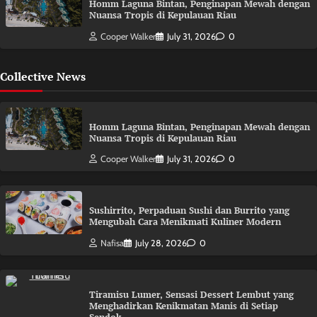
Homm Laguna Bintan, Penginapan Mewah dengan
Nuansa Tropis di Kepulauan Riau
Cooper Walker
July 31, 2026
0
Collective News
Homm Laguna Bintan, Penginapan Mewah dengan
Nuansa Tropis di Kepulauan Riau
Cooper Walker
July 31, 2026
0
Sushirrito, Perpaduan Sushi dan Burrito yang
Mengubah Cara Menikmati Kuliner Modern
Nafisa
July 28, 2026
0
Tiramisu Lumer, Sensasi Dessert Lembut yang
Menghadirkan Kenikmatan Manis di Setiap