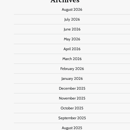
August 2026
July 2026
June 2026
May 2026
April 2026
March 2026
February 2026
January 2026
December 2025
November 2025
October 2025
September 2025
August 2025