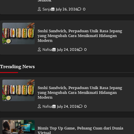
Sendok
Sanja
July 26, 2026
0
Sushi Sandwich, Perpaduan Unik Rasa Jepang
yang Mengubah Cara Menikmati Hidangan
Modern
Nafisa
July 24, 2026
0
Trending News
Sushi Sandwich, Perpaduan Unik Rasa Jepang
yang Mengubah Cara Menikmati Hidangan
Modern
Nafisa
July 24, 2026
0
Bisnis Top Up Game, Peluang Cuan dari Dunia
Virtual