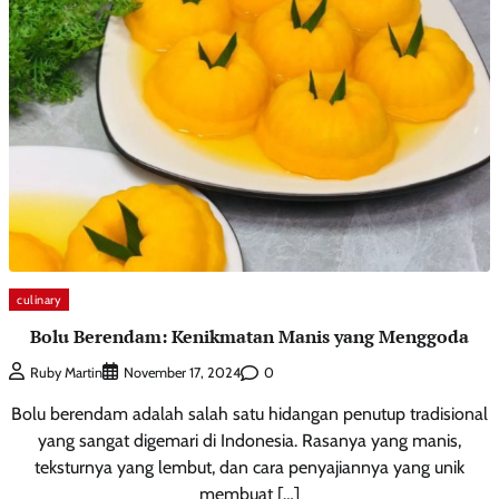
culinary
Bolu Berendam: Kenikmatan Manis yang Menggoda
0
Ruby Martin
November 17, 2024
Bolu berendam adalah salah satu hidangan penutup tradisional
yang sangat digemari di Indonesia. Rasanya yang manis,
teksturnya yang lembut, dan cara penyajiannya yang unik
membuat […]