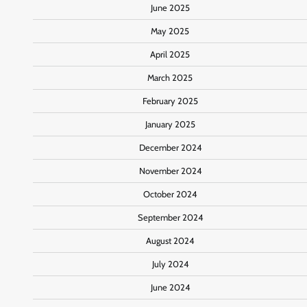
June 2025
May 2025
April 2025
March 2025
February 2025
January 2025
December 2024
November 2024
October 2024
September 2024
August 2024
July 2024
June 2024