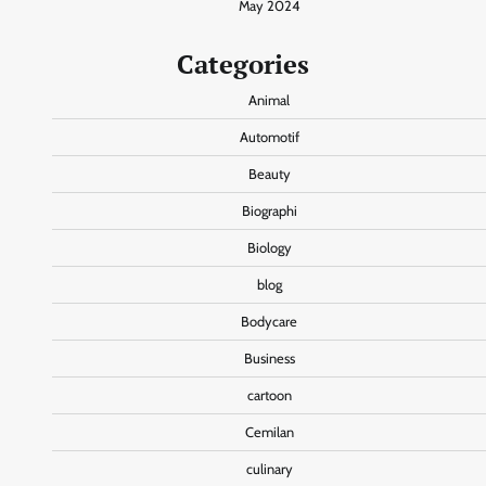
May 2024
Categories
Animal
Automotif
Beauty
Biographi
Biology
blog
Bodycare
Business
cartoon
Cemilan
culinary