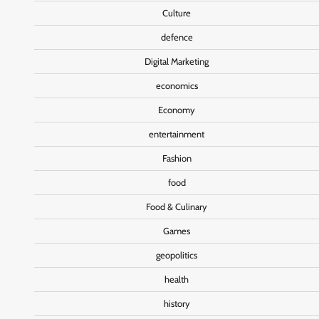
Culture
defence
Digital Marketing
economics
Economy
entertainment
Fashion
food
Food & Culinary
Games
geopolitics
health
history