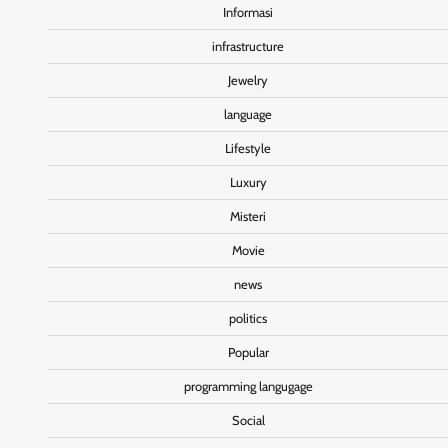
Informasi
infrastructure
Jewelry
language
Lifestyle
Luxury
Misteri
Movie
news
politics
Popular
programming langugage
Social