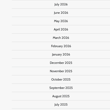
July 2026
June 2026
May 2026
April 2026
March 2026
February 2026
January 2026
December 2025
November 2025
October 2025
September 2025
August 2025
July 2025