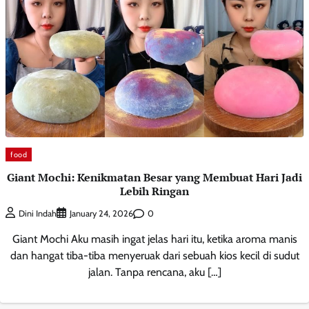
food
Giant Mochi: Kenikmatan Besar yang Membuat Hari Jadi
Lebih Ringan
0
Dini Indah
January 24, 2026
Giant Mochi Aku masih ingat jelas hari itu, ketika aroma manis
dan hangat tiba-tiba menyeruak dari sebuah kios kecil di sudut
jalan. Tanpa rencana, aku […]