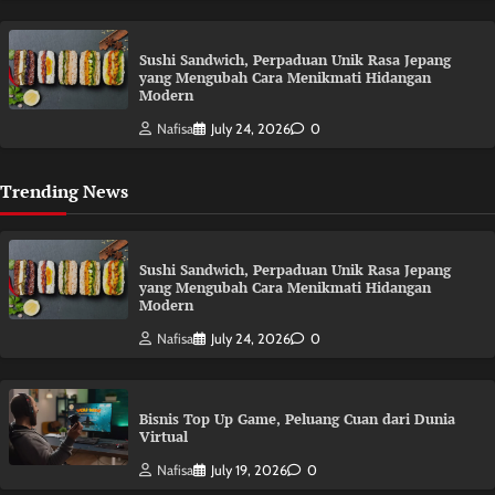
Sushi Sandwich, Perpaduan Unik Rasa Jepang
yang Mengubah Cara Menikmati Hidangan
Modern
Nafisa
July 24, 2026
0
Trending News
Sushi Sandwich, Perpaduan Unik Rasa Jepang
yang Mengubah Cara Menikmati Hidangan
Modern
Nafisa
July 24, 2026
0
Bisnis Top Up Game, Peluang Cuan dari Dunia
Virtual
Nafisa
July 19, 2026
0