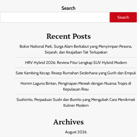
Search
Search
Recent Posts
Bokor National Park, Surga Alam Berkabut yang Menyimpan Pesona,
Sejarah, dan Keajaiban Tak Terlupakan
HRV Hybrid 2026: Review Fitur Lengkap SUV Hybrid Modern
Sate Kambing Kecap: Resep Rumahan Sederhana yang Gurih dan Empuk
Homm Laguna Bintan, Penginapan Mewah dengan Nuansa Tropis di
Kepulauan Riau
Sushirrito, Perpaduan Sushi dan Burrito yang Mengubah Cara Menikmati
Kuliner Modern
Archives
August 2026