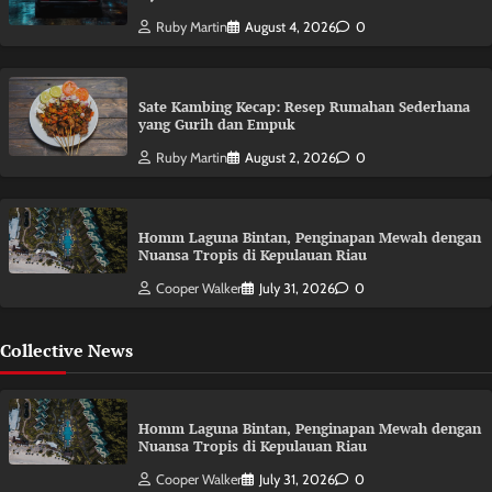
Ruby Martin
August 4, 2026
0
Sate Kambing Kecap: Resep Rumahan Sederhana
yang Gurih dan Empuk
Ruby Martin
August 2, 2026
0
Homm Laguna Bintan, Penginapan Mewah dengan
Nuansa Tropis di Kepulauan Riau
Cooper Walker
July 31, 2026
0
Collective News
Homm Laguna Bintan, Penginapan Mewah dengan
Nuansa Tropis di Kepulauan Riau
Cooper Walker
July 31, 2026
0