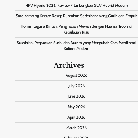
HRV Hybrid 2026: Review Fitur Lengkap SUV Hybrid Modern
Sate Kambing Kecap: Resep Rumahan Sederhana yang Gurih dan Empuk
Homm Laguna Bintan, Penginapan Mewah dengan Nuansa Tropis di
Kepulauan Riau
Sushirrito, Perpaduan Sushi dan Burrito yang Mengubah Cara Menikmati
Kuliner Modern
Archives
August 2026
July 2026
June 2026
May 2026
April 2026
March 2026