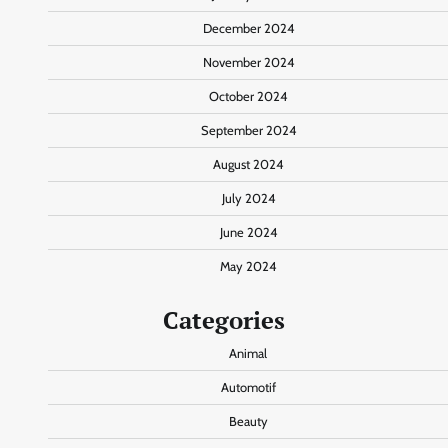
December 2024
November 2024
October 2024
September 2024
August 2024
July 2024
June 2024
May 2024
Categories
Animal
Automotif
Beauty