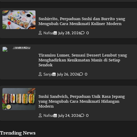
Sushirrito, Perpaduan Sushi dan Burrito yang
Mengubah Cara Menikmati Kuliner Modern
Nafisa
July 28, 2026
0
Tiramisu Lumer, Sensasi Dessert Lembut yang
Menghadirkan Kenikmatan Manis di Setiap
Sendok
Sanja
July 26, 2026
0
Sushi Sandwich, Perpaduan Unik Rasa Jepang
yang Mengubah Cara Menikmati Hidangan
Modern
Nafisa
July 24, 2026
0
Trending News