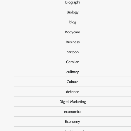
Biographi
Biology
blog
Bodycare
Business
cartoon
Cemilan
culinary
Culture
defence
Digital Marketing
economics
Economy