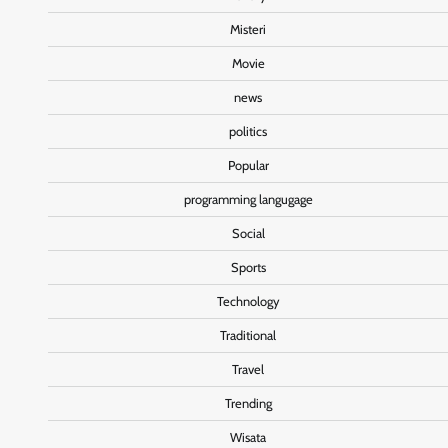
Misteri
Movie
news
politics
Popular
programming langugage
Social
Sports
Technology
Traditional
Travel
Trending
Wisata