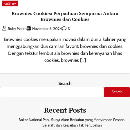
culinary
Brownies Cookies: Perpaduan Sempurna Antara
Brownies dan Cookies
0
Ruby Martin
November 6, 2024
Brownies cookies merupakan inovasi dalam dunia kuliner yang
menggabungkan dua camilan favorit: brownies dan cookies.
Dengan tekstur lembut ala brownies dan kerenyahan khas
cookies, brownies […]
Search
Search
Recent Posts
Bokor National Park, Surga Alam Berkabut yang Menyimpan Pesona,
Sejarah, dan Keajaiban Tak Terlupakan