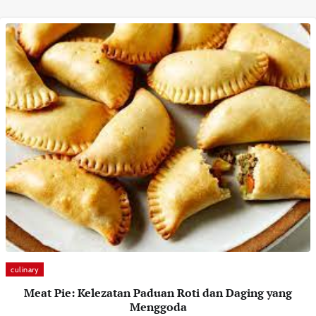
culinary
Meat Pie: Kelezatan Paduan Roti dan Daging yang
Menggoda