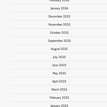
February 2026
January 2026
December 2025
November 2025
October 2025
September 2025
August 2025
July 2025
June 2025
May 2025
April 2025
March 2025
February 2025
January 2025