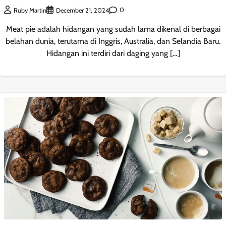
0
Ruby Martin
December 21, 2024
Meat pie adalah hidangan yang sudah lama dikenal di berbagai
belahan dunia, terutama di Inggris, Australia, dan Selandia Baru.
Hidangan ini terdiri dari daging yang […]