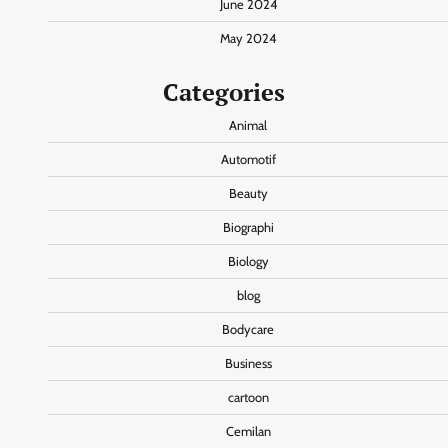
June 2024
May 2024
Categories
Animal
Automotif
Beauty
Biographi
Biology
blog
Bodycare
Business
cartoon
Cemilan