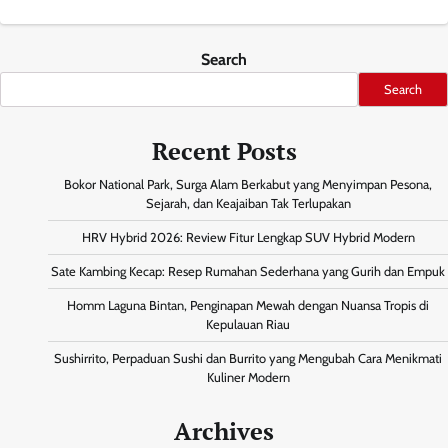
Search
Search
Recent Posts
Bokor National Park, Surga Alam Berkabut yang Menyimpan Pesona,
Sejarah, dan Keajaiban Tak Terlupakan
HRV Hybrid 2026: Review Fitur Lengkap SUV Hybrid Modern
Sate Kambing Kecap: Resep Rumahan Sederhana yang Gurih dan Empuk
Homm Laguna Bintan, Penginapan Mewah dengan Nuansa Tropis di
Kepulauan Riau
Sushirrito, Perpaduan Sushi dan Burrito yang Mengubah Cara Menikmati
Kuliner Modern
Archives