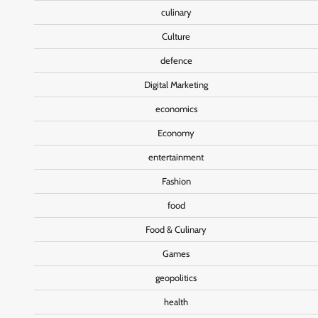
culinary
Culture
defence
Digital Marketing
economics
Economy
entertainment
Fashion
food
Food & Culinary
Games
geopolitics
health