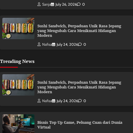
Sanja
July 26, 2026
0
Sushi Sandwich, Perpaduan Unik Rasa Jepang
yang Mengubah Cara Menikmati Hidangan
Modern
Nafisa
July 24, 2026
0
Trending News
Sushi Sandwich, Perpaduan Unik Rasa Jepang
yang Mengubah Cara Menikmati Hidangan
Modern
Nafisa
July 24, 2026
0
Bisnis Top Up Game, Peluang Cuan dari Dunia
Virtual