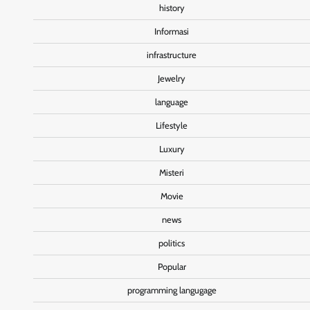
history
Informasi
infrastructure
Jewelry
language
Lifestyle
Luxury
Misteri
Movie
news
politics
Popular
programming langugage