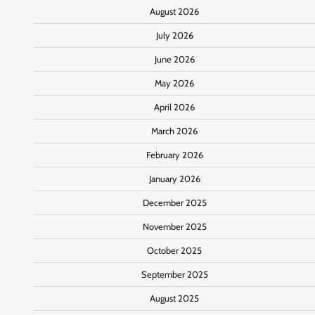
August 2026
July 2026
June 2026
May 2026
April 2026
March 2026
February 2026
January 2026
December 2025
November 2025
October 2025
September 2025
August 2025