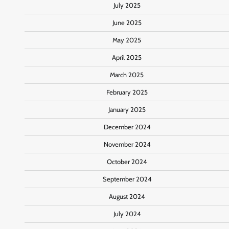
July 2025
June 2025
May 2025
April 2025
March 2025
February 2025
January 2025
December 2024
November 2024
October 2024
September 2024
August 2024
July 2024