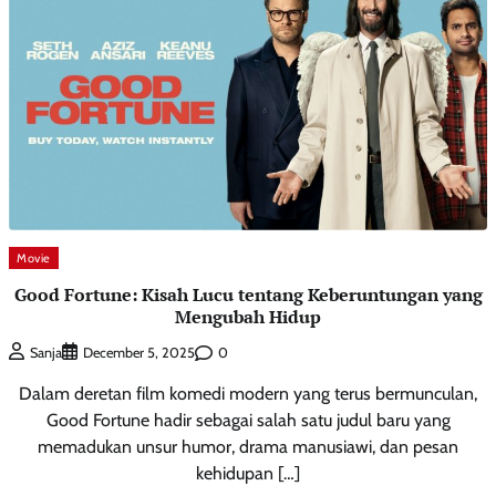
Movie
Good Fortune: Kisah Lucu tentang Keberuntungan yang
Mengubah Hidup
0
Sanja
December 5, 2025
Dalam deretan film komedi modern yang terus bermunculan,
Good Fortune hadir sebagai salah satu judul baru yang
memadukan unsur humor, drama manusiawi, dan pesan
kehidupan […]