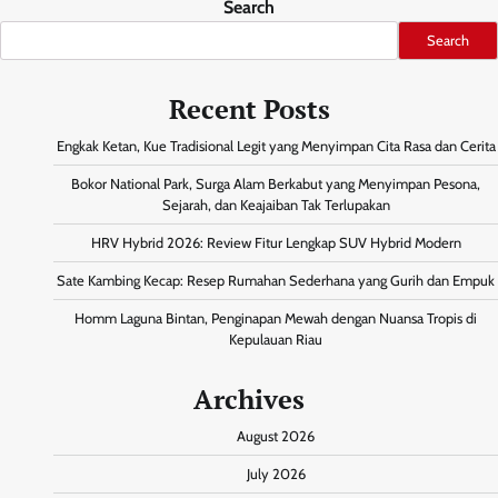
Search
Search
Recent Posts
Engkak Ketan, Kue Tradisional Legit yang Menyimpan Cita Rasa dan Cerita
Bokor National Park, Surga Alam Berkabut yang Menyimpan Pesona,
Sejarah, dan Keajaiban Tak Terlupakan
HRV Hybrid 2026: Review Fitur Lengkap SUV Hybrid Modern
Sate Kambing Kecap: Resep Rumahan Sederhana yang Gurih dan Empuk
Homm Laguna Bintan, Penginapan Mewah dengan Nuansa Tropis di
Kepulauan Riau
Archives
August 2026
July 2026