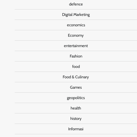
defence
Digital Marketing
economics
Economy
entertainment
Fashion
food
Food & Culinary
Games
geopolitics
health
history
Informasi