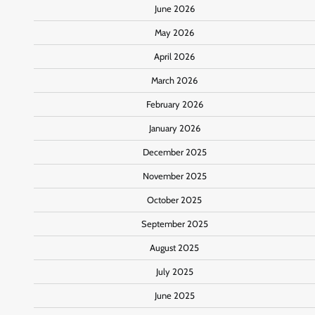
June 2026
May 2026
April 2026
March 2026
February 2026
January 2026
December 2025
November 2025
October 2025
September 2025
August 2025
July 2025
June 2025