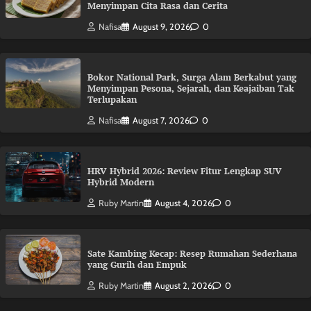
Menyimpan Cita Rasa dan Cerita
Nafisa
August 9, 2026
0
Bokor National Park, Surga Alam Berkabut yang
Menyimpan Pesona, Sejarah, dan Keajaiban Tak
Terlupakan
Nafisa
August 7, 2026
0
HRV Hybrid 2026: Review Fitur Lengkap SUV
Hybrid Modern
Ruby Martin
August 4, 2026
0
Sate Kambing Kecap: Resep Rumahan Sederhana
yang Gurih dan Empuk
Ruby Martin
August 2, 2026
0