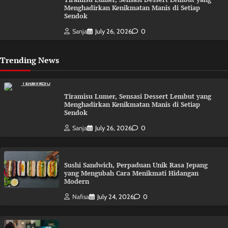
Menghadirkan Kenikmatan Manis di Setiap
Sendok
Sanja
July 26, 2026
0
Trending News
Tiramisu Lumer, Sensasi Dessert Lembut yang
Menghadirkan Kenikmatan Manis di Setiap
Sendok
Sanja
July 26, 2026
0
Sushi Sandwich, Perpaduan Unik Rasa Jepang
yang Mengubah Cara Menikmati Hidangan
Modern
Nafisa
July 24, 2026
0