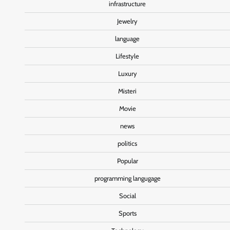
infrastructure
Jewelry
language
Lifestyle
Luxury
Misteri
Movie
news
politics
Popular
programming langugage
Social
Sports