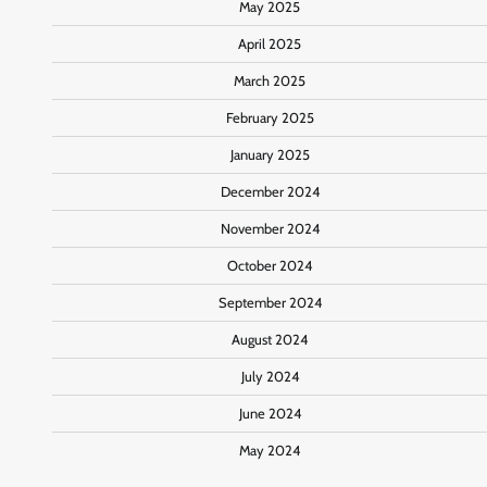
May 2025
April 2025
March 2025
February 2025
January 2025
December 2024
November 2024
October 2024
September 2024
August 2024
July 2024
June 2024
May 2024