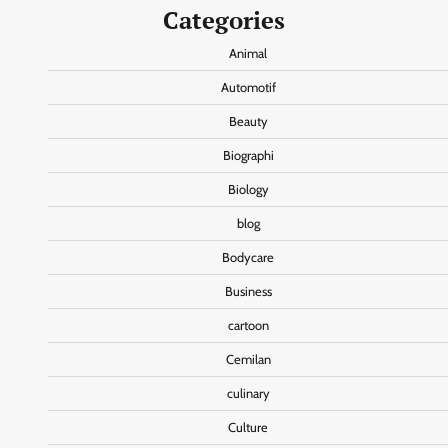
Categories
Animal
Automotif
Beauty
Biographi
Biology
blog
Bodycare
Business
cartoon
Cemilan
culinary
Culture