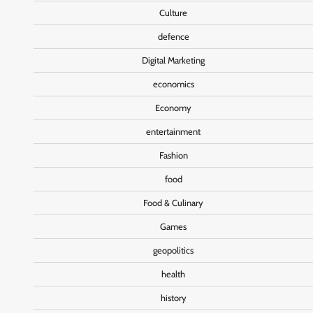
Culture
defence
Digital Marketing
economics
Economy
entertainment
Fashion
food
Food & Culinary
Games
geopolitics
health
history