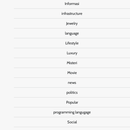
Informasi
infrastructure
Jewelry
language
Lifestyle
Luxury
Misteri
Movie
news
politics
Popular
programming langugage
Social