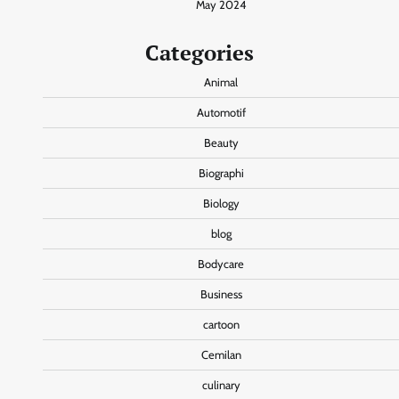
May 2024
Categories
Animal
Automotif
Beauty
Biographi
Biology
blog
Bodycare
Business
cartoon
Cemilan
culinary