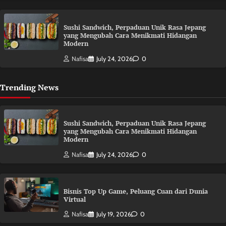
Sushi Sandwich, Perpaduan Unik Rasa Jepang
yang Mengubah Cara Menikmati Hidangan
Modern
Nafisa
July 24, 2026
0
Trending News
Sushi Sandwich, Perpaduan Unik Rasa Jepang
yang Mengubah Cara Menikmati Hidangan
Modern
Nafisa
July 24, 2026
0
Bisnis Top Up Game, Peluang Cuan dari Dunia
Virtual
Nafisa
July 19, 2026
0