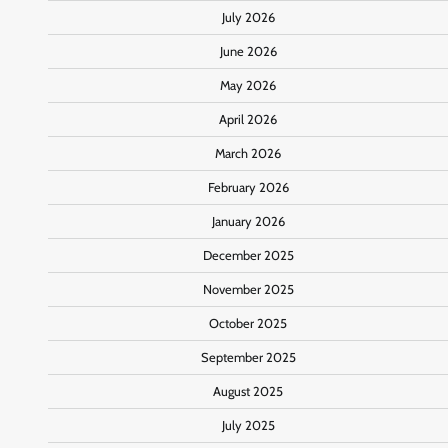
July 2026
June 2026
May 2026
April 2026
March 2026
February 2026
January 2026
December 2025
November 2025
October 2025
September 2025
August 2025
July 2025