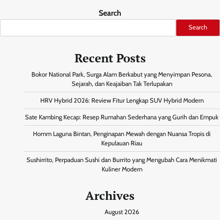
Search
Search
Recent Posts
Bokor National Park, Surga Alam Berkabut yang Menyimpan Pesona,
Sejarah, dan Keajaiban Tak Terlupakan
HRV Hybrid 2026: Review Fitur Lengkap SUV Hybrid Modern
Sate Kambing Kecap: Resep Rumahan Sederhana yang Gurih dan Empuk
Homm Laguna Bintan, Penginapan Mewah dengan Nuansa Tropis di
Kepulauan Riau
Sushirrito, Perpaduan Sushi dan Burrito yang Mengubah Cara Menikmati
Kuliner Modern
Archives
August 2026