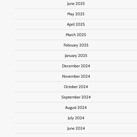
June 2025
May 2025
April 2025
March 2025
February 2025
January 2025
December 2024
November 2024
October 2024
September 2024
August 2024
July 2024
June 2024