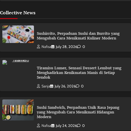
Collective News
Sushirrito, Perpaduan Sushi dan Burrito yang
Mengubah Cara Menikmati Kuliner Modern
Nafisa
July 28, 2026
0
Tiramisu Lumer, Sensasi Dessert Lembut yang
Menghadirkan Kenikmatan Manis di Setiap
Sendok
Sanja
July 26, 2026
0
Sushi Sandwich, Perpaduan Unik Rasa Jepang
yang Mengubah Cara Menikmati Hidangan
Modern
Nafisa
July 24, 2026
0