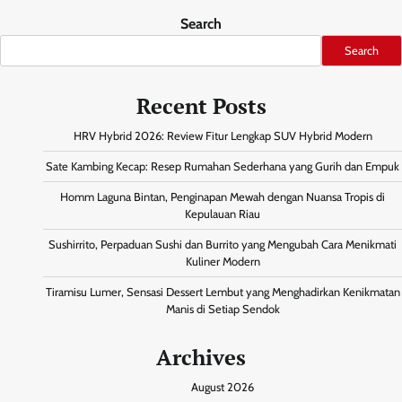
Search
Search
Recent Posts
HRV Hybrid 2026: Review Fitur Lengkap SUV Hybrid Modern
Sate Kambing Kecap: Resep Rumahan Sederhana yang Gurih dan Empuk
Homm Laguna Bintan, Penginapan Mewah dengan Nuansa Tropis di
Kepulauan Riau
Sushirrito, Perpaduan Sushi dan Burrito yang Mengubah Cara Menikmati
Kuliner Modern
Tiramisu Lumer, Sensasi Dessert Lembut yang Menghadirkan Kenikmatan
Manis di Setiap Sendok
Archives
August 2026