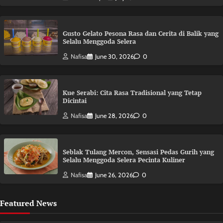
Gusto Gelato Pesona Rasa dan Cerita di Balik yang
Selalu Menggoda Selera
Nafisa
June 30, 2026
0
Kue Serabi: Cita Rasa Tradisional yang Tetap
Dicintai
Nafisa
June 28, 2026
0
Seblak Tulang Mercon, Sensasi Pedas Gurih yang
Selalu Menggoda Selera Pecinta Kuliner
Nafisa
June 26, 2026
0
Featured News