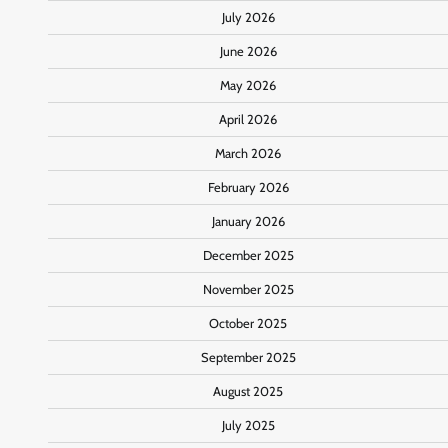
July 2026
June 2026
May 2026
April 2026
March 2026
February 2026
January 2026
December 2025
November 2025
October 2025
September 2025
August 2025
July 2025