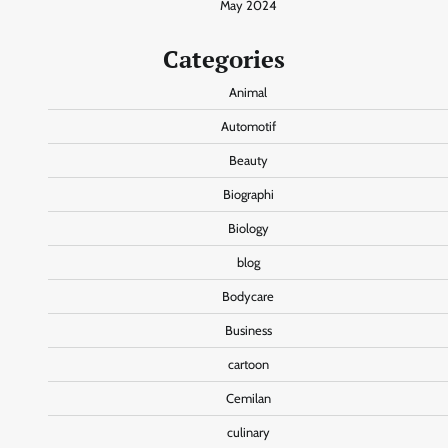
May 2024
Categories
Animal
Automotif
Beauty
Biographi
Biology
blog
Bodycare
Business
cartoon
Cemilan
culinary