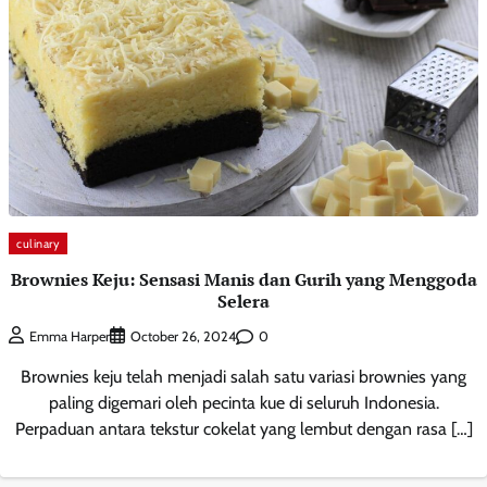
culinary
Brownies Keju: Sensasi Manis dan Gurih yang Menggoda
Selera
0
Emma Harper
October 26, 2024
Brownies keju telah menjadi salah satu variasi brownies yang
paling digemari oleh pecinta kue di seluruh Indonesia.
Perpaduan antara tekstur cokelat yang lembut dengan rasa […]