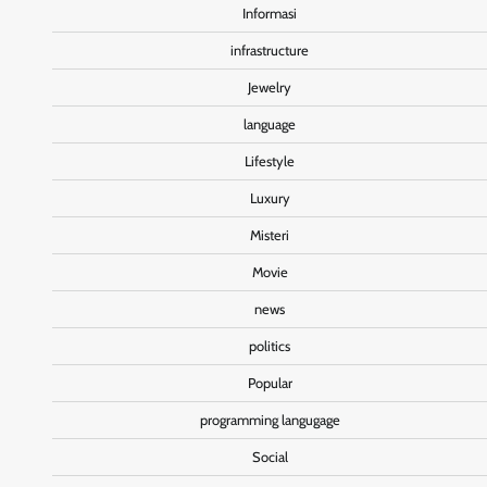
Informasi
infrastructure
Jewelry
language
Lifestyle
Luxury
Misteri
Movie
news
politics
Popular
programming langugage
Social