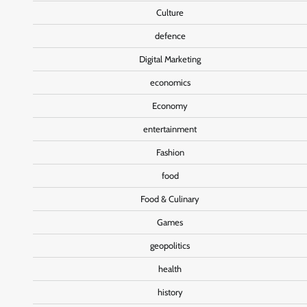
Culture
defence
Digital Marketing
economics
Economy
entertainment
Fashion
food
Food & Culinary
Games
geopolitics
health
history