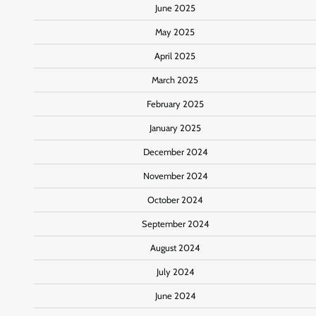
June 2025
May 2025
April 2025
March 2025
February 2025
January 2025
December 2024
November 2024
October 2024
September 2024
August 2024
July 2024
June 2024