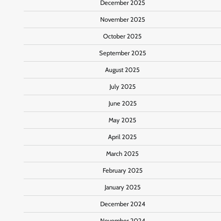
December 2025
November 2025
October 2025
September 2025
August 2025
July 2025
June 2025
May 2025
April 2025
March 2025
February 2025
January 2025
December 2024
November 2024