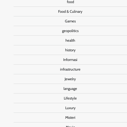
food
Food & Culinary
Games
geopolitics
health
history
Informasi
infrastructure
Jewelry
language
Lifestyle
Luxury
Misteri