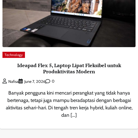
Technology
Ideapad Flex 5, Laptop Lipat Fleksibel untuk
Produktivitas Modern
0
Nafisa
June 7, 2026
Banyak pengguna kini mencari perangkat yang tidak hanya
bertenaga, tetapi juga mampu beradaptasi dengan berbagai
aktivitas sehari-hari. Di tengah tren kerja hybrid, kuliah online,
dan […]