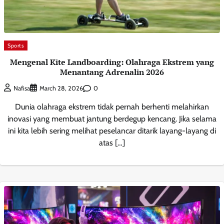
Sports
Mengenal Kite Landboarding: Olahraga Ekstrem yang
Menantang Adrenalin 2026
0
Nafisa
March 28, 2026
Dunia olahraga ekstrem tidak pernah berhenti melahirkan
inovasi yang membuat jantung berdegup kencang. Jika selama
ini kita lebih sering melihat peselancar ditarik layang-layang di
atas […]