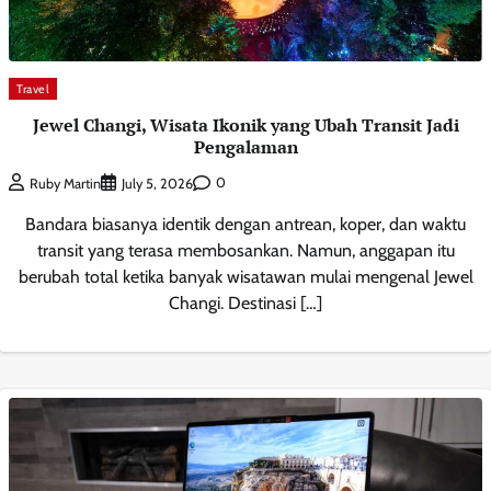
Travel
Jewel Changi, Wisata Ikonik yang Ubah Transit Jadi
Pengalaman
0
Ruby Martin
July 5, 2026
Bandara biasanya identik dengan antrean, koper, dan waktu
transit yang terasa membosankan. Namun, anggapan itu
berubah total ketika banyak wisatawan mulai mengenal Jewel
Changi. Destinasi […]