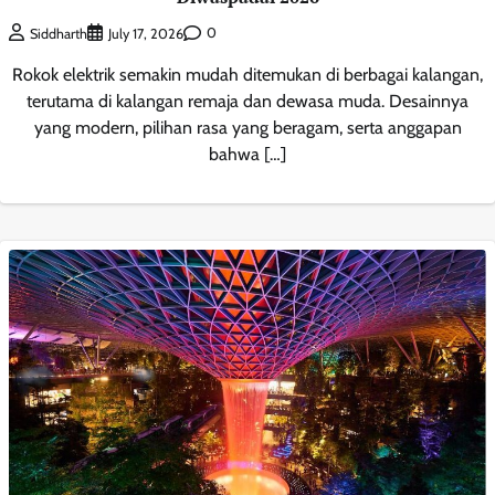
0
Siddharth
July 17, 2026
Rokok elektrik semakin mudah ditemukan di berbagai kalangan,
terutama di kalangan remaja dan dewasa muda. Desainnya
yang modern, pilihan rasa yang beragam, serta anggapan
bahwa […]