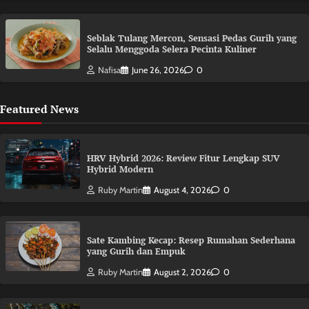
Seblak Tulang Mercon, Sensasi Pedas Gurih yang
Selalu Menggoda Selera Pecinta Kuliner
Nafisa
June 26, 2026
0
Featured News
HRV Hybrid 2026: Review Fitur Lengkap SUV
Hybrid Modern
Ruby Martin
August 4, 2026
0
Sate Kambing Kecap: Resep Rumahan Sederhana
yang Gurih dan Empuk
Ruby Martin
August 2, 2026
0