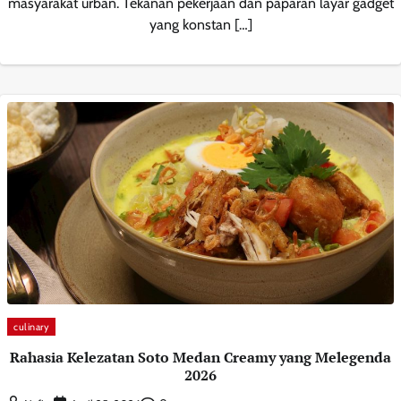
masyarakat urban. Tekanan pekerjaan dan paparan layar gadget
yang konstan […]
culinary
Rahasia Kelezatan Soto Medan Creamy yang Melegenda
2026