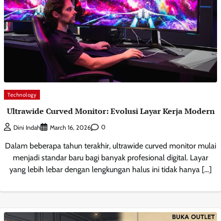
Technology
Ultrawide Curved Monitor: Evolusi Layar Kerja Modern
0
Dini Indah
March 16, 2026
Dalam beberapa tahun terakhir, ultrawide curved monitor mulai
menjadi standar baru bagi banyak profesional digital. Layar
yang lebih lebar dengan lengkungan halus ini tidak hanya […]