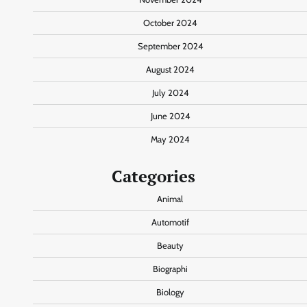
October 2024
September 2024
August 2024
July 2024
June 2024
May 2024
Categories
Animal
Automotif
Beauty
Biographi
Biology