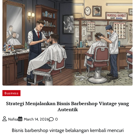
Business
Strategi Menjalankan Bisnis Barbershop Vintage yang
Autentik
0
Nafisa
March 14, 2026
Bisnis barbershop vintage belakangan kembali mencuri