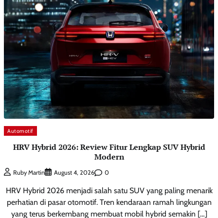
Automotif
HRV Hybrid 2026: Review Fitur Lengkap SUV Hybrid
Modern
0
Ruby Martin
August 4, 2026
HRV Hybrid 2026 menjadi salah satu SUV yang paling menarik
perhatian di pasar otomotif. Tren kendaraan ramah lingkungan
yang terus berkembang membuat mobil hybrid semakin […]