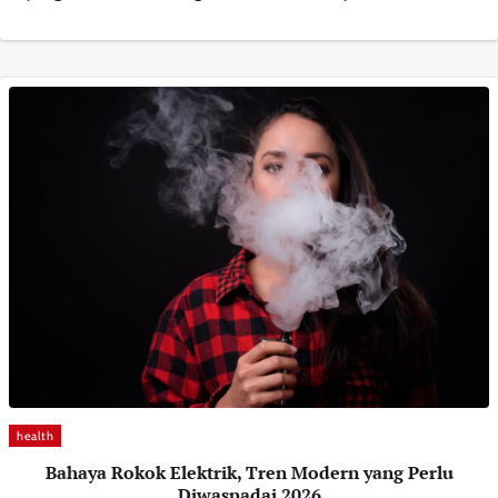
health
Bahaya Rokok Elektrik, Tren Modern yang Perlu
Diwaspadai 2026