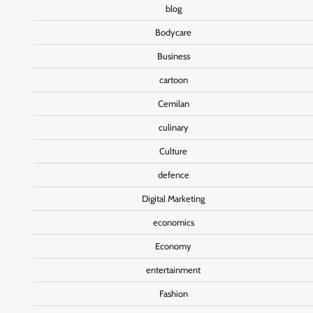
blog
Bodycare
Business
cartoon
Cemilan
culinary
Culture
defence
Digital Marketing
economics
Economy
entertainment
Fashion