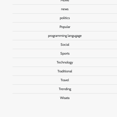
Movie
news
politics
Popular
programming langugage
Social
Sports
Technology
Traditional
Travel
Trending
Wisata