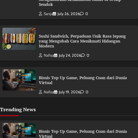
Sendok
Sanja
July 26, 2026
0
Sushi Sandwich, Perpaduan Unik Rasa Jepang
yang Mengubah Cara Menikmati Hidangan
Modern
Nafisa
July 24, 2026
0
Bisnis Top Up Game, Peluang Cuan dari Dunia
Virtual
Nafisa
July 19, 2026
0
Trending News
Bisnis Top Up Game, Peluang Cuan dari Dunia
Virtual