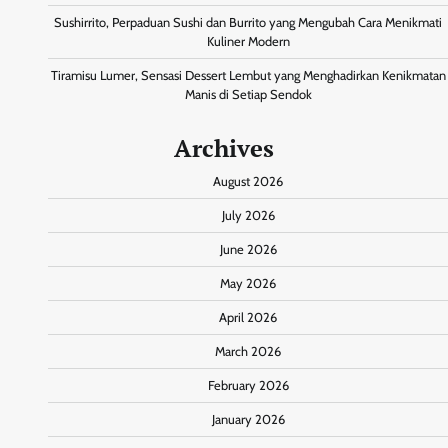
Sushirrito, Perpaduan Sushi dan Burrito yang Mengubah Cara Menikmati
Kuliner Modern
Tiramisu Lumer, Sensasi Dessert Lembut yang Menghadirkan Kenikmatan
Manis di Setiap Sendok
Archives
August 2026
July 2026
June 2026
May 2026
April 2026
March 2026
February 2026
January 2026