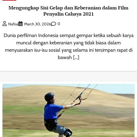
Mengungkap Sisi Gelap dan Keberanian dalam Film
Penyalin Cahaya 2021
0
Nafisa
March 30, 2026
Dunia perfilman Indonesia sempat gempar ketika sebuah karya
muncul dengan keberanian yang tidak biasa dalam
menyuarakan isu-isu sosial yang selama ini tersimpan rapat di
bawah […]