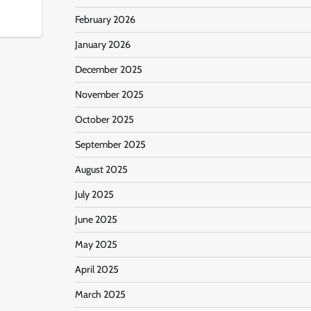
February 2026
January 2026
December 2025
November 2025
October 2025
September 2025
August 2025
July 2025
June 2025
May 2025
April 2025
March 2025