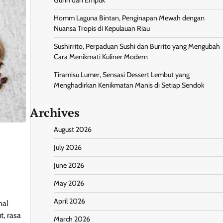
Homm Laguna Bintan, Penginapan Mewah dengan
Nuansa Tropis di Kepulauan Riau
Sushirrito, Perpaduan Sushi dan Burrito yang Mengubah
Cara Menikmati Kuliner Modern
Tiramisu Lumer, Sensasi Dessert Lembut yang
Menghadirkan Kenikmatan Manis di Setiap Sendok
Archives
August 2026
July 2026
June 2026
May 2026
April 2026
nal
, rasa
March 2026