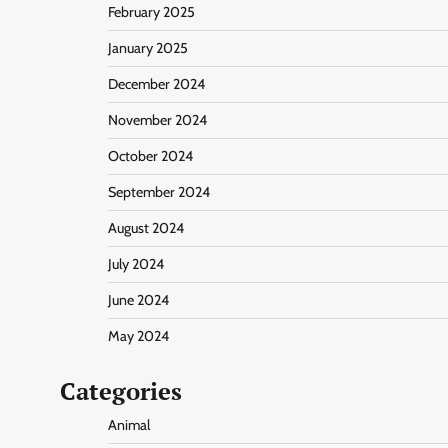
February 2025
January 2025
December 2024
November 2024
October 2024
September 2024
August 2024
July 2024
June 2024
May 2024
Categories
Animal