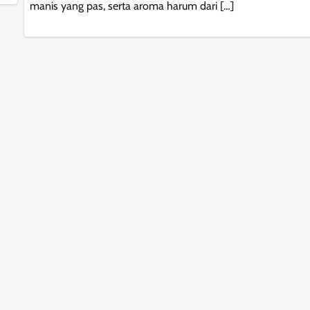
manis yang pas, serta aroma harum dari […]