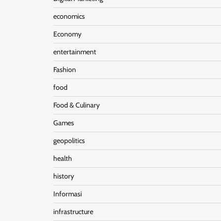
economics
Economy
entertainment
Fashion
food
Food & Culinary
Games
geopolitics
health
history
Informasi
infrastructure