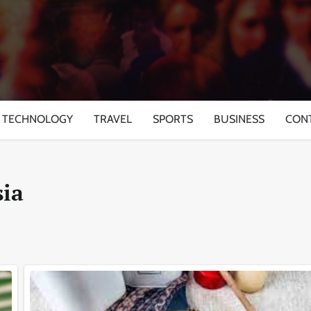
TECHNOLOGY
TRAVEL
SPORTS
BUSINESS
CON
sia