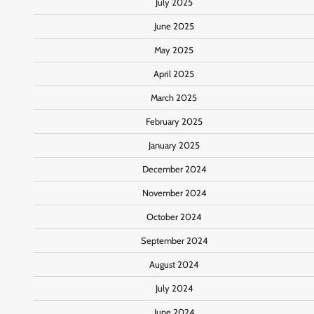
July 2025
June 2025
May 2025
April 2025
March 2025
February 2025
January 2025
December 2024
November 2024
October 2024
September 2024
August 2024
July 2024
June 2024