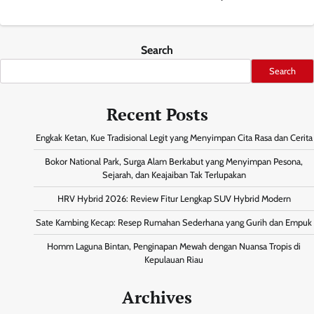
Search
Search
Recent Posts
Engkak Ketan, Kue Tradisional Legit yang Menyimpan Cita Rasa dan Cerita
Bokor National Park, Surga Alam Berkabut yang Menyimpan Pesona,
Sejarah, dan Keajaiban Tak Terlupakan
HRV Hybrid 2026: Review Fitur Lengkap SUV Hybrid Modern
Sate Kambing Kecap: Resep Rumahan Sederhana yang Gurih dan Empuk
Homm Laguna Bintan, Penginapan Mewah dengan Nuansa Tropis di
Kepulauan Riau
Archives