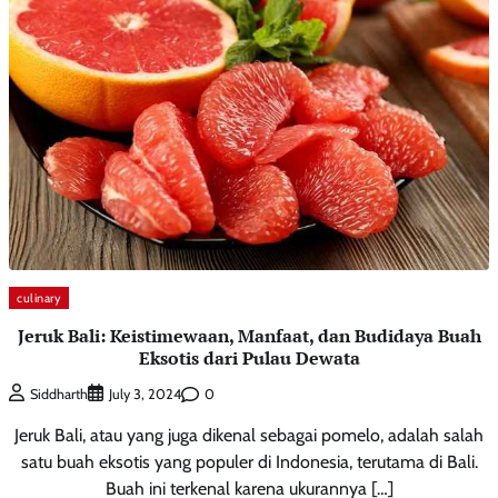
culinary
Jeruk Bali: Keistimewaan, Manfaat, dan Budidaya Buah
Eksotis dari Pulau Dewata
0
Siddharth
July 3, 2024
Jeruk Bali, atau yang juga dikenal sebagai pomelo, adalah salah
satu buah eksotis yang populer di Indonesia, terutama di Bali.
Buah ini terkenal karena ukurannya […]