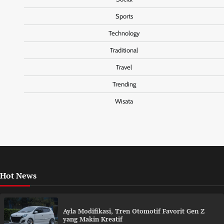
Sports
Technology
Traditional
Travel
Trending
Wisata
Hot News
Ayla Modifikasi, Tren Otomotif Favorit Gen Z
yang Makin Kreatif