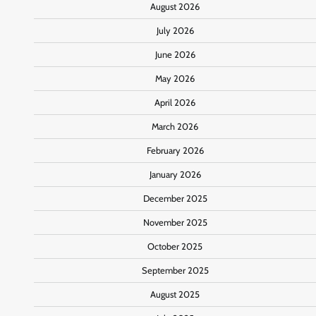
August 2026
July 2026
June 2026
May 2026
April 2026
March 2026
February 2026
January 2026
December 2025
November 2025
October 2025
September 2025
August 2025