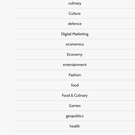
culinary
Culture
defence
Digital Marketing
economics
Economy
entertainment
Fashion
food
Food & Culinary
Games
geopolitics
health