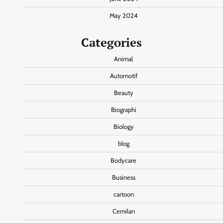
May 2024
Categories
Animal
Automotif
Beauty
Biographi
Biology
blog
Bodycare
Business
cartoon
Cemilan