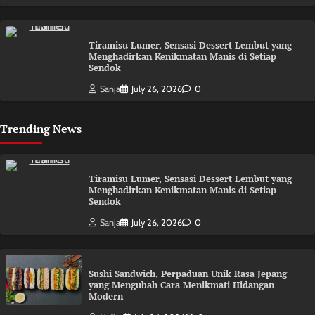
Tiramisu Lumer, Sensasi Dessert Lembut yang
Menghadirkan Kenikmatan Manis di Setiap
Sendok
Sanja
July 26, 2026
0
Trending News
Tiramisu Lumer, Sensasi Dessert Lembut yang
Menghadirkan Kenikmatan Manis di Setiap
Sendok
Sanja
July 26, 2026
0
Sushi Sandwich, Perpaduan Unik Rasa Jepang
yang Mengubah Cara Menikmati Hidangan
Modern