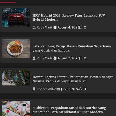
HRV Hybrid 2026: Review Fitur Lengkap SUV
Hybrid Modern
Ruby Martin
August 4, 2026
0
Sate Kambing Kecap: Resep Rumahan Sederhana
yang Gurih dan Empuk
Ruby Martin
August 2, 2026
0
Homm Laguna Bintan, Penginapan Mewah dengan
Nuansa Tropis di Kepulauan Riau
Cooper Walker
July 31, 2026
0
Sushirrito, Perpaduan Sushi dan Burrito yang
Mengubah Cara Menikmati Kuliner Modern