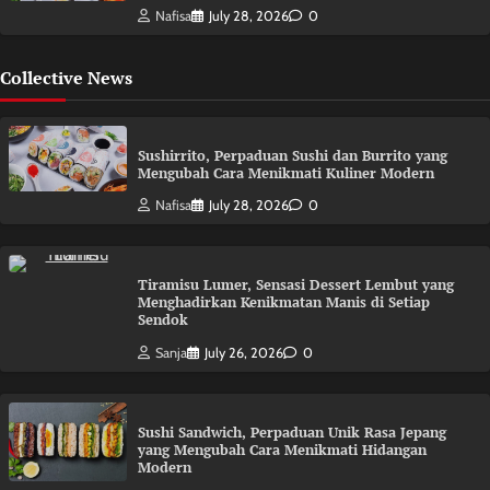
Nafisa
July 28, 2026
0
Collective News
Sushirrito, Perpaduan Sushi dan Burrito yang
Mengubah Cara Menikmati Kuliner Modern
Nafisa
July 28, 2026
0
Tiramisu Lumer, Sensasi Dessert Lembut yang
Menghadirkan Kenikmatan Manis di Setiap
Sendok
Sanja
July 26, 2026
0
Sushi Sandwich, Perpaduan Unik Rasa Jepang
yang Mengubah Cara Menikmati Hidangan
Modern