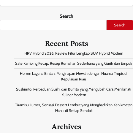
Search
Search
Recent Posts
HRV Hybrid 2026: Review Fitur Lengkap SUV Hybrid Modern
Sate Kambing Kecap: Resep Rumahan Sederhana yang Gurih dan Empuk
Homm Laguna Bintan, Penginapan Mewah dengan Nuansa Tropis di
Kepulauan Riau
Sushirrito, Perpaduan Sushi dan Burrito yang Mengubah Cara Menikmati
Kuliner Modern
Tiramisu Lumer, Sensasi Dessert Lembut yang Menghadirkan Kenikmatan
Manis di Setiap Sendok
Archives