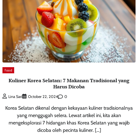
food
Kuliner Korea Selatan: 7 Makanan Tradisional yang
Harus Dicoba
0
Lina Sari
October 22, 2024
Korea Selatan dikenal dengan kekayaan kuliner tradisionalnya
yang menggugah selera. Lewat artikel ini, kita akan
mengeksplorasi 7 hidangan khas Korea Selatan yang wajib
dicoba oleh pecinta kuliner. […]