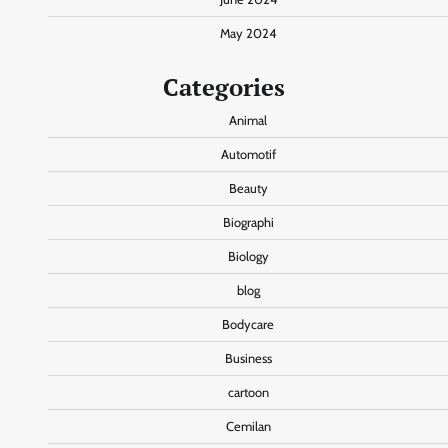
May 2024
Categories
Animal
Automotif
Beauty
Biographi
Biology
blog
Bodycare
Business
cartoon
Cemilan