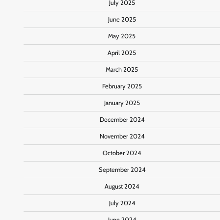
July 2025
June 2025
May 2025
April 2025
March 2025
February 2025
January 2025
December 2024
November 2024
October 2024
September 2024
August 2024
July 2024
June 2024