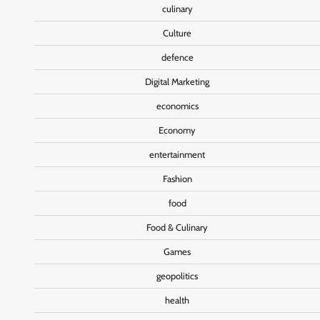
culinary
Culture
defence
Digital Marketing
economics
Economy
entertainment
Fashion
food
Food & Culinary
Games
geopolitics
health