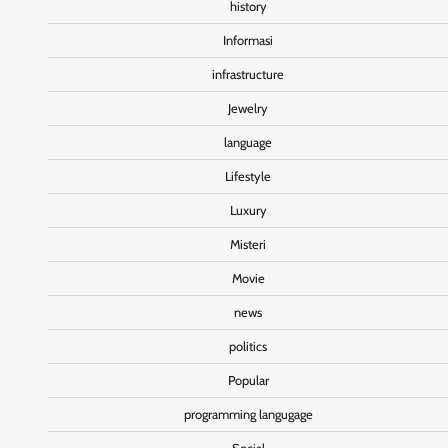
history
Informasi
infrastructure
Jewelry
language
Lifestyle
Luxury
Misteri
Movie
news
politics
Popular
programming langugage