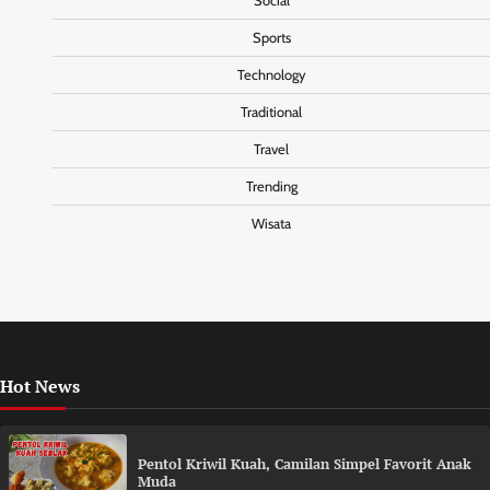
Social
Sports
Technology
Traditional
Travel
Trending
Wisata
Hot News
Pentol Kriwil Kuah, Camilan Simpel Favorit Anak
Muda