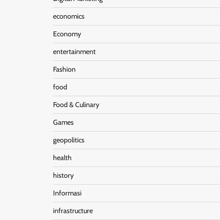
economics
Economy
entertainment
Fashion
food
Food & Culinary
Games
geopolitics
health
history
Informasi
infrastructure