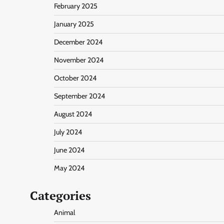
February 2025
January 2025
December 2024
November 2024
October 2024
September 2024
August 2024
July 2024
June 2024
May 2024
Categories
Animal