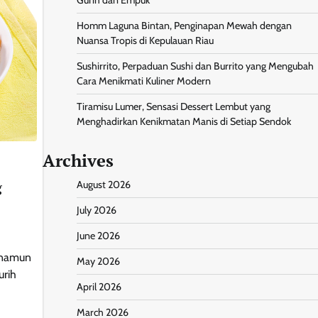
Homm Laguna Bintan, Penginapan Mewah dengan
Nuansa Tropis di Kepulauan Riau
Sushirrito, Perpaduan Sushi dan Burrito yang Mengubah
Cara Menikmati Kuliner Modern
Tiramisu Lumer, Sensasi Dessert Lembut yang
Menghadirkan Kenikmatan Manis di Setiap Sendok
Archives
g
August 2026
July 2026
June 2026
a namun
May 2026
urih
April 2026
March 2026