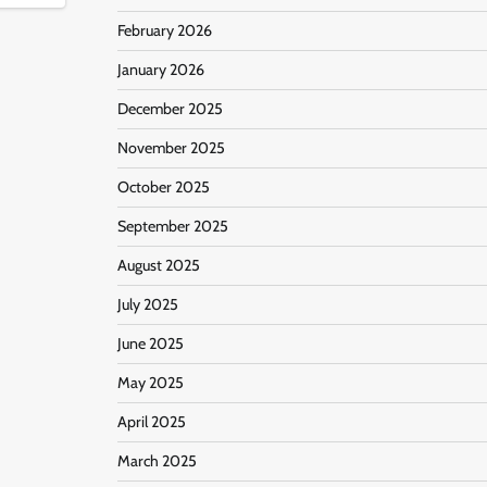
February 2026
January 2026
December 2025
November 2025
October 2025
September 2025
August 2025
July 2025
June 2025
May 2025
April 2025
March 2025