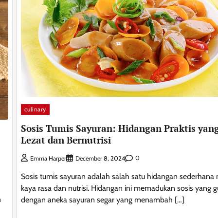
culinary
Sosis Tumis Sayuran: Hidangan Praktis yan
Lezat dan Bernutrisi
0
Emma Harper
December 8, 2024
Sosis tumis sayuran adalah salah satu hidangan sederhan
kaya rasa dan nutrisi. Hidangan ini memadukan sosis yang g
n
dengan aneka sayuran segar yang menambah […]