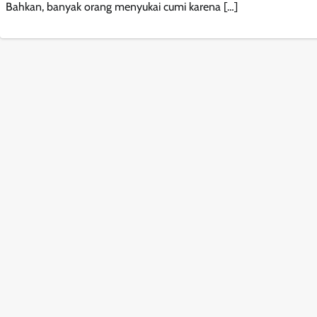
Bahkan, banyak orang menyukai cumi karena […]