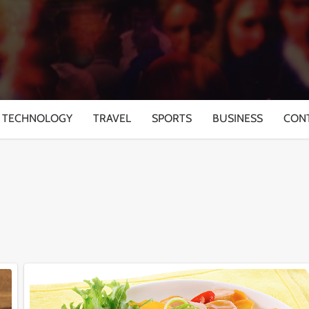
TECHNOLOGY
TRAVEL
SPORTS
BUSINESS
CON