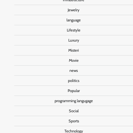
Jewelry
language
Lifestyle
Luxury
Misteri
Movie
news
politics
Popular
programming langugage
Social
Sports
Technology