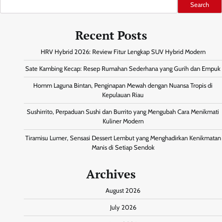
Search
Recent Posts
HRV Hybrid 2026: Review Fitur Lengkap SUV Hybrid Modern
Sate Kambing Kecap: Resep Rumahan Sederhana yang Gurih dan Empuk
Homm Laguna Bintan, Penginapan Mewah dengan Nuansa Tropis di
Kepulauan Riau
Sushirrito, Perpaduan Sushi dan Burrito yang Mengubah Cara Menikmati
Kuliner Modern
Tiramisu Lumer, Sensasi Dessert Lembut yang Menghadirkan Kenikmatan
Manis di Setiap Sendok
Archives
August 2026
July 2026