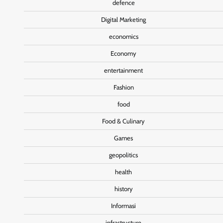
defence
Digital Marketing
economics
Economy
entertainment
Fashion
food
Food & Culinary
Games
geopolitics
health
history
Informasi
infrastructure