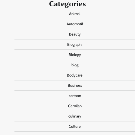
Categories
Animal
Automotif
Beauty
Biographi
Biology
blog
Bodycare
Business
cartoon
Cemilan
culinary
Culture