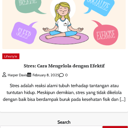
Lifestyle
Stres: Cara Mengelola dengan Efektif
0
Harper Davis
February 8, 2025
Stres adalah reaksi alami tubuh terhadap tantangan atau
tuntutan hidup. Meskipun demikian, stres yang tidak dikelola
dengan baik bisa berdampak buruk pada kesehatan fisik dan […]
Search