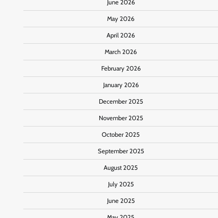
June 2026
May 2026
April 2026
March 2026
February 2026
January 2026
December 2025
November 2025
October 2025
September 2025
August 2025
July 2025
June 2025
May 2025