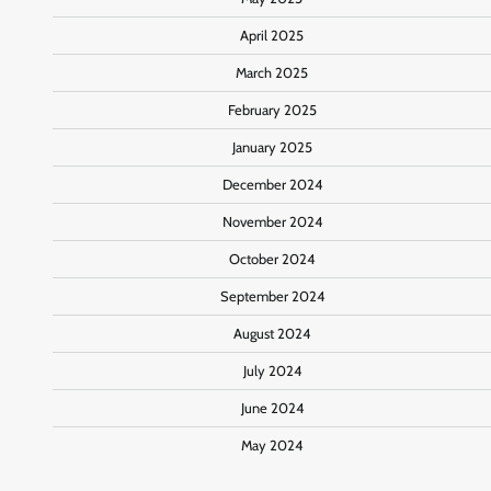
April 2025
March 2025
February 2025
January 2025
December 2024
November 2024
October 2024
September 2024
August 2024
July 2024
June 2024
May 2024