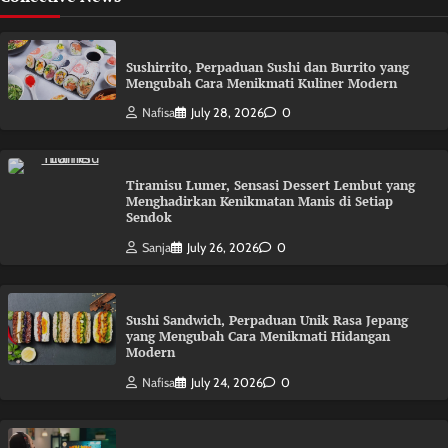
Sushirrito, Perpaduan Sushi dan Burrito yang
Mengubah Cara Menikmati Kuliner Modern
Nafisa
July 28, 2026
0
Tiramisu Lumer, Sensasi Dessert Lembut yang
Menghadirkan Kenikmatan Manis di Setiap
Sendok
Sanja
July 26, 2026
0
Sushi Sandwich, Perpaduan Unik Rasa Jepang
yang Mengubah Cara Menikmati Hidangan
Modern
Nafisa
July 24, 2026
0