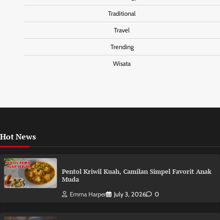
Traditional
Travel
Trending
Wisata
Hot News
Pentol Kriwil Kuah, Camilan Simpel Favorit Anak
Muda
Emma Harper
July 3, 2026
0