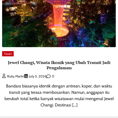
Travel
Jewel Changi, Wisata Ikonik yang Ubah Transit Jadi
Pengalaman
0
Ruby Martin
July 5, 2026
Bandara biasanya identik dengan antrean, koper, dan waktu
transit yang terasa membosankan. Namun, anggapan itu
berubah total ketika banyak wisatawan mulai mengenal Jewel
Changi. Destinasi […]