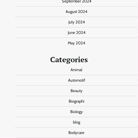
September 2024
August 2024
July 2024
June 2024
May 2024
Categories
Animal
Automotif
Beauty
Biographi
Biology
blog
Bodycare