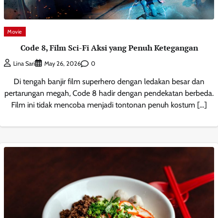
Movie
Code 8, Film Sci-Fi Aksi yang Penuh Ketegangan
0
Lina Sari
May 26, 2026
Di tengah banjir film superhero dengan ledakan besar dan
pertarungan megah, Code 8 hadir dengan pendekatan berbeda.
Film ini tidak mencoba menjadi tontonan penuh kostum […]