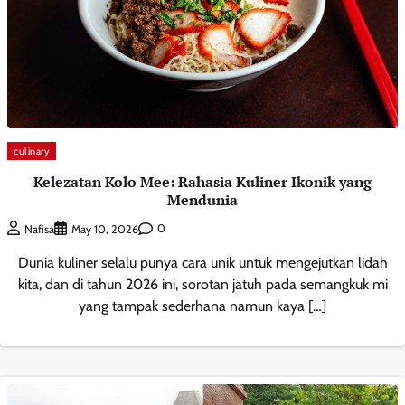
culinary
Kelezatan Kolo Mee: Rahasia Kuliner Ikonik yang
Mendunia
0
Nafisa
May 10, 2026
Dunia kuliner selalu punya cara unik untuk mengejutkan lidah
kita, dan di tahun 2026 ini, sorotan jatuh pada semangkuk mi
yang tampak sederhana namun kaya […]