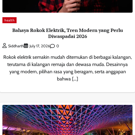
health
Bahaya Rokok Elektrik, Tren Modern yang Perlu
Diwaspadai 2026
0
Siddharth
July 17, 2026
Rokok elektrik semakin mudah ditemukan di berbagai kalangan,
terutama di kalangan remaja dan dewasa muda. Desainnya
yang modern, pilihan rasa yang beragam, serta anggapan
bahwa […]