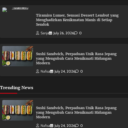
Tiramisu Lumer, Sensasi Dessert Lembut yang
Menghadirkan Kenikmatan Manis di Setiap
Sendok
Sanja
July 26, 2026
0
Sushi Sandwich, Perpaduan Unik Rasa Jepang
yang Mengubah Cara Menikmati Hidangan
Modern
Nafisa
July 24, 2026
0
Trending News
Sushi Sandwich, Perpaduan Unik Rasa Jepang
yang Mengubah Cara Menikmati Hidangan
Modern
Nafisa
July 24, 2026
0