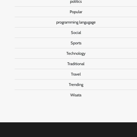
politics
Popular
programming langugage
Social
Sports
Technology
Traditional
Travel
Trending
Wisata