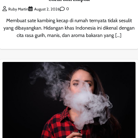
0
Ruby Martin
August 2, 2026
Membuat sate kambing kecap di rumah ternyata tidak sesulit
yang dibayangkan. Hidangan khas Indonesia ini dikenal dengan
cita rasa gurih, manis, dan aroma bakaran yang […]