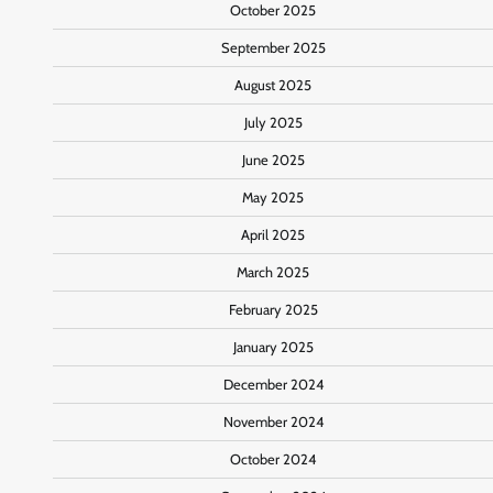
October 2025
September 2025
August 2025
July 2025
June 2025
May 2025
April 2025
March 2025
February 2025
January 2025
December 2024
November 2024
October 2024