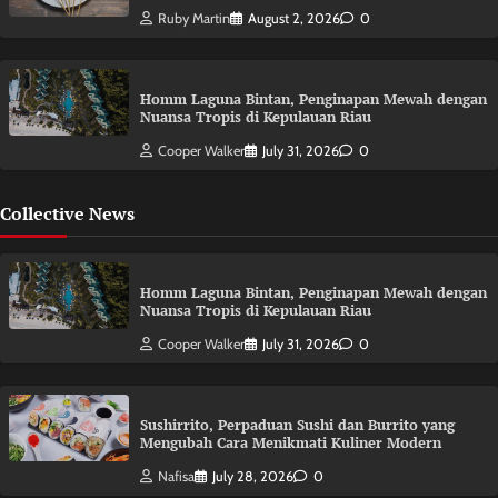
Ruby Martin
August 2, 2026
0
Homm Laguna Bintan, Penginapan Mewah dengan
Nuansa Tropis di Kepulauan Riau
Cooper Walker
July 31, 2026
0
Collective News
Homm Laguna Bintan, Penginapan Mewah dengan
Nuansa Tropis di Kepulauan Riau
Cooper Walker
July 31, 2026
0
Sushirrito, Perpaduan Sushi dan Burrito yang
Mengubah Cara Menikmati Kuliner Modern
Nafisa
July 28, 2026
0