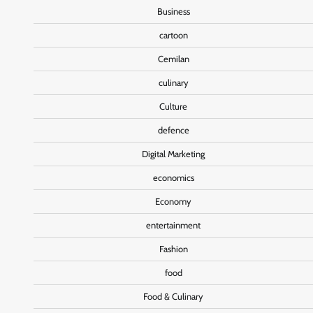
Business
cartoon
Cemilan
culinary
Culture
defence
Digital Marketing
economics
Economy
entertainment
Fashion
food
Food & Culinary