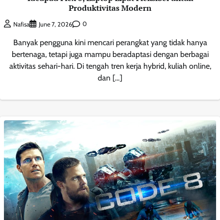
Produktivitas Modern
0
Nafisa
June 7, 2026
Banyak pengguna kini mencari perangkat yang tidak hanya
bertenaga, tetapi juga mampu beradaptasi dengan berbagai
aktivitas sehari-hari. Di tengah tren kerja hybrid, kuliah online,
dan […]