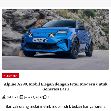
Automotif
Alpine A290, Mobil Elegan dengan Fitur Modern untuk
Generasi Baru
0
Siddharth
June 23, 2026
Banyak orang mulai melirik mobil listrik bukan hanya karena