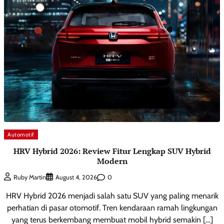
Automotif
HRV Hybrid 2026: Review Fitur Lengkap SUV Hybrid
Modern
0
Ruby Martin
August 4, 2026
HRV Hybrid 2026 menjadi salah satu SUV yang paling menarik
perhatian di pasar otomotif. Tren kendaraan ramah lingkungan
yang terus berkembang membuat mobil hybrid semakin […]