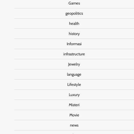
Games
geopolitics
health
history
Informasi
infrastructure
Jewelry
language
Lifestyle
Luxury
Misteri
Movie
news