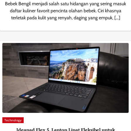
Bebek Bengil menjadi salah satu hidangan yang sering masuk
daftar kuliner favorit pencinta olahan bebek. Ciri khasnya
terletak pada kulit yang renyah, daging yang empuk, […]
Technology
Ideapad Flex 5, Laptop Lipat Fleksibel untuk