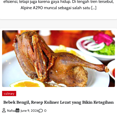
efisiensi, tetapi juga karena gaya hidup. Di tengah tren tersebut,
Alpine A290 muncul sebagai salah satu […]
culinary
Bebek Bengil, Resep Kuliner Lezat yang Bikin Ketagihan
0
Nafisa
June 9, 2026