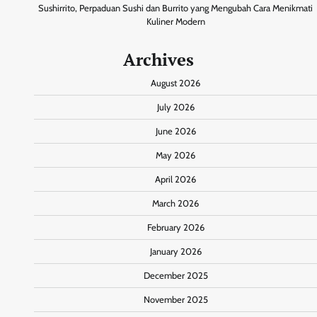
Sushirrito, Perpaduan Sushi dan Burrito yang Mengubah Cara Menikmati
Kuliner Modern
Archives
August 2026
July 2026
June 2026
May 2026
April 2026
March 2026
February 2026
January 2026
December 2025
November 2025