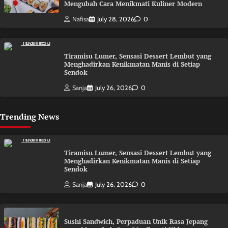
Mengubah Cara Menikmati Kuliner Modern
Nafisa
July 28, 2026
0
Tiramisu Lumer, Sensasi Dessert Lembut yang
Menghadirkan Kenikmatan Manis di Setiap
Sendok
Sanja
July 26, 2026
0
Trending News
Tiramisu Lumer, Sensasi Dessert Lembut yang
Menghadirkan Kenikmatan Manis di Setiap
Sendok
Sanja
July 26, 2026
0
Sushi Sandwich, Perpaduan Unik Rasa Jepang