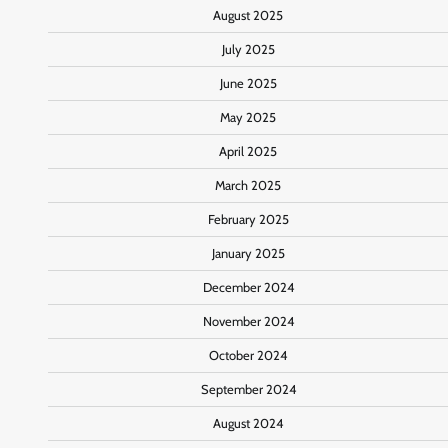
August 2025
July 2025
June 2025
May 2025
April 2025
March 2025
February 2025
January 2025
December 2024
November 2024
October 2024
September 2024
August 2024