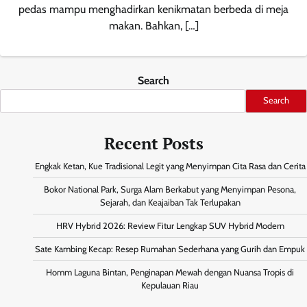
pedas mampu menghadirkan kenikmatan berbeda di meja
makan. Bahkan, […]
Search
Search
Recent Posts
Engkak Ketan, Kue Tradisional Legit yang Menyimpan Cita Rasa dan Cerita
Bokor National Park, Surga Alam Berkabut yang Menyimpan Pesona,
Sejarah, dan Keajaiban Tak Terlupakan
HRV Hybrid 2026: Review Fitur Lengkap SUV Hybrid Modern
Sate Kambing Kecap: Resep Rumahan Sederhana yang Gurih dan Empuk
Homm Laguna Bintan, Penginapan Mewah dengan Nuansa Tropis di
Kepulauan Riau