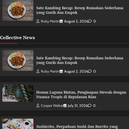
Sate Kambing Kecap: Resep Rumahan Sederhana
yang Gurih dan Empuk
Ruby Martin
August 2, 2026
0
Collective News
Sate Kambing Kecap: Resep Rumahan Sederhana
yang Gurih dan Empuk
Ruby Martin
August 2, 2026
0
Homm Laguna Bintan, Penginapan Mewah dengan
Nuansa Tropis di Kepulauan Riau
Cooper Walker
July 31, 2026
0
Sushirrito, Perpaduan Sushi dan Burrito yang