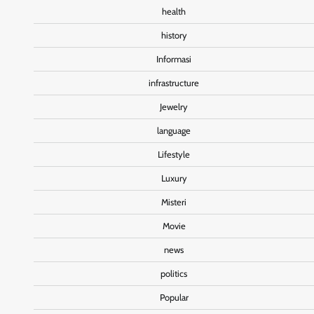
health
history
Informasi
infrastructure
Jewelry
language
Lifestyle
Luxury
Misteri
Movie
news
politics
Popular