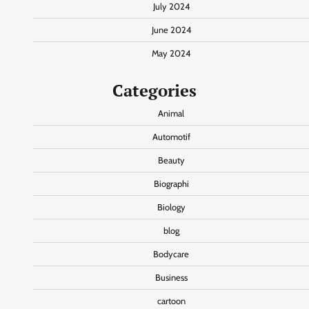
July 2024
June 2024
May 2024
Categories
Animal
Automotif
Beauty
Biographi
Biology
blog
Bodycare
Business
cartoon