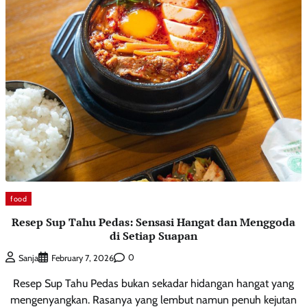
food
Resep Sup Tahu Pedas: Sensasi Hangat dan Menggoda
di Setiap Suapan
0
Sanja
February 7, 2026
Resep Sup Tahu Pedas bukan sekadar hidangan hangat yang
mengenyangkan. Rasanya yang lembut namun penuh kejutan