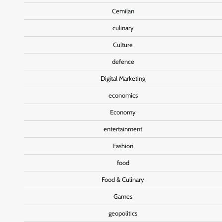
Cemilan
culinary
Culture
defence
Digital Marketing
economics
Economy
entertainment
Fashion
food
Food & Culinary
Games
geopolitics