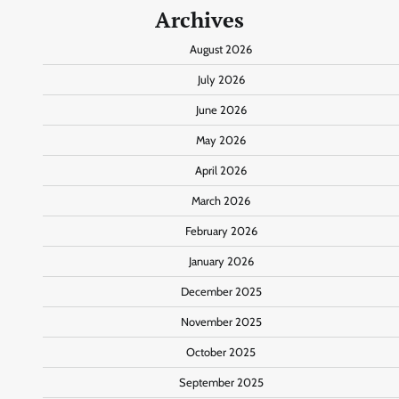
Archives
August 2026
July 2026
June 2026
May 2026
April 2026
March 2026
February 2026
January 2026
December 2025
November 2025
October 2025
September 2025