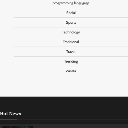
programming langugage
Social
Sports
Technology
Traditional
Travel
Trending
Wisata
Hot News