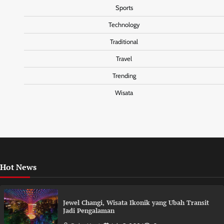
Sports
Technology
Traditional
Travel
Trending
Wisata
Hot News
Jewel Changi, Wisata Ikonik yang Ubah Transit
Jadi Pengalaman