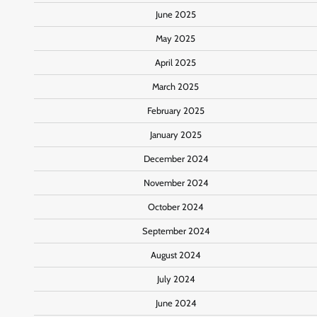
June 2025
May 2025
April 2025
March 2025
February 2025
January 2025
December 2024
November 2024
October 2024
September 2024
August 2024
July 2024
June 2024