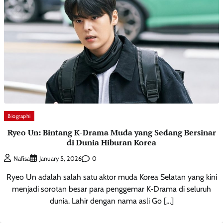
Biographi
Ryeo Un: Bintang K-Drama Muda yang Sedang Bersinar
di Dunia Hiburan Korea
0
Nafisa
January 5, 2026
Ryeo Un adalah salah satu aktor muda Korea Selatan yang kini
menjadi sorotan besar para penggemar K‑Drama di seluruh
dunia. Lahir dengan nama asli Go […]