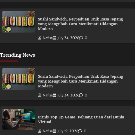
Sushi Sandwich, Perpaduan Unik Rasa Jepang
yang Mengubah Cara Menikmati Hidangan
Modern
Nafisa
July 24, 2026
0
Trending News
Sushi Sandwich, Perpaduan Unik Rasa Jepang
yang Mengubah Cara Menikmati Hidangan
Modern
Nafisa
July 24, 2026
0
Bisnis Top Up Game, Peluang Cuan dari Dunia
Virtual
Nafisa
July 19, 2026
0