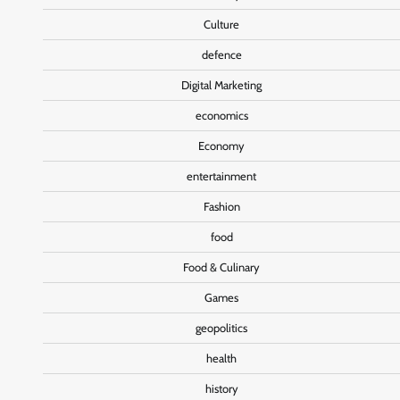
Culture
defence
Digital Marketing
economics
Economy
entertainment
Fashion
food
Food & Culinary
Games
geopolitics
health
history