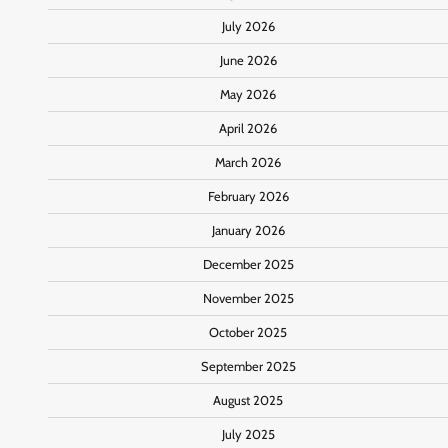
July 2026
June 2026
May 2026
April 2026
March 2026
February 2026
January 2026
December 2025
November 2025
October 2025
September 2025
August 2025
July 2025