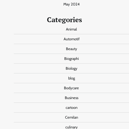
May 2024
Categories
Animal
Automotif
Beauty
Biographi
Biology
blog
Bodycare
Business
cartoon
Cemilan
culinary