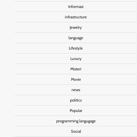
Informasi
infrastructure
Jewelry
language
Lifestyle
Luxury
Misteri
Movie
news
politics
Popular
programming langugage
Social