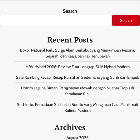
Search
Search
Recent Posts
Bokor National Park, Surga Alam Berkabut yang Menyimpan Pesona,
Sejarah, dan Keajaiban Tak Terlupakan
HRV Hybrid 2026: Review Fitur Lengkap SUV Hybrid Modern
Sate Kambing Kecap: Resep Rumahan Sederhana yang Gurih dan Empuk
Homm Laguna Bintan, Penginapan Mewah dengan Nuansa Tropis di
Kepulauan Riau
Sushirrito, Perpaduan Sushi dan Burrito yang Mengubah Cara Menikmati
Kuliner Modern
Archives
August 2026