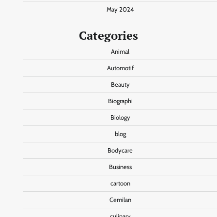
May 2024
Categories
Animal
Automotif
Beauty
Biographi
Biology
blog
Bodycare
Business
cartoon
Cemilan
culinary