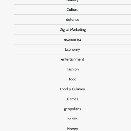
Culture
defence
Digital Marketing
economics
Economy
entertainment
Fashion
food
Food & Culinary
Games
geopolitics
health
history