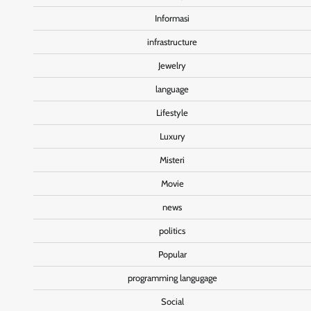
Informasi
infrastructure
Jewelry
language
Lifestyle
Luxury
Misteri
Movie
news
politics
Popular
programming langugage
Social