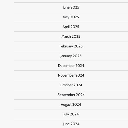
June 2025
May 2025
April 2025
March 2025
February 2025
January 2025
December 2024
November 2024
October 2024
September 2024
August 2024
July 2024
June 2024