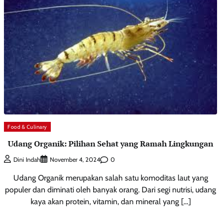
Food & Culinary
Udang Organik: Pilihan Sehat yang Ramah Lingkungan
0
Dini Indah
November 4, 2024
Udang Organik merupakan salah satu komoditas laut yang
populer dan diminati oleh banyak orang. Dari segi nutrisi, udang
kaya akan protein, vitamin, dan mineral yang […]