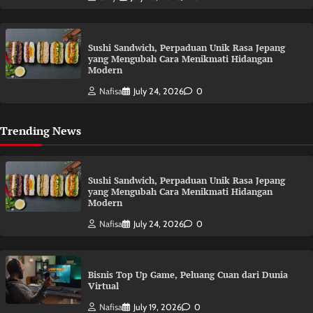
Sushi Sandwich, Perpaduan Unik Rasa Jepang
yang Mengubah Cara Menikmati Hidangan
Modern
Nafisa
July 24, 2026
0
Trending News
Sushi Sandwich, Perpaduan Unik Rasa Jepang
yang Mengubah Cara Menikmati Hidangan
Modern
Nafisa
July 24, 2026
0
Bisnis Top Up Game, Peluang Cuan dari Dunia
Virtual
Nafisa
July 19, 2026
0