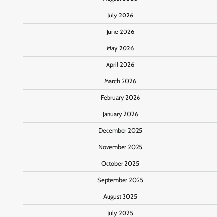
July 2026
June 2026
May 2026
April 2026
March 2026
February 2026
January 2026
December 2025
November 2025
October 2025
September 2025
August 2025
July 2025