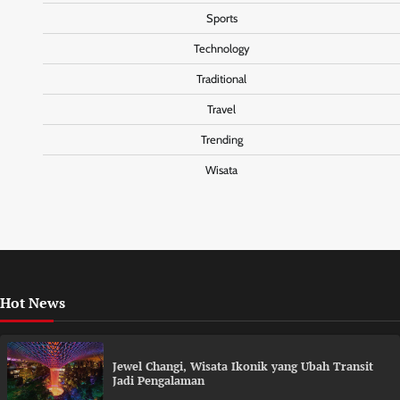
Sports
Technology
Traditional
Travel
Trending
Wisata
Hot News
Jewel Changi, Wisata Ikonik yang Ubah Transit
Jadi Pengalaman