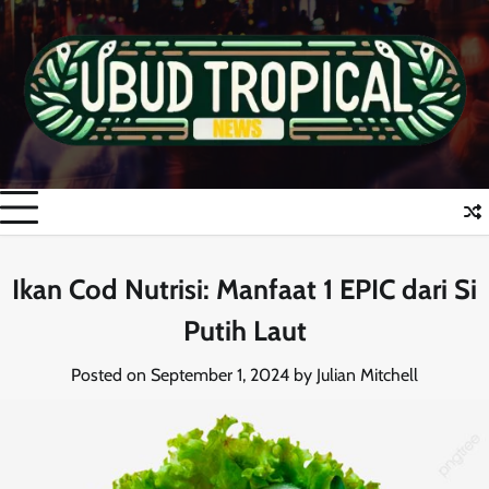
Skip
to
content
Ikan Cod Nutrisi: Manfaat 1 EPIC dari Si
Putih Laut
Posted on
September 1, 2024
by
Julian Mitchell