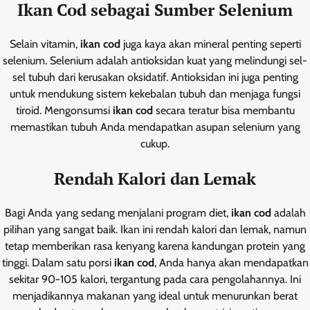
Ikan Cod sebagai Sumber Selenium
Selain vitamin,
ikan cod
juga kaya akan mineral penting seperti
selenium. Selenium adalah antioksidan kuat yang melindungi sel-
sel tubuh dari kerusakan oksidatif. Antioksidan ini juga penting
untuk mendukung sistem kekebalan tubuh dan menjaga fungsi
tiroid. Mengonsumsi
ikan cod
secara teratur bisa membantu
memastikan tubuh Anda mendapatkan asupan selenium yang
cukup.
Rendah Kalori dan Lemak
Bagi Anda yang sedang menjalani program diet,
ikan cod
adalah
pilihan yang sangat baik. Ikan ini rendah kalori dan lemak, namun
tetap memberikan rasa kenyang karena kandungan protein yang
tinggi. Dalam satu porsi
ikan cod
, Anda hanya akan mendapatkan
sekitar 90-105 kalori, tergantung pada cara pengolahannya. Ini
menjadikannya makanan yang ideal untuk menurunkan berat