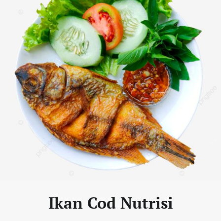
Ikan Cod Nutrisi