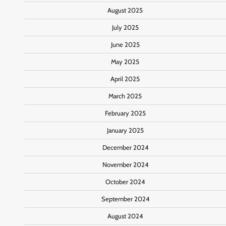
August 2025
July 2025
June 2025
May 2025
April 2025
March 2025
February 2025
January 2025
December 2024
November 2024
October 2024
September 2024
August 2024