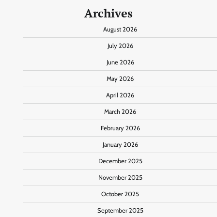
Archives
August 2026
July 2026
June 2026
May 2026
April 2026
March 2026
February 2026
January 2026
December 2025
November 2025
October 2025
September 2025