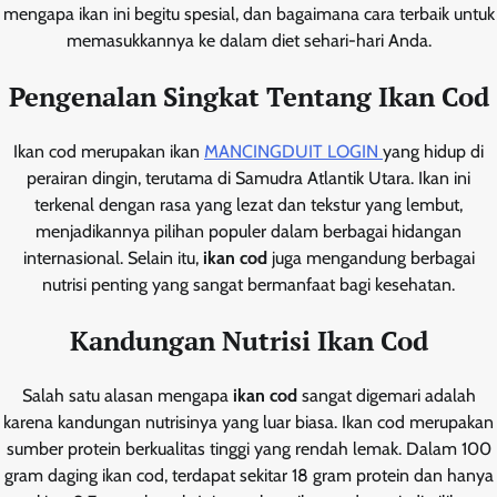
mengapa ikan ini begitu spesial, dan bagaimana cara terbaik untuk
memasukkannya ke dalam diet sehari-hari Anda.
Pengenalan Singkat Tentang Ikan Cod
Ikan cod merupakan ikan
MANCINGDUIT LOGIN
yang hidup di
perairan dingin, terutama di Samudra Atlantik Utara. Ikan ini
terkenal dengan rasa yang lezat dan tekstur yang lembut,
menjadikannya pilihan populer dalam berbagai hidangan
internasional. Selain itu,
ikan cod
juga mengandung berbagai
nutrisi penting yang sangat bermanfaat bagi kesehatan.
Kandungan Nutrisi Ikan Cod
Salah satu alasan mengapa
ikan cod
sangat digemari adalah
karena kandungan nutrisinya yang luar biasa. Ikan cod merupakan
sumber protein berkualitas tinggi yang rendah lemak. Dalam 100
gram daging ikan cod, terdapat sekitar 18 gram protein dan hanya