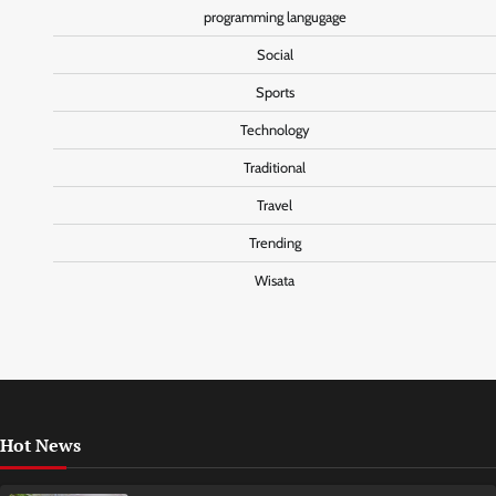
programming langugage
Social
Sports
Technology
Traditional
Travel
Trending
Wisata
Hot News