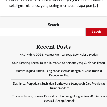
sekaligus misterius, yang sering membuat siapa pun […]
Search
Search
Recent Posts
HRV Hybrid 2026: Review Fitur Lengkap SUV Hybrid Modern
Sate Kambing Kecap: Resep Rumahan Sederhana yang Gurih dan Empuk
Homm Laguna Bintan, Penginapan Mewah dengan Nuansa Tropis di
Kepulauan Riau
Sushirrito, Perpaduan Sushi dan Burrito yang Mengubah Cara Menikmati
Kuliner Modern
Tiramisu Lumer, Sensasi Dessert Lembut yang Menghadirkan Kenikmatan
Manis di Setiap Sendok