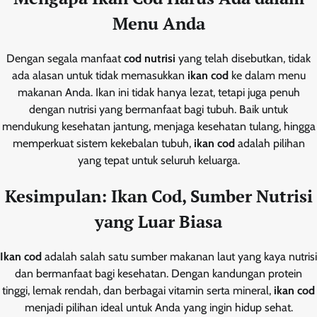
Menu Anda
Dengan segala manfaat
cod nutrisi
yang telah disebutkan, tidak
ada alasan untuk tidak memasukkan
ikan cod
ke dalam menu
makanan Anda. Ikan ini tidak hanya lezat, tetapi juga penuh
dengan nutrisi yang bermanfaat bagi tubuh. Baik untuk
mendukung kesehatan jantung, menjaga kesehatan tulang, hingga
memperkuat sistem kekebalan tubuh,
ikan cod
adalah pilihan
yang tepat untuk seluruh keluarga.
Kesimpulan: Ikan Cod, Sumber Nutrisi
yang Luar Biasa
Ikan cod
adalah salah satu sumber makanan laut yang kaya nutrisi
dan bermanfaat bagi kesehatan. Dengan kandungan protein
tinggi, lemak rendah, dan berbagai vitamin serta mineral,
ikan cod
menjadi pilihan ideal untuk Anda yang ingin hidup sehat.