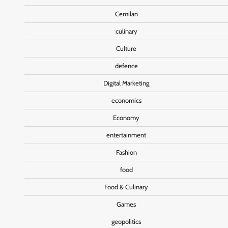
Cemilan
culinary
Culture
defence
Digital Marketing
economics
Economy
entertainment
Fashion
food
Food & Culinary
Games
geopolitics