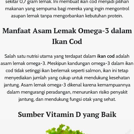
sekitar 0,7 gram lemak. Ini membuat ikan cod menjadi pilihan
makanan yang sempurna bagi mereka yang ingin mengontrol
asupan lemak tanpa mengorbankan kebutuhan protein.
Manfaat Asam Lemak Omega-3 dalam
Ikan Cod
Salah satu nutrisi utama yang terdapat dalam
ikan cod
adalah
asam lemak omega-3. Meskipun kandungan omega-3 dalam ikan
cod tidak setinggi ikan berlemak seperti salmon, ikan ini tetap
menyediakan jumlah yang cukup untuk mendukung kesehatan
jantung. Asam lemak omega-3 dikenal karena kemampuannya
dalam mengurangi peradangan, menurunkan risiko penyakit
jantung, dan mendukung fungsi otak yang sehat.
Sumber Vitamin D yang Baik