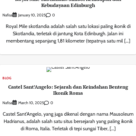
Kebudayaan Edinburgh
Nafisa
0
January 10, 2025
Royal Mile skotlandia adalah salah satu lokasi paling ikonik di
Skotlandia, terletak di jantung Kota Edinburgh. Jalan ini
membentang sepanjang 1,81 kilometer (tepatnya satu mil […]
BLOG
Castel Sant’Angelo: Sejarah dan Keindahan Benteng
Ikonik Roma
Nafisa
0
March 10, 2025
Castel Sant’Angelo, yang juga dikenal dengan nama Mausoleum
Hadrianus, adalah salah satu situs bersejarah yang paling ikonik
di Roma, Italia. Terletak di tepi sungai Tiber, […]