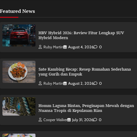
Featured News
HRV Hybrid 2026: Review Fitur Lengkap SUV
Hybrid Modern
Ruby Martin
August 4, 2026
0
Sate Kambing Kecap: Resep Rumahan Sederhana
yang Gurih dan Empuk
Ruby Martin
August 2, 2026
0
Homm Laguna Bintan, Penginapan Mewah dengan
Nuansa Tropis di Kepulauan Riau
Cooper Walker
July 31, 2026
0