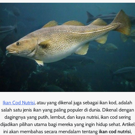
Ikan Cod Nutrisi
, atau yang dikenal juga sebagai ikan kod, adalah
salah satu jenis ikan yang paling populer di dunia. Dikenal dengan
dagingnya yang putih, lembut, dan kaya nutrisi, ikan cod sering
dijadikan pilihan utama bagi mereka yang ingin hidup sehat. Artikel
ini akan membahas secara mendalam tentang
ikan cod nutrisi
,