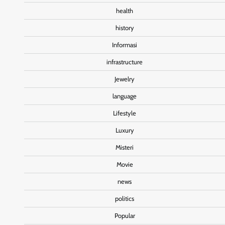
health
history
Informasi
infrastructure
Jewelry
language
Lifestyle
Luxury
Misteri
Movie
news
politics
Popular