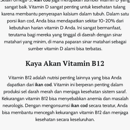
sangat baik. Vitamin D sangat penting untuk kesehatan tulang
karena membantu penyerapan kalsium dalam tubuh. Dalam satu
porsi ikan cod, Anda bisa mendapatkan sekitar 10-20% dari
kebutuhan harian vitamin D Anda. Ini sangat bermanfaat,
terutama bagi mereka yang tinggal di daerah dengan sinar
matahari yang minim, di mana paparan sinar matahari sebagai
sumber vitamin D alami bisa terbatas.
Kaya Akan Vitamin B12
Vitamin B12 adalah nutrisi penting lainnya yang bisa Anda
dapatkan dari
ikan cod
. Vitamin ini berperan penting dalam
produksi sel darah merah dan menjaga kesehatan sistem saraf.
Kekurangan vitamin B12 bisa menyebabkan anemia dan masalah
neurologis. Dengan mengonsumsi
ikan cod
secara teratur, Anda
bisa membantu mencegah kekurangan vitamin B12 dan menjaga
kesehatan secara keseluruhan.