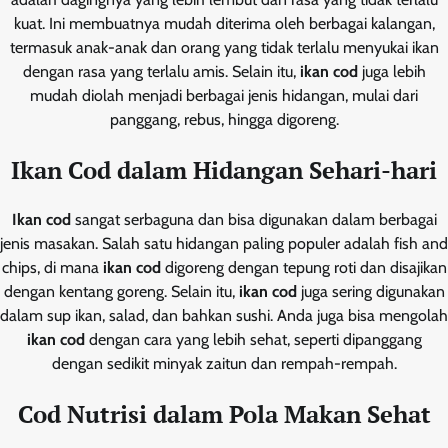
kuat. Ini membuatnya mudah diterima oleh berbagai kalangan,
termasuk anak-anak dan orang yang tidak terlalu menyukai ikan
dengan rasa yang terlalu amis. Selain itu,
ikan cod
juga lebih
mudah diolah menjadi berbagai jenis hidangan, mulai dari
panggang, rebus, hingga digoreng.
Ikan Cod dalam Hidangan Sehari-hari
Ikan cod
sangat serbaguna dan bisa digunakan dalam berbagai
jenis masakan. Salah satu hidangan paling populer adalah fish and
chips, di mana
ikan cod
digoreng dengan tepung roti dan disajikan
dengan kentang goreng. Selain itu,
ikan cod
juga sering digunakan
dalam sup ikan, salad, dan bahkan sushi. Anda juga bisa mengolah
ikan cod
dengan cara yang lebih sehat, seperti dipanggang
dengan sedikit minyak zaitun dan rempah-rempah.
Cod Nutrisi dalam Pola Makan Sehat