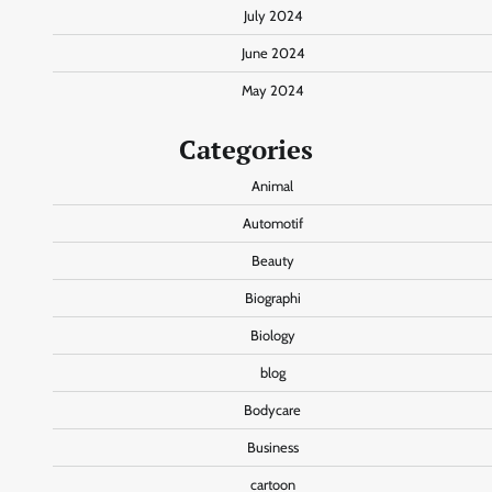
July 2024
June 2024
May 2024
Categories
Animal
Automotif
Beauty
Biographi
Biology
blog
Bodycare
Business
cartoon