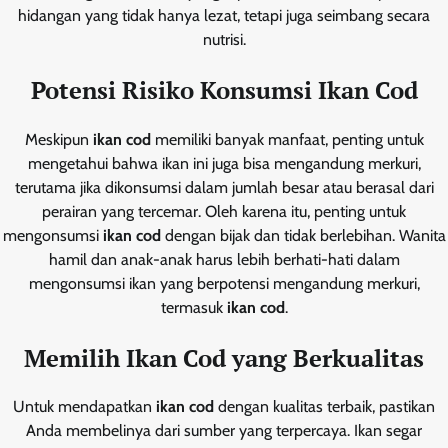
hidangan yang tidak hanya lezat, tetapi juga seimbang secara
nutrisi.
Potensi Risiko Konsumsi Ikan Cod
Meskipun
ikan cod
memiliki banyak manfaat, penting untuk
mengetahui bahwa ikan ini juga bisa mengandung merkuri,
terutama jika dikonsumsi dalam jumlah besar atau berasal dari
perairan yang tercemar. Oleh karena itu, penting untuk
mengonsumsi
ikan cod
dengan bijak dan tidak berlebihan. Wanita
hamil dan anak-anak harus lebih berhati-hati dalam
mengonsumsi ikan yang berpotensi mengandung merkuri,
termasuk
ikan cod
.
Memilih Ikan Cod yang Berkualitas
Untuk mendapatkan
ikan cod
dengan kualitas terbaik, pastikan
Anda membelinya dari sumber yang terpercaya. Ikan segar