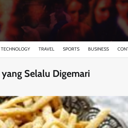
TECHNOLOGY
TRAVEL
SPORTS
BUSINESS
CON
 yang Selalu Digemari