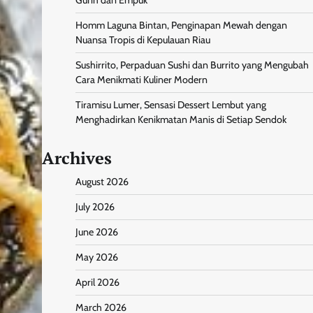
Homm Laguna Bintan, Penginapan Mewah dengan
Nuansa Tropis di Kepulauan Riau
Sushirrito, Perpaduan Sushi dan Burrito yang Mengubah
Cara Menikmati Kuliner Modern
Tiramisu Lumer, Sensasi Dessert Lembut yang
Menghadirkan Kenikmatan Manis di Setiap Sendok
Archives
August 2026
July 2026
June 2026
May 2026
April 2026
March 2026