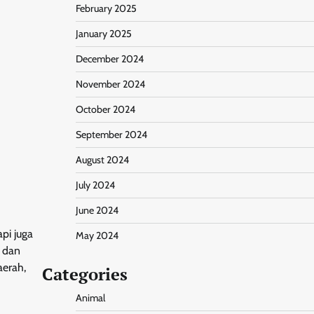
February 2025
January 2025
December 2024
November 2024
October 2024
September 2024
August 2024
July 2024
June 2024
api juga
May 2024
, dan
aerah,
Categories
Animal