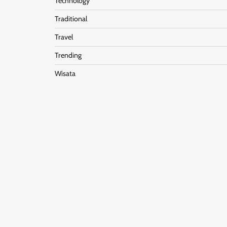
Technology
Traditional
Travel
Trending
Wisata