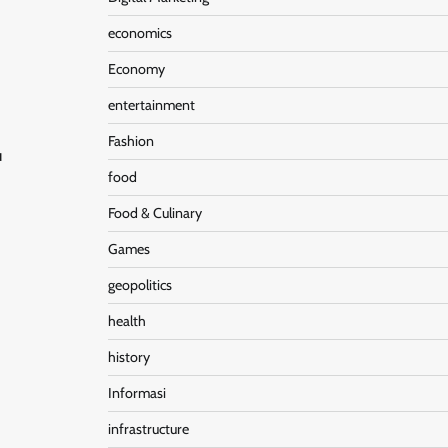
economics
Economy
entertainment
Fashion
u
food
Food & Culinary
Games
geopolitics
health
history
Informasi
infrastructure