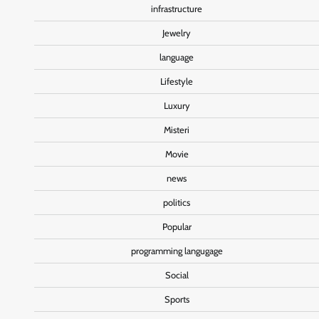
infrastructure
Jewelry
language
Lifestyle
Luxury
Misteri
Movie
news
politics
Popular
programming langugage
Social
Sports