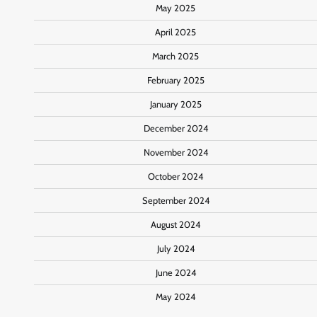
May 2025
April 2025
March 2025
February 2025
January 2025
December 2024
November 2024
October 2024
September 2024
August 2024
July 2024
June 2024
May 2024