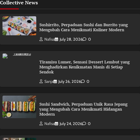
Collective News
Sushirrito, Perpaduan Sushi dan Burrito yang
Mengubah Cara Menikmati Kuliner Modern
Nafisa
July 28, 2026
0
Tiramisu Lumer, Sensasi Dessert Lembut yang
Menghadirkan Kenikmatan Manis di Setiap
Sendok
Sanja
July 26, 2026
0
Sushi Sandwich, Perpaduan Unik Rasa Jepang
yang Mengubah Cara Menikmati Hidangan
Modern
Nafisa
July 24, 2026
0