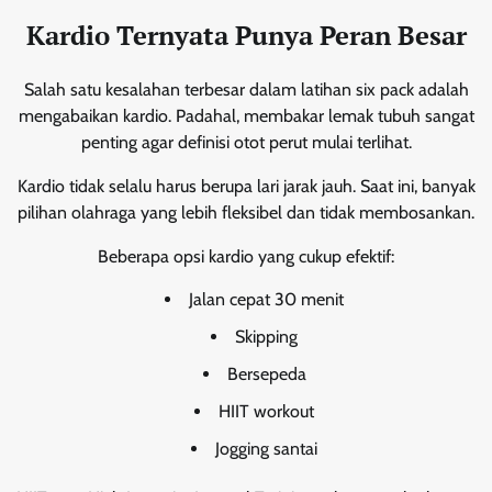
Kardio Ternyata Punya Peran Besar
Salah satu kesalahan terbesar dalam latihan six pack adalah
mengabaikan kardio. Padahal, membakar lemak tubuh sangat
penting agar definisi otot perut mulai terlihat.
Kardio tidak selalu harus berupa lari jarak jauh. Saat ini, banyak
pilihan olahraga yang lebih fleksibel dan tidak membosankan.
Beberapa opsi kardio yang cukup efektif:
Jalan cepat 30 menit
Skipping
Bersepeda
HIIT workout
Jogging santai