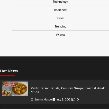
Technology
Traditional
Travel
Trending
Wisata
Hot News
Pentol Kriwil Kuah, Camilan Simpel Favorit Anak
Muda
Emma Harper
July 3, 2026
0