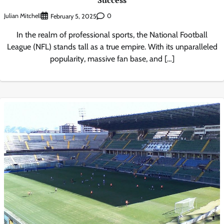
Julian Mitchell
0
February 5, 2025
In the realm of professional sports, the National Football
League (NFL) stands tall as a true empire. With its unparalleled
popularity, massive fan base, and […]