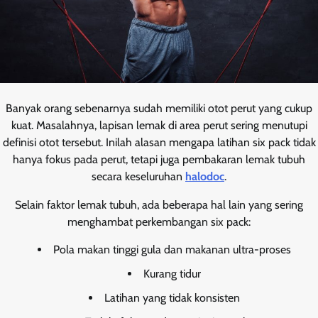
Banyak orang sebenarnya sudah memiliki otot perut yang cukup
kuat. Masalahnya, lapisan lemak di area perut sering menutupi
definisi otot tersebut. Inilah alasan mengapa latihan six pack tidak
hanya fokus pada perut, tetapi juga pembakaran lemak tubuh
secara keseluruhan
halodoc
.
Selain faktor lemak tubuh, ada beberapa hal lain yang sering
menghambat perkembangan six pack:
Pola makan tinggi gula dan makanan ultra-proses
Kurang tidur
Latihan yang tidak konsisten