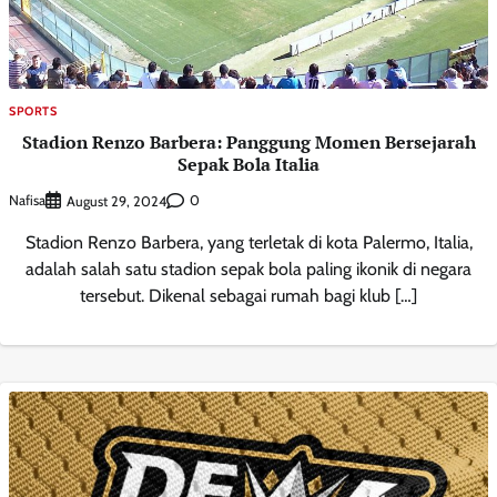
SPORTS
Stadion Renzo Barbera: Panggung Momen Bersejarah
Sepak Bola Italia
Nafisa
0
August 29, 2024
Stadion Renzo Barbera, yang terletak di kota Palermo, Italia,
adalah salah satu stadion sepak bola paling ikonik di negara
tersebut. Dikenal sebagai rumah bagi klub […]