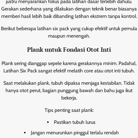
justru menyarankan fokus pada latihan dasar terlebih dahulu.
Gerakan sederhana yang dilakukan dengan teknik benar biasanya
memberi hasil lebih baik dibanding latihan ekstrem tanpa kontrol.
Berikut beberapa latihan six pack yang cukup efektif untuk pemula
maupun menengah.
Plank untuk Fondasi Otot Inti
Plank sering dianggap sepele karena gerakannya minim. Padahal,
Latihan Six Pack sangat efektif melatih core atau otot inti tubuh.
Saat melakukan plank, tubuh dipaksa menjaga kestabilan. Tidak
hanya otot perut, bagian punggung bawah dan bahu juga ikut
bekerja.
Tips penting saat plank:
Pastikan tubuh lurus
Jangan menurunkan pinggul terlalu rendah