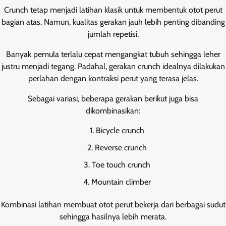
Crunch tetap menjadi latihan klasik untuk membentuk otot perut
bagian atas. Namun, kualitas gerakan jauh lebih penting dibanding
jumlah repetisi.
Banyak pemula terlalu cepat mengangkat tubuh sehingga leher
justru menjadi tegang. Padahal, gerakan crunch idealnya dilakukan
perlahan dengan kontraksi perut yang terasa jelas.
Sebagai variasi, beberapa gerakan berikut juga bisa
dikombinasikan:
Bicycle crunch
Reverse crunch
Toe touch crunch
Mountain climber
Kombinasi latihan membuat otot perut bekerja dari berbagai sudut
sehingga hasilnya lebih merata.