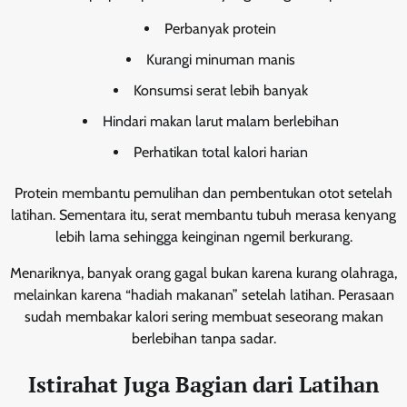
Perbanyak protein
Kurangi minuman manis
Konsumsi serat lebih banyak
Hindari makan larut malam berlebihan
Perhatikan total kalori harian
Protein membantu pemulihan dan pembentukan otot setelah
latihan. Sementara itu, serat membantu tubuh merasa kenyang
lebih lama sehingga keinginan ngemil berkurang.
Menariknya, banyak orang gagal bukan karena kurang olahraga,
melainkan karena “hadiah makanan” setelah latihan. Perasaan
sudah membakar kalori sering membuat seseorang makan
berlebihan tanpa sadar.
Istirahat Juga Bagian dari Latihan