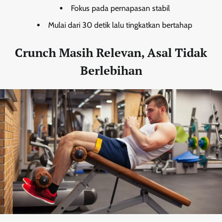
Fokus pada pernapasan stabil
Mulai dari 30 detik lalu tingkatkan bertahap
Crunch Masih Relevan, Asal Tidak
Berlebihan