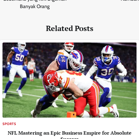
Banyak Orang
Related Posts
SPORTS
NFL Mastering an Epic Business Empire for Absolute
Success