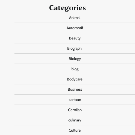
Categories
Animal
Automotif
Beauty
Biographi
Biology
blog
Bodycare
Business
cartoon
Cemilan
culinary
Culture