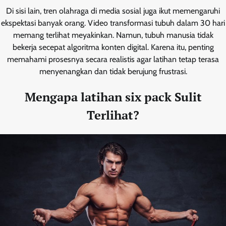
Di sisi lain, tren olahraga di media sosial juga ikut memengaruhi
ekspektasi banyak orang. Video transformasi tubuh dalam 30 hari
memang terlihat meyakinkan. Namun, tubuh manusia tidak
bekerja secepat algoritma konten digital. Karena itu, penting
memahami prosesnya secara realistis agar latihan tetap terasa
menyenangkan dan tidak berujung frustrasi.
Mengapa
latihan six pack
Sulit
Terlihat?