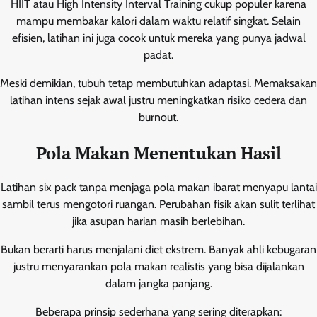
HIIT atau High Intensity Interval Training cukup populer karena
mampu membakar kalori dalam waktu relatif singkat. Selain
efisien, latihan ini juga cocok untuk mereka yang punya jadwal
padat.
Meski demikian, tubuh tetap membutuhkan adaptasi. Memaksakan
latihan intens sejak awal justru meningkatkan risiko cedera dan
burnout.
Pola Makan Menentukan Hasil
Latihan six pack tanpa menjaga pola makan ibarat menyapu lantai
sambil terus mengotori ruangan. Perubahan fisik akan sulit terlihat
jika asupan harian masih berlebihan.
Bukan berarti harus menjalani diet ekstrem. Banyak ahli kebugaran
justru menyarankan pola makan realistis yang bisa dijalankan
dalam jangka panjang.
Beberapa prinsip sederhana yang sering diterapkan: