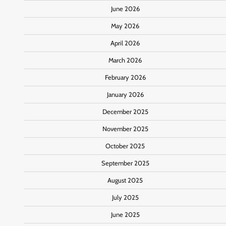
June 2026
May 2026
April 2026
March 2026
February 2026
January 2026
December 2025
November 2025
October 2025
September 2025
August 2025
July 2025
June 2025