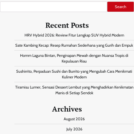
Search
Recent Posts
HRV Hybrid 2026: Review Fitur Lengkap SUV Hybrid Modern
Sate Kambing Kecap: Resep Rumahan Sederhana yang Gurih dan Empuk
Homm Laguna Bintan, Penginapan Mewah dengan Nuansa Tropis di
Kepulauan Riau
Sushirrito, Perpaduan Sushi dan Burrito yang Mengubah Cara Menikmati
Kuliner Modern
Tiramisu Lumer, Sensasi Dessert Lembut yang Menghadirkan Kenikmatan
Manis di Setiap Sendok
Archives
August 2026
July 2026