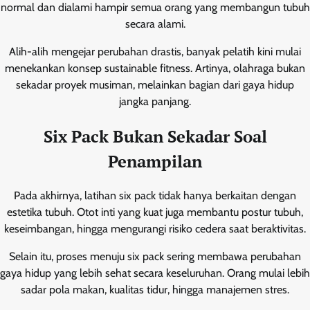
normal dan dialami hampir semua orang yang membangun tubuh
secara alami.
Alih-alih mengejar perubahan drastis, banyak pelatih kini mulai
menekankan konsep sustainable fitness. Artinya, olahraga bukan
sekadar proyek musiman, melainkan bagian dari gaya hidup
jangka panjang.
Six Pack Bukan Sekadar Soal
Penampilan
Pada akhirnya, latihan six pack tidak hanya berkaitan dengan
estetika tubuh. Otot inti yang kuat juga membantu postur tubuh,
keseimbangan, hingga mengurangi risiko cedera saat beraktivitas.
Selain itu, proses menuju six pack sering membawa perubahan
gaya hidup yang lebih sehat secara keseluruhan. Orang mulai lebih
sadar pola makan, kualitas tidur, hingga manajemen stres.