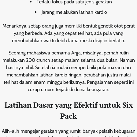
Terlalu fokus pada satu jenis gerakan
Jarang melakukan latihan kardio
Menariknya, setiap orang juga memiliki bentuk genetik otot perut
yang berbeda. Ada yang cepat terlihat, ada pula yang
membutuhkan waktu lebih lama meski disiplin berlatih.
Seorang mahasiswa bernama Arga, misalnya, pernah rutin
melakukan 200 crunch setiap malam selama dua bulan. Namun
hasilnya nihil. Setelah ia mulai memperbaiki pola makan dan
menambahkan latihan kardio ringan, perubahan justru mulai
terlihat dalam enam minggu berikutnya. Pengalaman seperti ini
cukup umum terjadi di dunia kebugaran.
Latihan Dasar yang Efektif untuk Six
Pack
Alih-alih mengejar gerakan yang rumit, banyak pelatih kebugaran