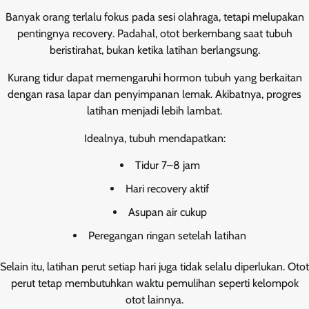
Banyak orang terlalu fokus pada sesi olahraga, tetapi melupakan
pentingnya recovery. Padahal, otot berkembang saat tubuh
beristirahat, bukan ketika latihan berlangsung.
Kurang tidur dapat memengaruhi hormon tubuh yang berkaitan
dengan rasa lapar dan penyimpanan lemak. Akibatnya, progres
latihan menjadi lebih lambat.
Idealnya, tubuh mendapatkan:
Tidur 7–8 jam
Hari recovery aktif
Asupan air cukup
Peregangan ringan setelah latihan
Selain itu, latihan perut setiap hari juga tidak selalu diperlukan. Otot
perut tetap membutuhkan waktu pemulihan seperti kelompok
otot lainnya.