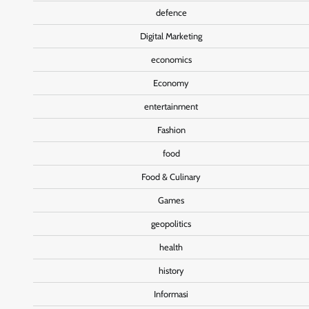
defence
Digital Marketing
economics
Economy
entertainment
Fashion
food
Food & Culinary
Games
geopolitics
health
history
Informasi