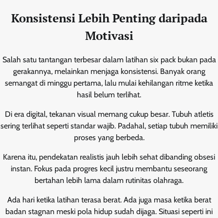
Konsistensi Lebih Penting daripada
Motivasi
Salah satu tantangan terbesar dalam latihan six pack bukan pada
gerakannya, melainkan menjaga konsistensi. Banyak orang
semangat di minggu pertama, lalu mulai kehilangan ritme ketika
hasil belum terlihat.
Di era digital, tekanan visual memang cukup besar. Tubuh atletis
sering terlihat seperti standar wajib. Padahal, setiap tubuh memiliki
proses yang berbeda.
Karena itu, pendekatan realistis jauh lebih sehat dibanding obsesi
instan. Fokus pada progres kecil justru membantu seseorang
bertahan lebih lama dalam rutinitas olahraga.
Ada hari ketika latihan terasa berat. Ada juga masa ketika berat
badan stagnan meski pola hidup sudah dijaga. Situasi seperti ini