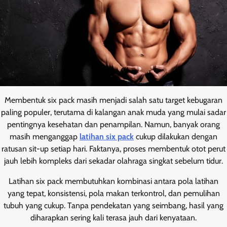
Membentuk six pack masih menjadi salah satu target kebugaran
paling populer, terutama di kalangan anak muda yang mulai sadar
pentingnya kesehatan dan penampilan. Namun, banyak orang
masih menganggap
latihan six pack
cukup dilakukan dengan
ratusan sit-up setiap hari. Faktanya, proses membentuk otot perut
jauh lebih kompleks dari sekadar olahraga singkat sebelum tidur.
Latihan six pack membutuhkan kombinasi antara pola latihan
yang tepat, konsistensi, pola makan terkontrol, dan pemulihan
tubuh yang cukup. Tanpa pendekatan yang seimbang, hasil yang
diharapkan sering kali terasa jauh dari kenyataan.