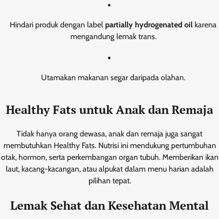
Hindari produk dengan label
partially hydrogenated oil
karena
mengandung lemak trans.
Utamakan makanan segar daripada olahan.
Healthy Fats untuk Anak dan Remaja
Tidak hanya orang dewasa, anak dan remaja juga sangat
membutuhkan Healthy Fats. Nutrisi ini mendukung pertumbuhan
otak, hormon, serta perkembangan organ tubuh. Memberikan ikan
laut, kacang-kacangan, atau alpukat dalam menu harian adalah
pilihan tepat.
Lemak Sehat dan Kesehatan Mental