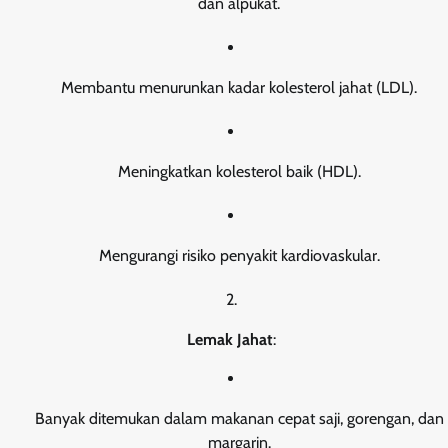
dan alpukat.
Membantu menurunkan kadar kolesterol jahat (LDL).
Meningkatkan kolesterol baik (HDL).
Mengurangi risiko penyakit kardiovaskular.
Lemak Jahat
:
Banyak ditemukan dalam makanan cepat saji, gorengan, dan
margarin.