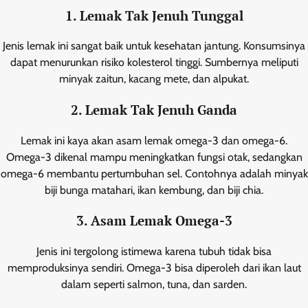
1. Lemak Tak Jenuh Tunggal
Jenis lemak ini sangat baik untuk kesehatan jantung. Konsumsinya
dapat menurunkan risiko kolesterol tinggi. Sumbernya meliputi
minyak zaitun, kacang mete, dan alpukat.
2. Lemak Tak Jenuh Ganda
Lemak ini kaya akan asam lemak omega-3 dan omega-6.
Omega-3 dikenal mampu meningkatkan fungsi otak, sedangkan
omega-6 membantu pertumbuhan sel. Contohnya adalah minyak
biji bunga matahari, ikan kembung, dan biji chia.
3. Asam Lemak Omega-3
Jenis ini tergolong istimewa karena tubuh tidak bisa
memproduksinya sendiri. Omega-3 bisa diperoleh dari ikan laut
dalam seperti salmon, tuna, dan sarden.