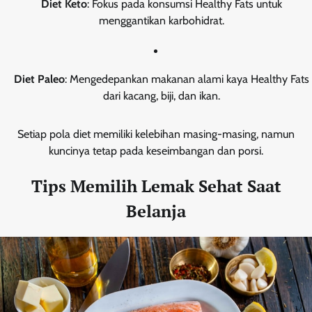
Diet Keto
: Fokus pada konsumsi Healthy Fats untuk
menggantikan karbohidrat.
Diet Paleo
: Mengedepankan makanan alami kaya Healthy Fats
dari kacang, biji, dan ikan.
Setiap pola diet memiliki kelebihan masing-masing, namun
kuncinya tetap pada keseimbangan dan porsi.
Tips Memilih Lemak Sehat Saat
Belanja