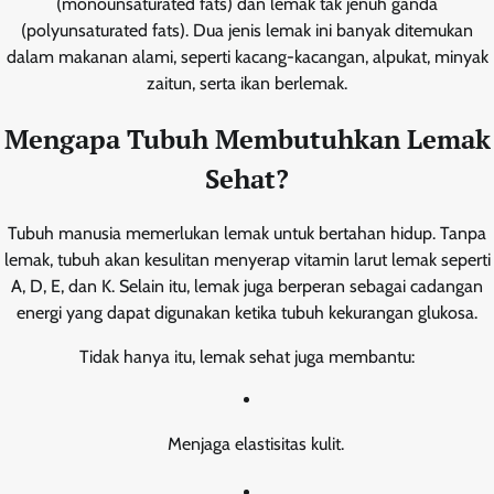
(monounsaturated fats) dan lemak tak jenuh ganda
(polyunsaturated fats). Dua jenis lemak ini banyak ditemukan
dalam makanan alami, seperti kacang-kacangan, alpukat, minyak
zaitun, serta ikan berlemak.
Mengapa Tubuh Membutuhkan Lemak
Sehat?
Tubuh manusia memerlukan lemak untuk bertahan hidup. Tanpa
lemak, tubuh akan kesulitan menyerap vitamin larut lemak seperti
A, D, E, dan K. Selain itu, lemak juga berperan sebagai cadangan
energi yang dapat digunakan ketika tubuh kekurangan glukosa.
Tidak hanya itu, lemak sehat juga membantu:
Menjaga elastisitas kulit.