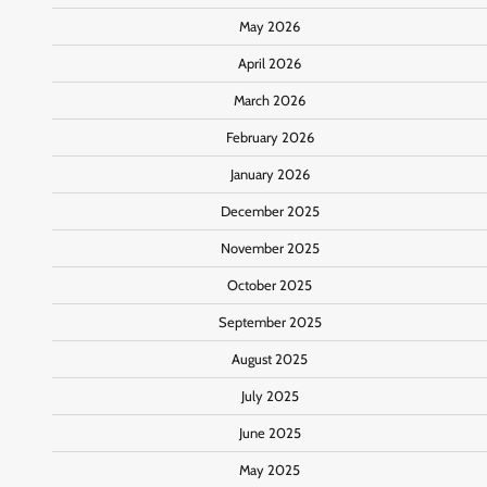
May 2026
April 2026
March 2026
February 2026
January 2026
December 2025
November 2025
October 2025
September 2025
August 2025
July 2025
June 2025
May 2025