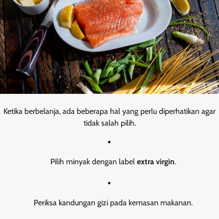
Ketika berbelanja, ada beberapa hal yang perlu diperhatikan agar
tidak salah pilih.
Pilih minyak dengan label
extra virgin
.
Periksa kandungan gizi pada kemasan makanan.