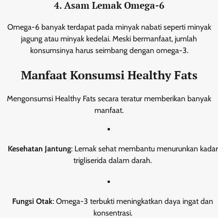
4. Asam Lemak Omega-6
Omega-6 banyak terdapat pada minyak nabati seperti minyak
jagung atau minyak kedelai. Meski bermanfaat, jumlah
konsumsinya harus seimbang dengan omega-3.
Manfaat Konsumsi Healthy Fats
Mengonsumsi Healthy Fats secara teratur memberikan banyak
manfaat.
Kesehatan Jantung
: Lemak sehat membantu menurunkan kadar
trigliserida dalam darah.
Fungsi Otak
: Omega-3 terbukti meningkatkan daya ingat dan
konsentrasi.