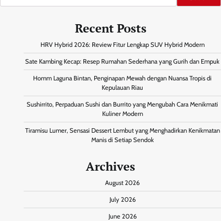
Recent Posts
HRV Hybrid 2026: Review Fitur Lengkap SUV Hybrid Modern
Sate Kambing Kecap: Resep Rumahan Sederhana yang Gurih dan Empuk
Homm Laguna Bintan, Penginapan Mewah dengan Nuansa Tropis di
Kepulauan Riau
Sushirrito, Perpaduan Sushi dan Burrito yang Mengubah Cara Menikmati
Kuliner Modern
Tiramisu Lumer, Sensasi Dessert Lembut yang Menghadirkan Kenikmatan
Manis di Setiap Sendok
Archives
August 2026
July 2026
June 2026