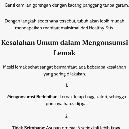
Ganti camilan gorengan dengan kacang panggang tanpa garam.
Dengan langkah sederhana tersebut, tubuh akan lebih mudah
mendapatkan manfaat maksimal dari Healthy Fats.
Kesalahan Umum dalam Mengonsumsi
Lemak
Meski lemak sehat sangat bermanfaat, ada beberapa kesalahan
yang sering dilakukan.
Mengonsumsi Berlebihan
: Lemak tetap tinggi kalori, sehingga
porsinya harus dijaga.
Tidak Seimbang
: Asupan omega-6 seringkali lebih tinggi