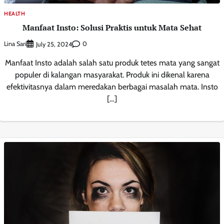
HEALTH
Manfaat Insto: Solusi Praktis untuk Mata Sehat
Lina Sari
0
July 25, 2024
Manfaat Insto adalah salah satu produk tetes mata yang sangat
populer di kalangan masyarakat. Produk ini dikenal karena
efektivitasnya dalam meredakan berbagai masalah mata. Insto
[…]