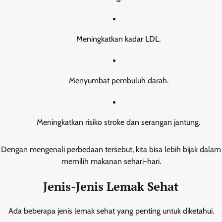
Meningkatkan kadar LDL.
Menyumbat pembuluh darah.
Meningkatkan risiko stroke dan serangan jantung.
Dengan mengenali perbedaan tersebut, kita bisa lebih bijak dalam
memilih makanan sehari-hari.
Jenis-Jenis Lemak Sehat
Ada beberapa jenis lemak sehat yang penting untuk diketahui.