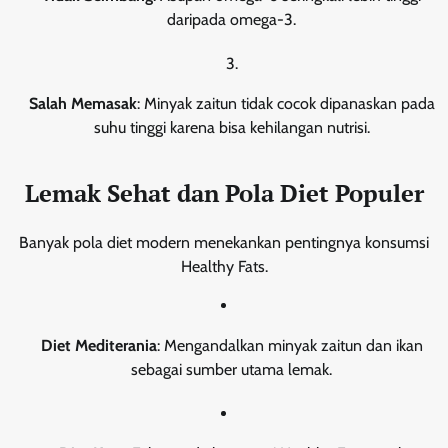
daripada omega-3.
Salah Memasak
: Minyak zaitun tidak cocok dipanaskan pada
suhu tinggi karena bisa kehilangan nutrisi.
Lemak Sehat dan Pola Diet Populer
Banyak pola diet modern menekankan pentingnya konsumsi
Healthy Fats.
Diet Mediterania
: Mengandalkan minyak zaitun dan ikan
sebagai sumber utama lemak.