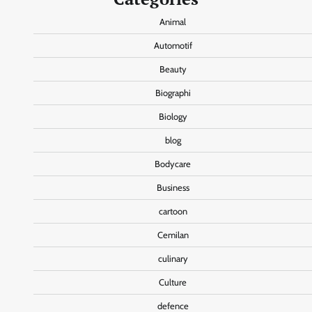
Animal
Automotif
Beauty
Biographi
Biology
blog
Bodycare
Business
cartoon
Cemilan
culinary
Culture
defence