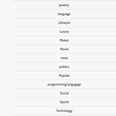
Jewelry
language
Lifestyle
Luxury
Misteri
Movie
news
politics
Popular
programming langugage
Social
Sports
Technology