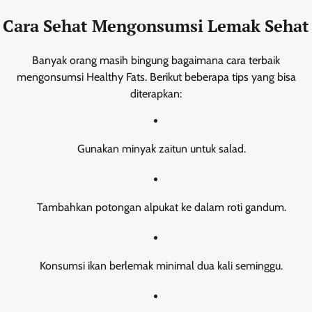
Cara Sehat Mengonsumsi Lemak Sehat
Banyak orang masih bingung bagaimana cara terbaik
mengonsumsi Healthy Fats. Berikut beberapa tips yang bisa
diterapkan:
Gunakan minyak zaitun untuk salad.
Tambahkan potongan alpukat ke dalam roti gandum.
Konsumsi ikan berlemak minimal dua kali seminggu.