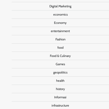
Digital Marketing
economics
Economy
entertainment
Fashion
food
Food & Culinary
Games
geopolitics
health
history
Informasi
infrastructure