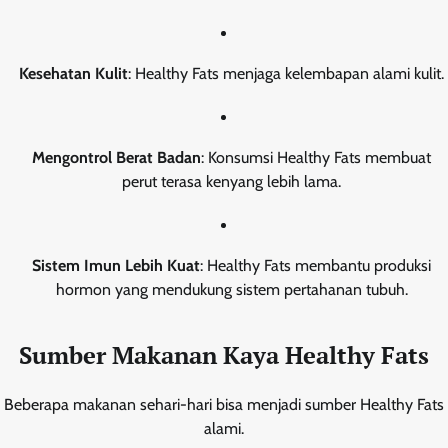
Kesehatan Kulit
: Healthy Fats menjaga kelembapan alami kulit.
Mengontrol Berat Badan
: Konsumsi Healthy Fats membuat
perut terasa kenyang lebih lama.
Sistem Imun Lebih Kuat
: Healthy Fats membantu produksi
hormon yang mendukung sistem pertahanan tubuh.
Sumber Makanan Kaya Healthy Fats
Beberapa makanan sehari-hari bisa menjadi sumber Healthy Fats
alami.