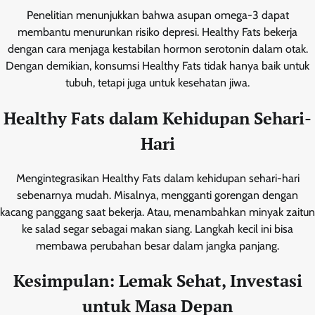
Penelitian menunjukkan bahwa asupan omega-3 dapat
membantu menurunkan risiko depresi. Healthy Fats bekerja
dengan cara menjaga kestabilan hormon serotonin dalam otak.
Dengan demikian, konsumsi Healthy Fats tidak hanya baik untuk
tubuh, tetapi juga untuk kesehatan jiwa.
Healthy Fats dalam Kehidupan Sehari-
Hari
Mengintegrasikan Healthy Fats dalam kehidupan sehari-hari
sebenarnya mudah. Misalnya, mengganti gorengan dengan
kacang panggang saat bekerja. Atau, menambahkan minyak zaitun
ke salad segar sebagai makan siang. Langkah kecil ini bisa
membawa perubahan besar dalam jangka panjang.
Kesimpulan: Lemak Sehat, Investasi
untuk Masa Depan