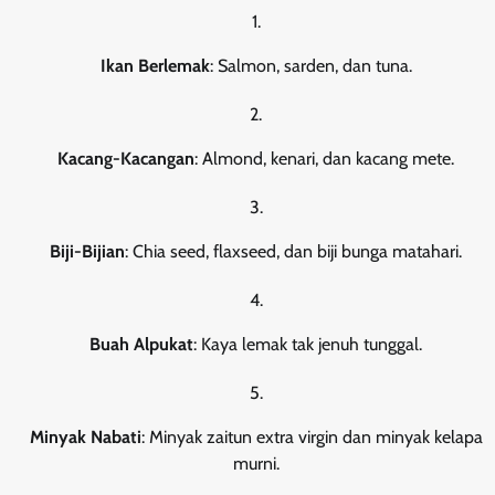
Ikan Berlemak
: Salmon, sarden, dan tuna.
Kacang-Kacangan
: Almond, kenari, dan kacang mete.
Biji-Bijian
: Chia seed, flaxseed, dan biji bunga matahari.
Buah Alpukat
: Kaya lemak tak jenuh tunggal.
Minyak Nabati
: Minyak zaitun extra virgin dan minyak kelapa
murni.