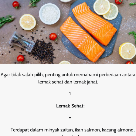
Agar tidak salah pilih, penting untuk memahami perbedaan antara
lemak sehat dan lemak jahat.
Lemak Sehat
:
Terdapat dalam minyak zaitun, ikan salmon, kacang almond,