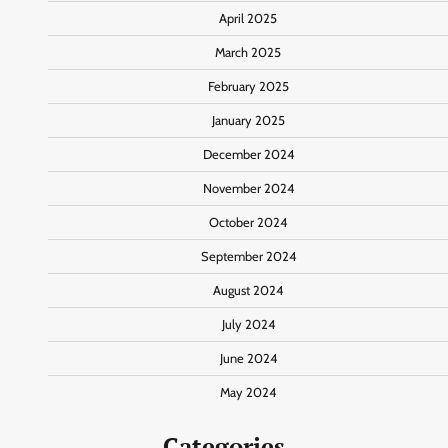
April 2025
March 2025
February 2025
January 2025
December 2024
November 2024
October 2024
September 2024
August 2024
July 2024
June 2024
May 2024
Categories