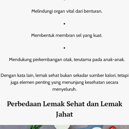
Melindungi organ vital dari benturan.
Membentuk membran sel yang kuat.
Mendukung perkembangan otak, terutama pada anak-anak.
Dengan kata lain, lemak sehat bukan sekadar sumber kalori, tetapi
juga elemen penting yang menunjang kesehatan secara
menyeluruh.
Perbedaan Lemak Sehat dan Lemak
Jahat