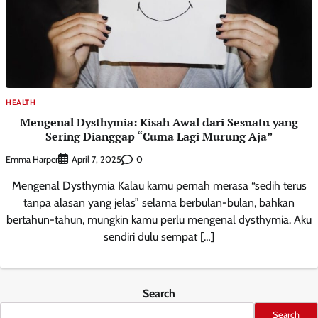
HEALTH
Mengenal Dysthymia: Kisah Awal dari Sesuatu yang
Sering Dianggap “Cuma Lagi Murung Aja”
Emma Harper
0
April 7, 2025
Mengenal Dysthymia Kalau kamu pernah merasa “sedih terus
tanpa alasan yang jelas” selama berbulan-bulan, bahkan
bertahun-tahun, mungkin kamu perlu mengenal dysthymia. Aku
sendiri dulu sempat […]
Search
Search