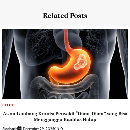
Related Posts
HEALTH
Asam Lambung Kronis: Penyakit “Diam-Diam” yang Bisa
Mengganggu Kualitas Hidup
Siddharth
0
December 29, 2025