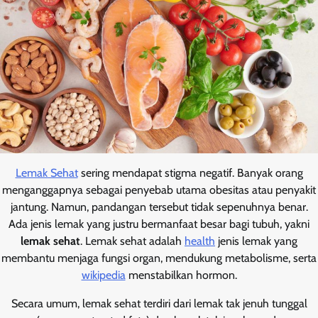
Lemak Sehat
sering mendapat stigma negatif. Banyak orang
menganggapnya sebagai penyebab utama obesitas atau penyakit
jantung. Namun, pandangan tersebut tidak sepenuhnya benar.
Ada jenis lemak yang justru bermanfaat besar bagi tubuh, yakni
lemak sehat
. Lemak sehat adalah
health
jenis lemak yang
membantu menjaga fungsi organ, mendukung metabolisme, serta
wikipedia
menstabilkan hormon.
Secara umum, lemak sehat terdiri dari lemak tak jenuh tunggal