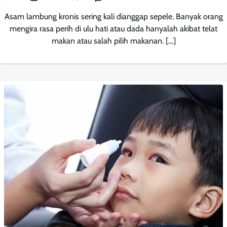
Asam lambung kronis sering kali dianggap sepele. Banyak orang
mengira rasa perih di ulu hati atau dada hanyalah akibat telat
makan atau salah pilih makanan. […]