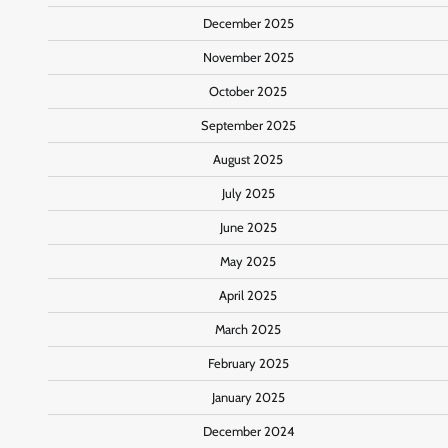
December 2025
November 2025
October 2025
September 2025
August 2025
July 2025
June 2025
May 2025
April 2025
March 2025
February 2025
January 2025
December 2024