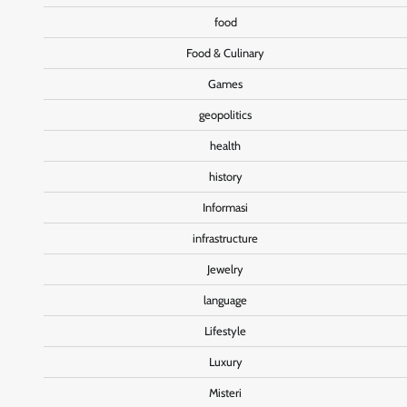
food
Food & Culinary
Games
geopolitics
health
history
Informasi
infrastructure
Jewelry
language
Lifestyle
Luxury
Misteri