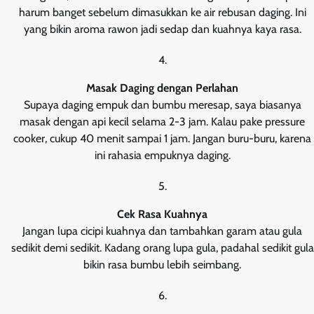
harum banget sebelum dimasukkan ke air rebusan daging. Ini
yang bikin aroma rawon jadi sedap dan kuahnya kaya rasa.
Masak Daging dengan Perlahan
Supaya daging empuk dan bumbu meresap, saya biasanya
masak dengan api kecil selama 2-3 jam. Kalau pake pressure
cooker, cukup 40 menit sampai 1 jam. Jangan buru-buru, karena
ini rahasia empuknya daging.
Cek Rasa Kuahnya
Jangan lupa cicipi kuahnya dan tambahkan garam atau gula
sedikit demi sedikit. Kadang orang lupa gula, padahal sedikit gula
bikin rasa bumbu lebih seimbang.