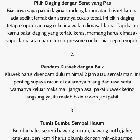
Pilih Daging dengan Serat yang Pas
Biasanya saya pakai daging sandung lamur atau brisket karena
ada sedikit lemak dan seratnya cukup tebal. Ini bikin daging
tetap empuk dan nggak kering walau dimasak lama. Tapi kalau
kamu pakai daging yang terlalu keras, memang harus dimasak
super lama atau pakai teknik pressure cooker biar cepat empuk.
Rendam Kluwek dengan Baik
Kluwek harus direndam dulu minimal 2 jam atau semalaman. Ini
penting supaya racun di dalamnya hilang dan rasa serta
warnanya keluar maksimal. Jangan asal pakai kluwek kering
langsung ya, itu malah bikin rawon jadi pahit.
Tumis Bumbu Sampai Harum
Bumbu halus seperti bawang merah, bawang putih, jahe,
lengkuas, dan kemiri harus ditumis dengan minyak sampai