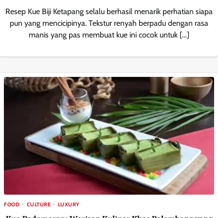
Resep Kue Biji Ketapang selalu berhasil menarik perhatian siapa
pun yang mencicipinya. Tekstur renyah berpadu dengan rasa
manis yang pas membuat kue ini cocok untuk […]
FOOD
CULTURE
LUXURY