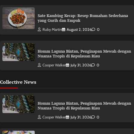
Sate Kambing Kecap: Resep Rumahan Sederhana
yang Gurih dan Empuk
Ruby Martin
August 2, 2026
0
Homm Laguna Bintan, Penginapan Mewah dengan
Nuansa Tropis di Kepulauan Riau
Cooper Walker
July 31, 2026
0
Collective News
Homm Laguna Bintan, Penginapan Mewah dengan
Nuansa Tropis di Kepulauan Riau
Cooper Walker
July 31, 2026
0