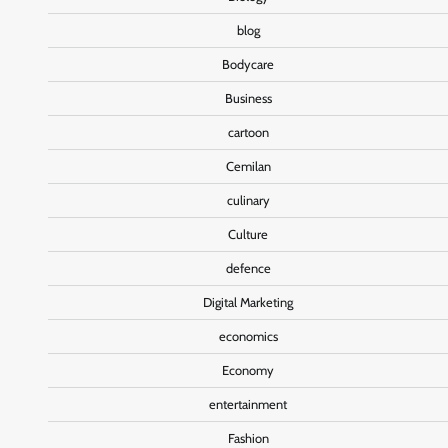
blog
Bodycare
Business
cartoon
Cemilan
culinary
Culture
defence
Digital Marketing
economics
Economy
entertainment
Fashion