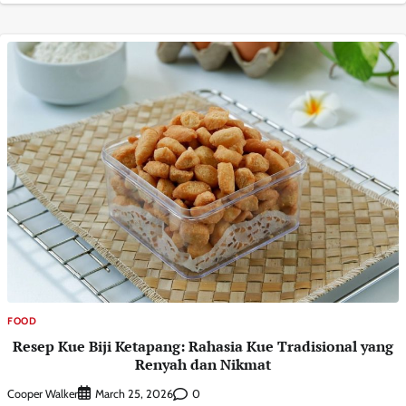
FOOD
Resep Kue Biji Ketapang: Rahasia Kue Tradisional yang
Renyah dan Nikmat
Cooper Walker
0
March 25, 2026