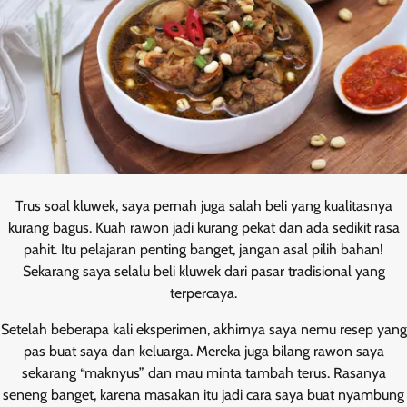
Trus soal kluwek, saya pernah juga salah beli yang kualitasnya
kurang bagus. Kuah rawon jadi kurang pekat dan ada sedikit rasa
pahit. Itu pelajaran penting banget, jangan asal pilih bahan!
Sekarang saya selalu beli kluwek dari pasar tradisional yang
terpercaya.
Setelah beberapa kali eksperimen, akhirnya saya nemu resep yang
pas buat saya dan keluarga. Mereka juga bilang rawon saya
sekarang “maknyus” dan mau minta tambah terus. Rasanya
seneng banget, karena masakan itu jadi cara saya buat nyambung