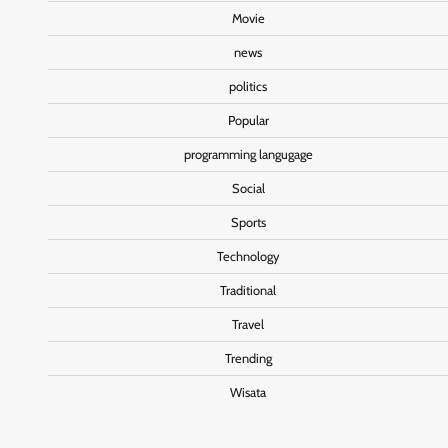
Movie
news
politics
Popular
programming langugage
Social
Sports
Technology
Traditional
Travel
Trending
Wisata