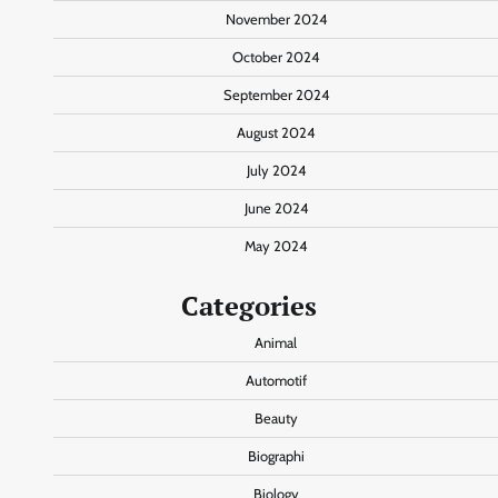
November 2024
October 2024
September 2024
August 2024
July 2024
June 2024
May 2024
Categories
Animal
Automotif
Beauty
Biographi
Biology