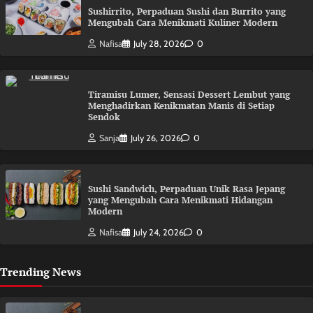
Sushirrito, Perpaduan Sushi dan Burrito yang
Mengubah Cara Menikmati Kuliner Modern
Nafisa
July 28, 2026
0
Tiramisu Lumer, Sensasi Dessert Lembut yang
Menghadirkan Kenikmatan Manis di Setiap
Sendok
Sanja
July 26, 2026
0
Sushi Sandwich, Perpaduan Unik Rasa Jepang
yang Mengubah Cara Menikmati Hidangan
Modern
Nafisa
July 24, 2026
0
Trending News