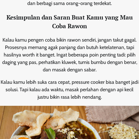
dan berbagi sama orang-orang terdekat.
Kesimpulan dan Saran Buat Kamu yang Mau
Coba Rawon
Kalau kamu pengen coba bikin rawon sendiri, jangan takut gagal.
Prosesnya memang agak panjang dan butuh ketelatenan, tapi
hasilnya worth it banget. Ingat beberapa poin penting tadi: pilih
daging yang pas, perhatikan kluwek, tumis bumbu dengan benar,
dan masak dengan sabar.
Kalau kamu lebih suka cara cepat, pressure cooker bisa banget jadi
solusi. Tapi kalau ada waktu, masak perlahan dengan api kecil
justru bikin rasa lebih nendang.