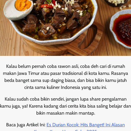
Kalau belum pernah coba rawon asli, coba deh cari di rumah
makan Jawa Timur atau pasar tradisional di kota kamu. Rasanya
beda banget sama sup daging biasa, dan bisa bikin kamu jatuh
cinta sama kuliner Indonesia yang satu ini.
Kalau sudah coba bikin sendiri, jangan lupa share pengalaman
kamu juga, ya! Karena kadang dari cerita kita bisa saling belajar dan
bikin masakan makin mantap.
Baca Juga Artikel Ini:
Es Durian Kocok: Hits Banget! Ini Alasan