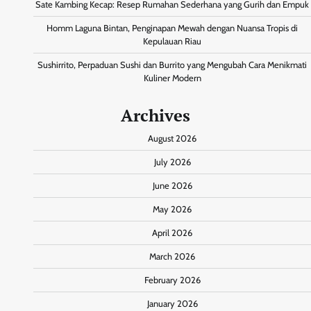
Sate Kambing Kecap: Resep Rumahan Sederhana yang Gurih dan Empuk
Homm Laguna Bintan, Penginapan Mewah dengan Nuansa Tropis di
Kepulauan Riau
Sushirrito, Perpaduan Sushi dan Burrito yang Mengubah Cara Menikmati
Kuliner Modern
Archives
August 2026
July 2026
June 2026
May 2026
April 2026
March 2026
February 2026
January 2026