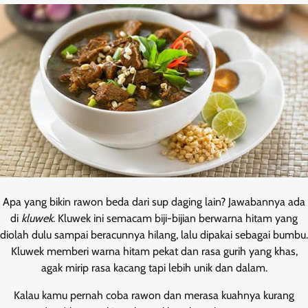
Apa yang bikin rawon beda dari sup daging lain? Jawabannya ada
di
kluwek
. Kluwek ini semacam biji-bijian berwarna hitam yang
diolah dulu sampai beracunnya hilang, lalu dipakai sebagai bumbu.
Kluwek memberi warna hitam pekat dan rasa gurih yang khas,
agak mirip rasa kacang tapi lebih unik dan dalam.
Kalau kamu pernah coba rawon dan merasa kuahnya kurang