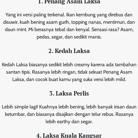
1. Penang Asam Laksa
Yang ini versi paling terkenal. Ikan kembung yang direbus dan
disuwir, kuah bening asam gurih, topping nanas, mentimun, dan
daun mint. Mi berasnya tebal dan kenyal. Sensasi rasa? Asam,
pedas, segar, dan sedikit manis.
2. Kedah Laksa
Kedah Laksa biasanya sedikit lebih creamy karena ada tambahan
santan tipis. Rasanya lebih ringan, tidak sekuat Penang Asam
Laksa, dan cocok buat kamu yang suka versi lebih mild.
3. Laksa Perlis
Lebih simple lagi! Kuahnya lebih bening, lebih banyak irisan daun
ketumbar, dan biasanya disajikan dengan telur rebus. Rasanya
lebih earthy dan segar.
4. Laksa Kuala Kangsar