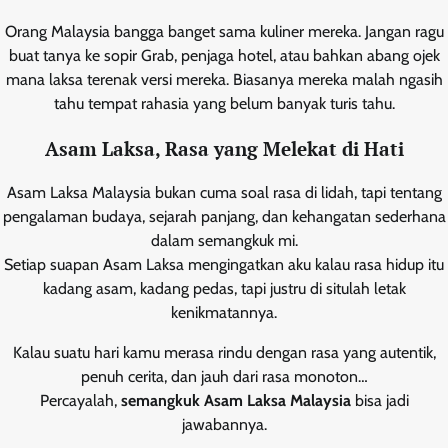
Orang Malaysia bangga banget sama kuliner mereka. Jangan ragu
buat tanya ke sopir Grab, penjaga hotel, atau bahkan abang ojek
mana laksa terenak versi mereka. Biasanya mereka malah ngasih
tahu tempat rahasia yang belum banyak turis tahu.
Asam Laksa, Rasa yang Melekat di Hati
Asam Laksa Malaysia bukan cuma soal rasa di lidah, tapi tentang
pengalaman budaya, sejarah panjang, dan kehangatan sederhana
dalam semangkuk mi.
Setiap suapan Asam Laksa mengingatkan aku kalau rasa hidup itu
kadang asam, kadang pedas, tapi justru di situlah letak
kenikmatannya.
Kalau suatu hari kamu merasa rindu dengan rasa yang autentik,
penuh cerita, dan jauh dari rasa monoton…
Percayalah,
semangkuk Asam Laksa Malaysia
bisa jadi
jawabannya.