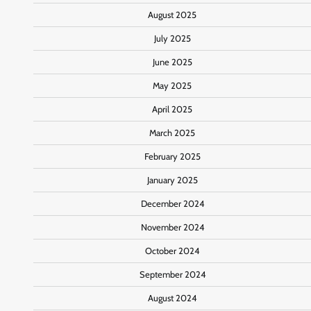
August 2025
July 2025
June 2025
May 2025
April 2025
March 2025
February 2025
January 2025
December 2024
November 2024
October 2024
September 2024
August 2024