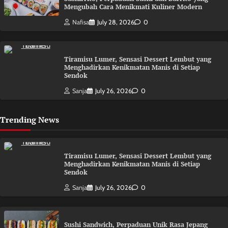
Mengubah Cara Menikmati Kuliner Modern
Nafisa
July 28, 2026
0
Tiramisu Lumer, Sensasi Dessert Lembut yang
Menghadirkan Kenikmatan Manis di Setiap
Sendok
Sanja
July 26, 2026
0
Trending News
Tiramisu Lumer, Sensasi Dessert Lembut yang
Menghadirkan Kenikmatan Manis di Setiap
Sendok
Sanja
July 26, 2026
0
Sushi Sandwich, Perpaduan Unik Rasa Jepang