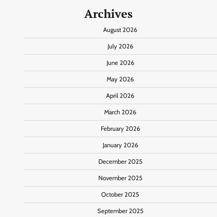
Archives
August 2026
July 2026
June 2026
May 2026
April 2026
March 2026
February 2026
January 2026
December 2025
November 2025
October 2025
September 2025