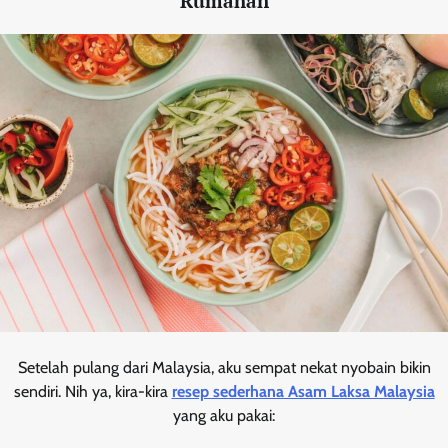
Rumahan
Setelah pulang dari Malaysia, aku sempat nekat nyobain bikin
sendiri. Nih ya, kira-kira
resep sederhana Asam Laksa Malaysia
yang aku pakai: