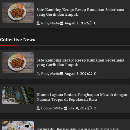
Sate Kambing Kecap: Resep Rumahan Sederhana
yang Gurih dan Empuk
Ruby Martin
August 2, 2026
0
Collective News
Sate Kambing Kecap: Resep Rumahan Sederhana
yang Gurih dan Empuk
Ruby Martin
August 2, 2026
0
Homm Laguna Bintan, Penginapan Mewah dengan
Nuansa Tropis di Kepulauan Riau
Cooper Walker
July 31, 2026
0
Sushirrito, Perpaduan Sushi dan Burrito yang