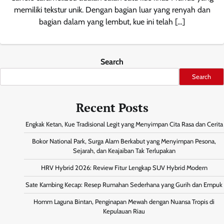
memiliki tekstur unik. Dengan bagian luar yang renyah dan
bagian dalam yang lembut, kue ini telah […]
Search
Search
Recent Posts
Engkak Ketan, Kue Tradisional Legit yang Menyimpan Cita Rasa dan Cerita
Bokor National Park, Surga Alam Berkabut yang Menyimpan Pesona,
Sejarah, dan Keajaiban Tak Terlupakan
HRV Hybrid 2026: Review Fitur Lengkap SUV Hybrid Modern
Sate Kambing Kecap: Resep Rumahan Sederhana yang Gurih dan Empuk
Homm Laguna Bintan, Penginapan Mewah dengan Nuansa Tropis di
Kepulauan Riau