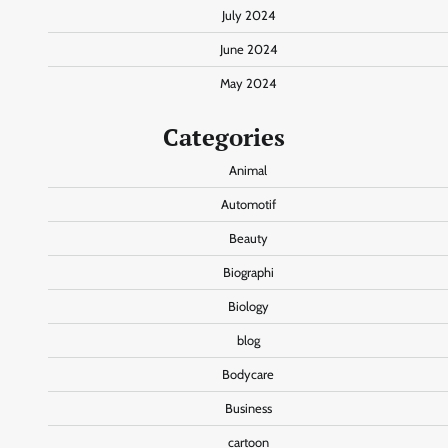
July 2024
June 2024
May 2024
Categories
Animal
Automotif
Beauty
Biographi
Biology
blog
Bodycare
Business
cartoon