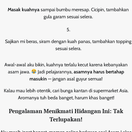
Masak kuahnya
sampai bumbu meresap. Cicipin, tambahkan
gula garam sesuai selera.
Sajikan mi beras, siram dengan kuah panas, tambahkan topping
sesuai selera.
Awal-awal aku bikin, kuahnya terlalu kecut karena kebanyakan
asam jawa.
Jadi pelajarannya,
asamnya harus bertahap
masukin
— jangan asal guyur semua!
Kalau mau lebih otentik, cari bunga kantan di supermarket Asia.
Aromanya tuh beda banget, harum khas banget!
Pengalaman Menikmati Hidangan Ini: Tak
Terlupakan!