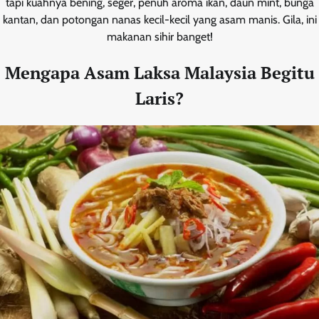
tapi kuahnya bening, seger, penuh aroma ikan, daun mint, bunga
kantan, dan potongan nanas kecil-kecil yang asam manis. Gila, ini
makanan sihir banget!
Mengapa Asam Laksa Malaysia Begitu
Laris?