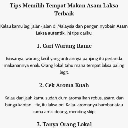
Tips Memilih Tempat Makan Asam Laksa
Terbaik
Kalau kamu lagi jalan-jalan di Malaysia dan pengen nyobain
Asam
Laksa autentik
, ini tips dariku:
1. Cari Warung Rame
Biasanya, warung kecil yang antriannya panjang itu pertanda
makanannya enak. Orang lokal tahu mana tempat laksa paling
legit.
2. Cek Aroma Kuah
Kalau dari jauh kamu sudah cium aroma ikan rebus, asam, dan
bunga kantan… fix, itu laksa ori! Kalau aromanya hambar atau
cuma amis doang, mending skip.
3. Tanya Orang Lokal