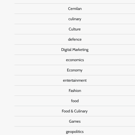
Cemilan
culinary
Culture
defence
Digital Marketing
economics
Economy
entertainment
Fashion
food
Food & Culinary
Games
geopolitics