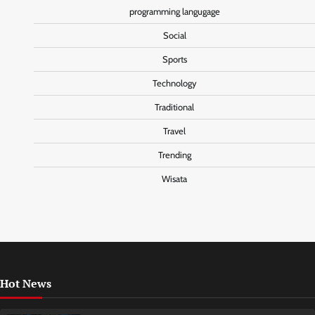
programming langugage
Social
Sports
Technology
Traditional
Travel
Trending
Wisata
Hot News