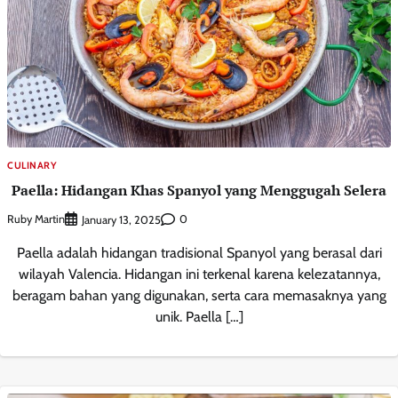
CULINARY
Paella: Hidangan Khas Spanyol yang Menggugah Selera
Ruby Martin
0
January 13, 2025
Paella adalah hidangan tradisional Spanyol yang berasal dari
wilayah Valencia. Hidangan ini terkenal karena kelezatannya,
beragam bahan yang digunakan, serta cara memasaknya yang
unik. Paella […]