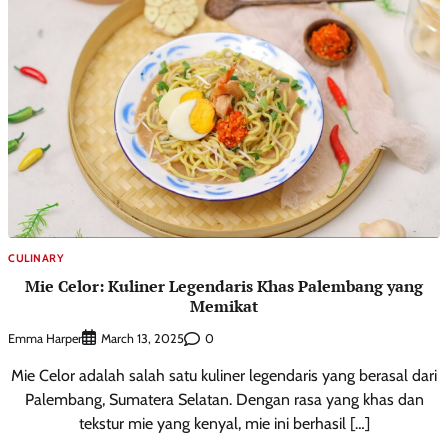
CULINARY
Mie Celor: Kuliner Legendaris Khas Palembang yang
Memikat
Emma Harper
0
March 13, 2025
Mie Celor adalah salah satu kuliner legendaris yang berasal dari
Palembang, Sumatera Selatan. Dengan rasa yang khas dan
tekstur mie yang kenyal, mie ini berhasil […]