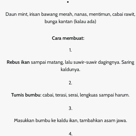
Daun mint, irisan bawang merah, nanas, mentimun, cabai rawit,
bunga kantan (kalau ada)
Cara membuat:
Rebus ikan
sampai matang, lalu suwir-suwir dagingnya. Saring
kaldunya.
Tumis bumbu
: cabai, terasi, serai, lengkuas sampai harum.
Masukkan bumbu ke kaldu ikan, tambahkan asam jawa.