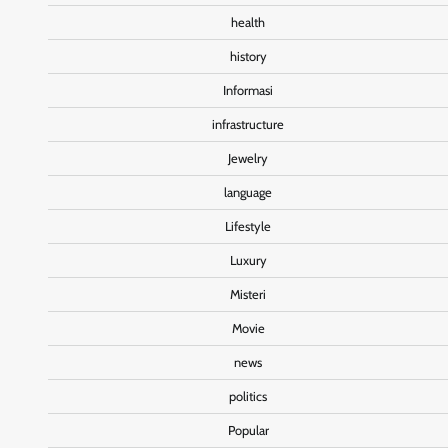
health
history
Informasi
infrastructure
Jewelry
language
Lifestyle
Luxury
Misteri
Movie
news
politics
Popular