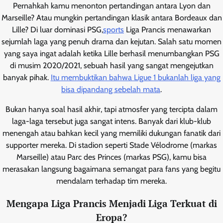
Pernahkah kamu menonton pertandingan antara Lyon dan
Marseille? Atau mungkin pertandingan klasik antara Bordeaux dan
Lille? Di luar dominasi PSG,
sports
Liga Prancis menawarkan
sejumlah laga yang penuh drama dan kejutan. Salah satu momen
yang saya ingat adalah ketika Lille berhasil menumbangkan PSG
di musim 2020/2021, sebuah hasil yang sangat mengejutkan
banyak pihak.
Itu membuktikan bahwa Ligue 1 bukanlah liga yang
bisa dipandang sebelah mata
.
Bukan hanya soal hasil akhir, tapi atmosfer yang tercipta dalam
laga-laga tersebut juga sangat intens. Banyak dari klub-klub
menengah atau bahkan kecil yang memiliki dukungan fanatik dari
supporter mereka. Di stadion seperti Stade Vélodrome (markas
Marseille) atau Parc des Princes (markas PSG), kamu bisa
merasakan langsung bagaimana semangat para fans yang begitu
mendalam terhadap tim mereka.
Mengapa Liga Prancis Menjadi Liga Terkuat di
Eropa?