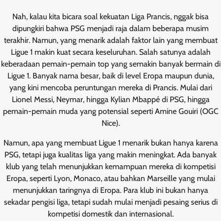
Nah, kalau kita bicara soal kekuatan Liga Prancis, nggak bisa
dipungkiri bahwa PSG menjadi raja dalam beberapa musim
terakhir. Namun, yang menarik adalah faktor lain yang membuat
Ligue 1 makin kuat secara keseluruhan. Salah satunya adalah
keberadaan pemain-pemain top yang semakin banyak bermain di
Ligue 1. Banyak nama besar, baik di level Eropa maupun dunia,
yang kini mencoba peruntungan mereka di Prancis. Mulai dari
Lionel Messi, Neymar, hingga Kylian Mbappé di PSG, hingga
pemain-pemain muda yang potensial seperti Amine Gouiri (OGC
Nice).
Namun, apa yang membuat Ligue 1 menarik bukan hanya karena
PSG, tetapi juga kualitas liga yang makin meningkat. Ada banyak
klub yang telah menunjukkan kemampuan mereka di kompetisi
Eropa, seperti Lyon, Monaco, atau bahkan Marseille yang mulai
menunjukkan taringnya di Eropa. Para klub ini bukan hanya
sekadar pengisi liga, tetapi sudah mulai menjadi pesaing serius di
kompetisi domestik dan internasional.