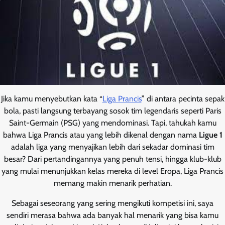
Jika kamu menyebutkan kata “
Liga Prancis
” di antara pecinta sepak
bola, pasti langsung terbayang sosok tim legendaris seperti Paris
Saint-Germain (PSG) yang mendominasi. Tapi, tahukah kamu
bahwa Liga Prancis atau yang lebih dikenal dengan nama
Ligue 1
adalah liga yang menyajikan lebih dari sekadar dominasi tim
besar? Dari pertandingannya yang penuh tensi, hingga klub-klub
yang mulai menunjukkan kelas mereka di level Eropa, Liga Prancis
memang makin menarik perhatian.
Sebagai seseorang yang sering mengikuti kompetisi ini, saya
sendiri merasa bahwa ada banyak hal menarik yang bisa kamu