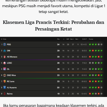
kemenangan setelah beberapa musim mengecewakan. Jadi,
meskipun PSG masih menjadi favorit utama, kompetisi di Ligue 1
tetap sangat ketat.
Klasemen Liga Prancis Terkini: Perubahan dan
Persaingan Ketat
Jika kamu penasaran bagaimana keadaan klasemen terkini, ada