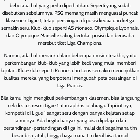
beberapa hal yang perlu diperhatikan. Seperti yang sudah
disebutkan sebelumnya, PSG memang masih menguasai puncak
klasemen Ligue 1, tetapi persaingan di posisi kedua dan ketiga
semakin seru. Klub-klub seperti AS Monaco, Olympique Lyonnais,
dan Olympique Marseille saling bertukar posisi dan berusaha
merebut tiket Liga Champions.
Namun, ada hal menarik dalam beberapa musim terakhir, yaitu
perkembangan klub-klub yang lebih kecil yang mulai memberi
kejutan. Klub-klub seperti Rennes dan Lens semakin menunjukkan
kualitas mereka, yang berpotensi mengubah peta persaingan di
Liga Prancis.
Bila kamu ingin mengikuti perkembangan klasemen, bisa langsung
cek di situs resmi Ligue 1 atau aplikasi olahraga. Tapi intinya,
kompetisi di Ligue 1 sangat seru dengan banyak kejutan setiap
tahunnya. Ada begitu banyak yang bisa dipelajari dari
pertandingan-pertandingan di liga ini, mulai dari bagaimana tim
besar bisa jatuh, hingga bagaimana tim kecil bisa tampil