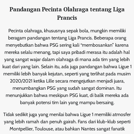
Pandangan Pecinta Olahraga tentang Liga
Prancis
Pecinta olahraga, khususnya sepak bola, mungkin memiliki
beragam pandangan tentang Liga Prancis. Beberapa orang
menyebutkan bahwa PSG sering kali “membosankan” karena
mereka selalu menang, tapi saya pribadi merasa itu adalah hal
yang sangat wajar dalam olahraga di mana ada tim yang lebih
kuat dari yang lain. Selain itu, ada juga pandangan bahwa Ligue 1
memiliki lebih banyak kejutan, seperti yang terlihat pada musim
2020/2021 ketika Lille secara mengejutkan menjadi juara,
menumbangkan PSG yang sudah sangat dominan. Itu
menunjukkan bahwa meskipun PSG kuat, di balik mereka ada
banyak potensi tim lain yang mampu bersaing.
Tidak sedikit juga yang menilai bahwa Ligue 1 memiliki atmosfer
yang lebih ramah dan penuh gairah. Fans dari klub-klub seperti
Montpellier, Toulouse, atau bahkan Nantes sangat fanatik