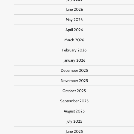
June 2026
May 2026
April 2026
March 2026
February 2026
January 2026
December 2025
November 2025
October 2025
September 2025
August 2025
July 2025
June 2025