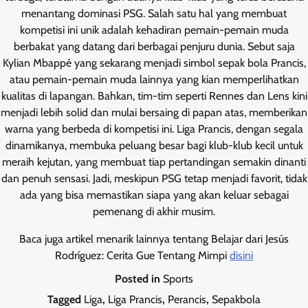
menantang dominasi PSG. Salah satu hal yang membuat
kompetisi ini unik adalah kehadiran pemain-pemain muda
berbakat yang datang dari berbagai penjuru dunia. Sebut saja
Kylian Mbappé yang sekarang menjadi simbol sepak bola Prancis,
atau pemain-pemain muda lainnya yang kian memperlihatkan
kualitas di lapangan. Bahkan, tim-tim seperti Rennes dan Lens kini
menjadi lebih solid dan mulai bersaing di papan atas, memberikan
warna yang berbeda di kompetisi ini. Liga Prancis, dengan segala
dinamikanya, membuka peluang besar bagi klub-klub kecil untuk
meraih kejutan, yang membuat tiap pertandingan semakin dinanti
dan penuh sensasi. Jadi, meskipun PSG tetap menjadi favorit, tidak
ada yang bisa memastikan siapa yang akan keluar sebagai
pemenang di akhir musim.
Baca juga artikel menarik lainnya tentang Belajar dari Jesús
Rodríguez: Cerita Gue Tentang Mimpi
disini
Posted in
Sports
Tagged
Liga
,
Liga Prancis
,
Perancis
,
Sepakbola