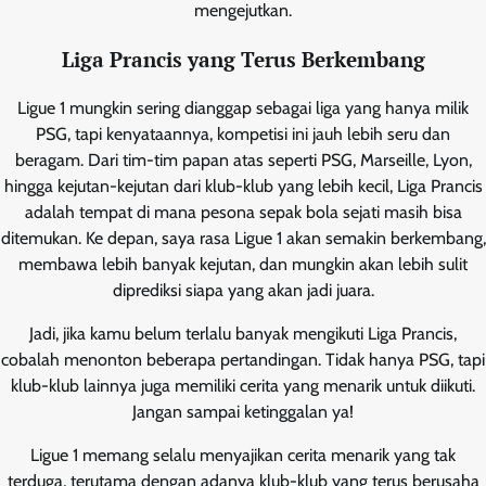
mengejutkan.
Liga Prancis yang Terus Berkembang
Ligue 1 mungkin sering dianggap sebagai liga yang hanya milik
PSG, tapi kenyataannya, kompetisi ini jauh lebih seru dan
beragam. Dari tim-tim papan atas seperti PSG, Marseille, Lyon,
hingga kejutan-kejutan dari klub-klub yang lebih kecil, Liga Prancis
adalah tempat di mana pesona sepak bola sejati masih bisa
ditemukan. Ke depan, saya rasa Ligue 1 akan semakin berkembang,
membawa lebih banyak kejutan, dan mungkin akan lebih sulit
diprediksi siapa yang akan jadi juara.
Jadi, jika kamu belum terlalu banyak mengikuti Liga Prancis,
cobalah menonton beberapa pertandingan. Tidak hanya PSG, tapi
klub-klub lainnya juga memiliki cerita yang menarik untuk diikuti.
Jangan sampai ketinggalan ya!
Ligue 1 memang selalu menyajikan cerita menarik yang tak
terduga, terutama dengan adanya klub-klub yang terus berusaha