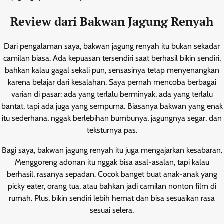
Review dari Bakwan Jagung Renyah
Dari pengalaman saya, bakwan jagung renyah itu bukan sekadar
camilan biasa. Ada kepuasan tersendiri saat berhasil bikin sendiri,
bahkan kalau gagal sekali pun, sensasinya tetap menyenangkan
karena belajar dari kesalahan. Saya pernah mencoba berbagai
varian di pasar: ada yang terlalu berminyak, ada yang terlalu
bantat, tapi ada juga yang sempurna. Biasanya bakwan yang enak
itu sederhana, nggak berlebihan bumbunya, jagungnya segar, dan
teksturnya pas.
Bagi saya, bakwan jagung renyah itu juga mengajarkan kesabaran.
Menggoreng adonan itu nggak bisa asal-asalan, tapi kalau
berhasil, rasanya sepadan. Cocok banget buat anak-anak yang
picky eater, orang tua, atau bahkan jadi camilan nonton film di
rumah. Plus, bikin sendiri lebih hemat dan bisa sesuaikan rasa
sesuai selera.