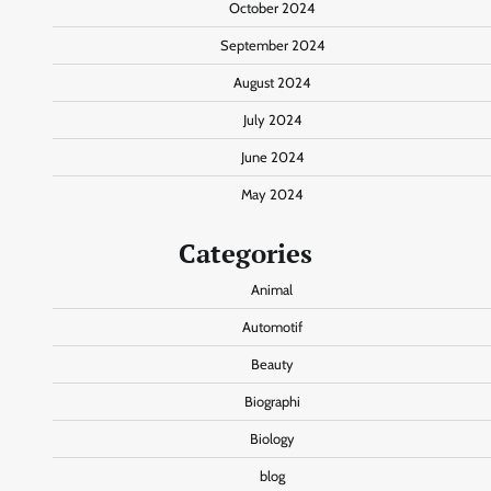
October 2024
September 2024
August 2024
July 2024
June 2024
May 2024
Categories
Animal
Automotif
Beauty
Biographi
Biology
blog