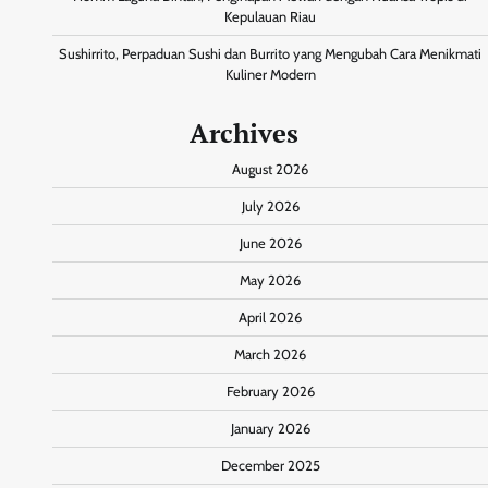
Kepulauan Riau
Sushirrito, Perpaduan Sushi dan Burrito yang Mengubah Cara Menikmati
Kuliner Modern
Archives
August 2026
July 2026
June 2026
May 2026
April 2026
March 2026
February 2026
January 2026
December 2025