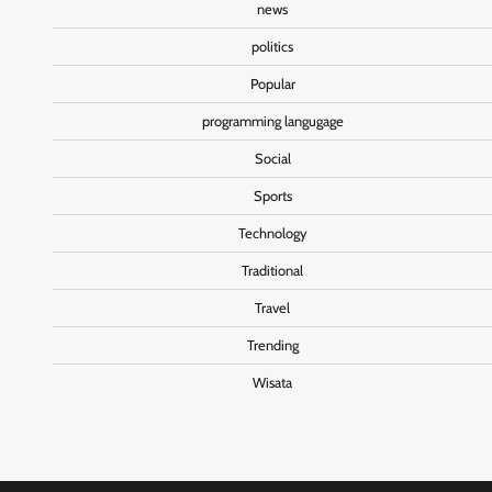
news
politics
Popular
programming langugage
Social
Sports
Technology
Traditional
Travel
Trending
Wisata