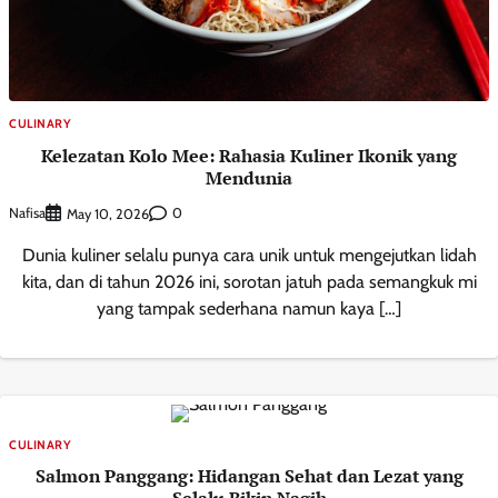
CULINARY
Kelezatan Kolo Mee: Rahasia Kuliner Ikonik yang
Mendunia
Nafisa
0
May 10, 2026
Dunia kuliner selalu punya cara unik untuk mengejutkan lidah
kita, dan di tahun 2026 ini, sorotan jatuh pada semangkuk mi
yang tampak sederhana namun kaya […]
CULINARY
Salmon Panggang: Hidangan Sehat dan Lezat yang