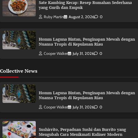
Sate Kambing Kecap: Resep Rumahan Sederhana
yang Gurih dan Empuk
Ruby Martin
August 2, 2026
0
Homm Laguna Bintan, Penginapan Mewah dengan
Nuansa Tropis di Kepulauan Riau
Cooper Walker
July 31, 2026
0
Collective News
Homm Laguna Bintan, Penginapan Mewah dengan
Nuansa Tropis di Kepulauan Riau
Cooper Walker
July 31, 2026
0
Sushirrito, Perpaduan Sushi dan Burrito yang
Mengubah Cara Menikmati Kuliner Modern