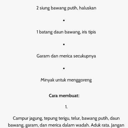
2 siung bawang putih, haluskan
1 batang daun bawang, iris tipis
Garam dan merica secukupnya
Minyak untuk menggoreng
Cara membuat:
Campur jagung, tepung terigu, telur, bawang putih, daun
bawang, garam, dan merica dalam wadah. Aduk rata. Jangan