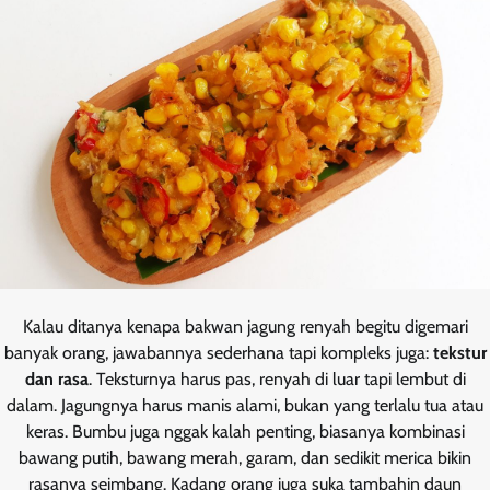
Kalau ditanya kenapa bakwan jagung renyah begitu digemari
banyak orang, jawabannya sederhana tapi kompleks juga:
tekstur
dan rasa
. Teksturnya harus pas, renyah di luar tapi lembut di
dalam. Jagungnya harus manis alami, bukan yang terlalu tua atau
keras. Bumbu juga nggak kalah penting, biasanya kombinasi
bawang putih, bawang merah, garam, dan sedikit merica bikin
rasanya seimbang. Kadang orang juga suka tambahin daun