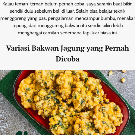
Kalau teman-teman belum pernah coba, saya saranin buat bikin
sendiri dulu sebelum beli di luar. Selain bisa belajar teknik
menggoreng yang pas, pengalaman mencampur bumbu, menakar
tepung, dan menggoreng bakwan itu sendiri bikin lebih
menghargai camilan sederhana tapi luar biasa ini.
Variasi Bakwan Jagung yang Pernah
Dicoba