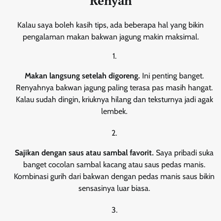
Renyah
Kalau saya boleh kasih tips, ada beberapa hal yang bikin
pengalaman makan bakwan jagung makin maksimal.
Makan langsung setelah digoreng.
Ini penting banget.
Renyahnya bakwan jagung paling terasa pas masih hangat.
Kalau sudah dingin, kriuknya hilang dan teksturnya jadi agak
lembek.
Sajikan dengan saus atau sambal favorit.
Saya pribadi suka
banget cocolan sambal kacang atau saus pedas manis.
Kombinasi gurih dari bakwan dengan pedas manis saus bikin
sensasinya luar biasa.