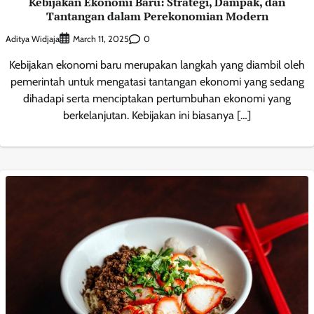
Kebijakan Ekonomi Baru: Strategi, Dampak, dan
Tantangan dalam Perekonomian Modern
Aditya Widjaja
0
March 11, 2025
Kebijakan ekonomi baru merupakan langkah yang diambil oleh
pemerintah untuk mengatasi tantangan ekonomi yang sedang
dihadapi serta menciptakan pertumbuhan ekonomi yang
berkelanjutan. Kebijakan ini biasanya […]