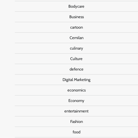
Bodycare
Business
cartoon
Cemilan
culinary
Culture
defence
Digital Marketing
economics
Economy
entertainment
Fashion
food