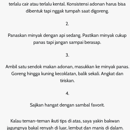
terlalu cair atau terlalu kental. Konsistensi adonan harus bisa
dibentuk tapi nggak tumpah saat digoreng.
Panaskan minyak dengan api sedang. Pastikan minyak cukup
panas tapi jangan sampai berasap.
Ambil satu sendok makan adonan, masukkan ke minyak panas.
Goreng hingga kuning kecoklatan, balik sekali. Angkat dan
tiriskan.
Sajikan hangat dengan sambal favorit.
Kalau teman-teman ikuti tips di atas, saya yakin bakwan
jagungnya bakal renyah di luar, lembut dan manis di dalam.