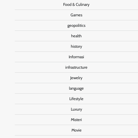
Food & Culinary
Games
geopolitics
health
history
Informasi
infrastructure
Jewelry
language
Lifestyle
Luxury
Misteri
Movie