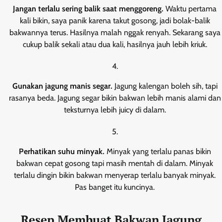
Jangan terlalu sering balik saat menggoreng.
Waktu pertama
kali bikin, saya panik karena takut gosong, jadi bolak-balik
bakwannya terus. Hasilnya malah nggak renyah. Sekarang saya
cukup balik sekali atau dua kali, hasilnya jauh lebih kriuk.
Gunakan jagung manis segar.
Jagung kalengan boleh sih, tapi
rasanya beda. Jagung segar bikin bakwan lebih manis alami dan
teksturnya lebih juicy di dalam.
Perhatikan suhu minyak.
Minyak yang terlalu panas bikin
bakwan cepat gosong tapi masih mentah di dalam. Minyak
terlalu dingin bikin bakwan menyerap terlalu banyak minyak.
Pas banget itu kuncinya.
Resep Membuat Bakwan Jagung