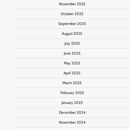
November 2025
October 2025
September 2025
August 2025
July 2025
June 2025
May 2025
April 2025
March 2025
February 2025
January 2025
December 2024
November 2024