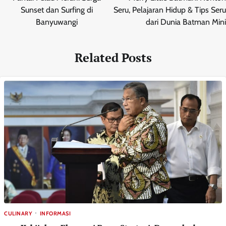
Sunset dan Surfing di
Seru, Pelajaran Hidup & Tips Seru
Banyuwangi
dari Dunia Batman Mini
Related Posts
CULINARY
INFORMASI