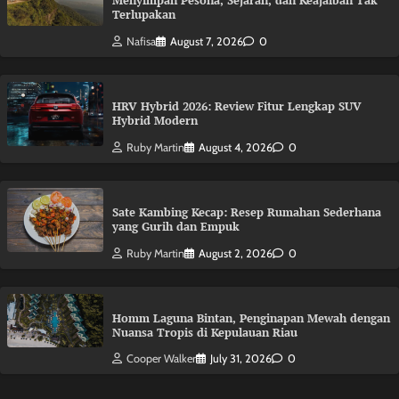
Menyimpan Pesona, Sejarah, dan Keajaiban Tak
Terlupakan
Nafisa
August 7, 2026
0
HRV Hybrid 2026: Review Fitur Lengkap SUV
Hybrid Modern
Ruby Martin
August 4, 2026
0
Sate Kambing Kecap: Resep Rumahan Sederhana
yang Gurih dan Empuk
Ruby Martin
August 2, 2026
0
Homm Laguna Bintan, Penginapan Mewah dengan
Nuansa Tropis di Kepulauan Riau
Cooper Walker
July 31, 2026
0