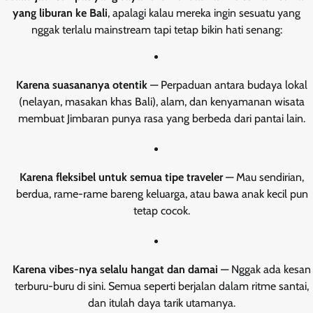
yang liburan ke Bali
, apalagi kalau mereka ingin sesuatu yang
nggak terlalu mainstream tapi tetap bikin hati senang:
Karena suasananya otentik
— Perpaduan antara budaya lokal
(nelayan, masakan khas Bali), alam, dan kenyamanan wisata
membuat Jimbaran punya rasa yang berbeda dari pantai lain.
Karena fleksibel untuk semua tipe traveler
— Mau sendirian,
berdua, rame-rame bareng keluarga, atau bawa anak kecil pun
tetap cocok.
Karena vibes-nya selalu hangat dan damai
— Nggak ada kesan
terburu-buru di sini. Semua seperti berjalan dalam ritme santai,
dan itulah daya tarik utamanya.