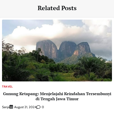
Related Posts
TRAVEL
Gunung Ketapang: Menjelajahi Keindahan Tersembunyi
di Tengah Jawa Timur
Sanja
0
August 21, 2024