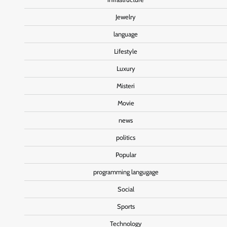
Jewelry
language
Lifestyle
Luxury
Misteri
Movie
news
politics
Popular
programming langugage
Social
Sports
Technology