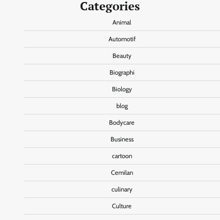
Categories
Animal
Automotif
Beauty
Biographi
Biology
blog
Bodycare
Business
cartoon
Cemilan
culinary
Culture