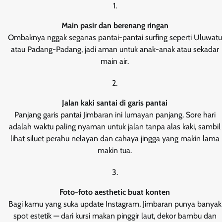
Main pasir dan berenang ringan
Ombaknya nggak seganas pantai-pantai surfing seperti Uluwatu
atau Padang-Padang, jadi aman untuk anak-anak atau sekadar
main air.
Jalan kaki santai di garis pantai
Panjang garis pantai Jimbaran ini lumayan panjang. Sore hari
adalah waktu paling nyaman untuk jalan tanpa alas kaki, sambil
lihat siluet perahu nelayan dan cahaya jingga yang makin lama
makin tua.
Foto-foto aesthetic buat konten
Bagi kamu yang suka update Instagram, Jimbaran punya banyak
spot estetik — dari kursi makan pinggir laut, dekor bambu dan