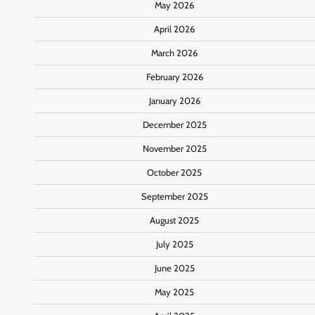
May 2026
April 2026
March 2026
February 2026
January 2026
December 2025
November 2025
October 2025
September 2025
August 2025
July 2025
June 2025
May 2025