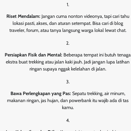
Riset Mendalam:
Jangan cuma nonton videonya, tapi cari tahu
lokasi pasti, akses, dan aturan setempat. Bisa cari di blog
traveler, forum, atau tanya langsung warga lokal lewat chat.
Persiapkan Fisik dan Mental:
Beberapa tempat ini butuh tenaga
ekstra buat trekking atau jalan kaki jauh. Jadi jangan lupa latihan
ringan supaya nggak kelelahan di jalan.
Bawa Perlengkapan yang Pas:
Sepatu trekking, air minum,
makanan ringan, jas hujan, dan powerbank itu wajib ada di tas
kamu.