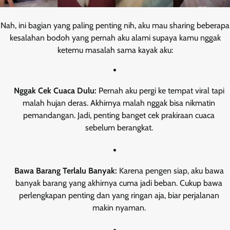
Nah, ini bagian yang paling penting nih, aku mau sharing beberapa
kesalahan bodoh yang pernah aku alami supaya kamu nggak
ketemu masalah sama kayak aku:
Nggak Cek Cuaca Dulu:
Pernah aku pergi ke tempat viral tapi
malah hujan deras. Akhirnya malah nggak bisa nikmatin
pemandangan. Jadi, penting banget cek prakiraan cuaca
sebelum berangkat.
Bawa Barang Terlalu Banyak:
Karena pengen siap, aku bawa
banyak barang yang akhirnya cuma jadi beban. Cukup bawa
perlengkapan penting dan yang ringan aja, biar perjalanan
makin nyaman.