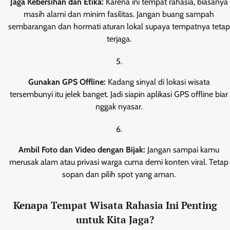
Jaga Kebersihan dan Etika:
Karena ini tempat rahasia, biasanya
masih alami dan minim fasilitas. Jangan buang sampah
sembarangan dan hormati aturan lokal supaya tempatnya tetap
terjaga.
Gunakan GPS Offline:
Kadang sinyal di lokasi wisata
tersembunyi itu jelek banget. Jadi siapin aplikasi GPS offline biar
nggak nyasar.
Ambil Foto dan Video dengan Bijak:
Jangan sampai kamu
merusak alam atau privasi warga cuma demi konten viral. Tetap
sopan dan pilih spot yang aman.
Kenapa Tempat Wisata Rahasia Ini Penting
untuk Kita Jaga?