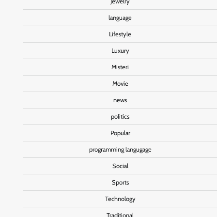
Jewelry
language
Lifestyle
Luxury
Misteri
Movie
news
politics
Popular
programming langugage
Social
Sports
Technology
Traditional