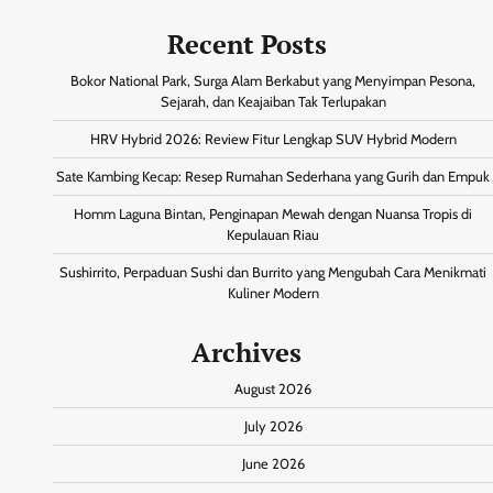
Recent Posts
Bokor National Park, Surga Alam Berkabut yang Menyimpan Pesona,
Sejarah, dan Keajaiban Tak Terlupakan
HRV Hybrid 2026: Review Fitur Lengkap SUV Hybrid Modern
Sate Kambing Kecap: Resep Rumahan Sederhana yang Gurih dan Empuk
Homm Laguna Bintan, Penginapan Mewah dengan Nuansa Tropis di
Kepulauan Riau
Sushirrito, Perpaduan Sushi dan Burrito yang Mengubah Cara Menikmati
Kuliner Modern
Archives
August 2026
July 2026
June 2026