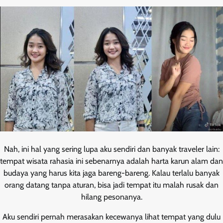
Nah, ini hal yang sering lupa aku sendiri dan banyak traveler lain:
tempat wisata rahasia ini sebenarnya adalah harta karun alam dan
budaya yang harus kita jaga bareng-bareng. Kalau terlalu banyak
orang datang tanpa aturan, bisa jadi tempat itu malah rusak dan
hilang pesonanya.
Aku sendiri pernah merasakan kecewanya lihat tempat yang dulu