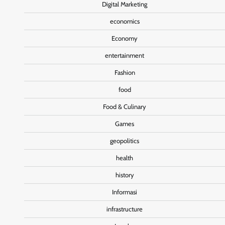
Digital Marketing
economics
Economy
entertainment
Fashion
food
Food & Culinary
Games
geopolitics
health
history
Informasi
infrastructure