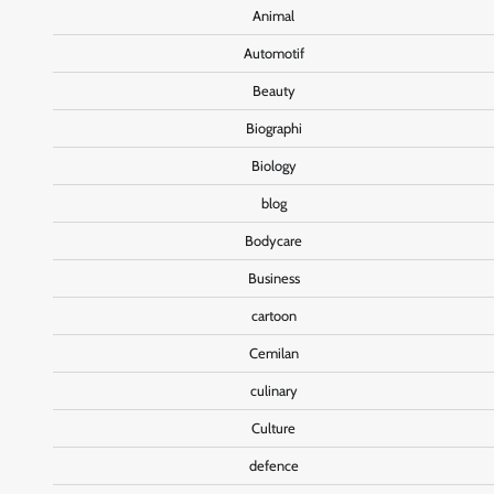
Animal
Automotif
Beauty
Biographi
Biology
blog
Bodycare
Business
cartoon
Cemilan
culinary
Culture
defence