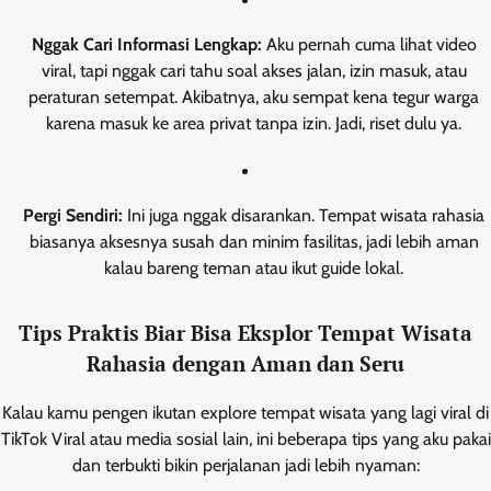
Nggak Cari Informasi Lengkap:
Aku pernah cuma lihat video
viral, tapi nggak cari tahu soal akses jalan, izin masuk, atau
peraturan setempat. Akibatnya, aku sempat kena tegur warga
karena masuk ke area privat tanpa izin. Jadi, riset dulu ya.
Pergi Sendiri:
Ini juga nggak disarankan. Tempat wisata rahasia
biasanya aksesnya susah dan minim fasilitas, jadi lebih aman
kalau bareng teman atau ikut guide lokal.
Tips Praktis Biar Bisa Eksplor Tempat Wisata
Rahasia dengan Aman dan Seru
Kalau kamu pengen ikutan explore tempat wisata yang lagi viral di
TikTok Viral atau media sosial lain, ini beberapa tips yang aku pakai
dan terbukti bikin perjalanan jadi lebih nyaman: