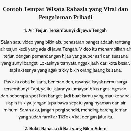
Contoh Tempat Wisata Rahasia yang Viral dan
Pengalaman Pribadi
1. Air Terjun Tersembunyi di Jawa Tengah
Salah satu video yang bikin aku penasaran banget adalah tentang
air terjun kecil yang ada di Jawa Tengah. Video itu menampilkan air
terjun dengan pemandangan hijau yang super asri dan suasana
yang sunyi banget. Lokasinya ternyata nggak jauh dari kota besar,
tapi aksesnya yang agak tricky bikin orang jarang ke sana.
Pas aku coba ke sana, beneran deh, rasanya kayak nemu surga
tersembunyi. Tapi, ya itu, jalannya lumayan bikin ngos-ngosan,
dan beberapa spot licin banget. Jadi buat kamu yang mau ke sana,
siapin fisik ya, jangan lupa bawa sepatu yang nyaman dan air
minum. Saran aku, jangan pergi sendiri, mending bareng teman
yang sudah familiar TikTok Viral dengan jalur itu.
2. Bukit Rahasia di Bali yang Bikin Adem