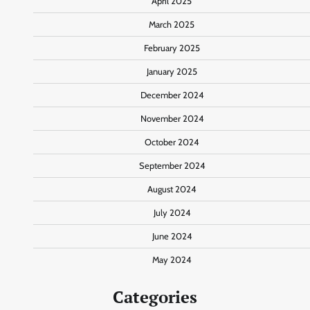
April 2025
March 2025
February 2025
January 2025
December 2024
November 2024
October 2024
September 2024
August 2024
July 2024
June 2024
May 2024
Categories