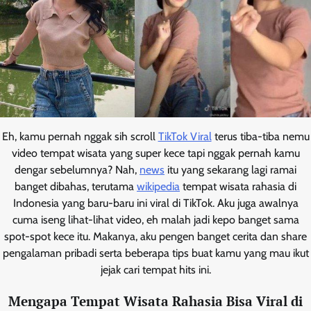
Eh, kamu pernah nggak sih scroll
TikTok Viral
terus tiba-tiba nemu
video tempat wisata yang super kece tapi nggak pernah kamu
dengar sebelumnya? Nah,
news
itu yang sekarang lagi ramai
banget dibahas, terutama
wikipedia
tempat wisata rahasia di
Indonesia yang baru-baru ini viral di TikTok. Aku juga awalnya
cuma iseng lihat-lihat video, eh malah jadi kepo banget sama
spot-spot kece itu. Makanya, aku pengen banget cerita dan share
pengalaman pribadi serta beberapa tips buat kamu yang mau ikut
jejak cari tempat hits ini.
Mengapa Tempat Wisata Rahasia Bisa Viral di