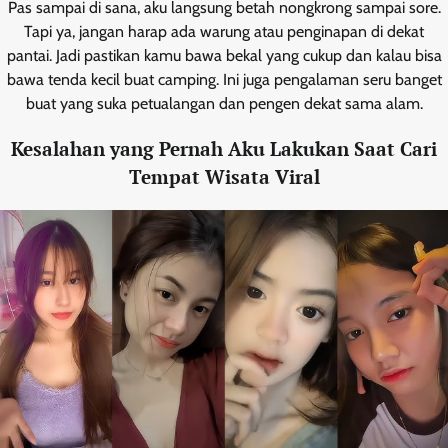
Pas sampai di sana, aku langsung betah nongkrong sampai sore.
Tapi ya, jangan harap ada warung atau penginapan di dekat
pantai. Jadi pastikan kamu bawa bekal yang cukup dan kalau bisa
bawa tenda kecil buat camping. Ini juga pengalaman seru banget
buat yang suka petualangan dan pengen dekat sama alam.
Kesalahan yang Pernah Aku Lakukan Saat Cari
Tempat Wisata Viral