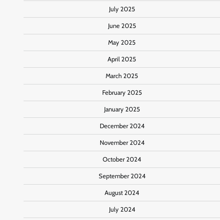
July 2025
June 2025
May 2025
April 2025
March 2025
February 2025
January 2025
December 2024
November 2024
October 2024
September 2024
August 2024
July 2024