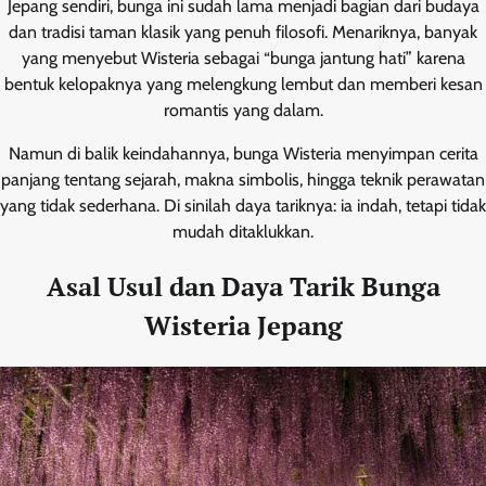
Jepang sendiri, bunga ini sudah lama menjadi bagian dari budaya
dan tradisi taman klasik yang penuh filosofi. Menariknya, banyak
yang menyebut Wisteria sebagai “bunga jantung hati” karena
bentuk kelopaknya yang melengkung lembut dan memberi kesan
romantis yang dalam.
Namun di balik keindahannya, bunga Wisteria menyimpan cerita
panjang tentang sejarah, makna simbolis, hingga teknik perawatan
yang tidak sederhana. Di sinilah daya tariknya: ia indah, tetapi tidak
mudah ditaklukkan.
Asal Usul dan Daya Tarik Bunga
Wisteria Jepang