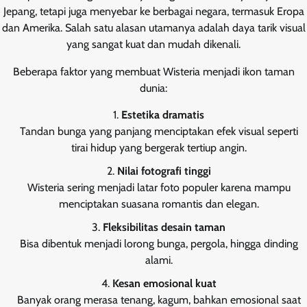
Jepang, tetapi juga menyebar ke berbagai negara, termasuk Eropa
dan Amerika. Salah satu alasan utamanya adalah daya tarik visual
yang sangat kuat dan mudah dikenali.
Beberapa faktor yang membuat Wisteria menjadi ikon taman
dunia:
Estetika dramatis
Tandan bunga yang panjang menciptakan efek visual seperti
tirai hidup yang bergerak tertiup angin.
Nilai fotografi tinggi
Wisteria sering menjadi latar foto populer karena mampu
menciptakan suasana romantis dan elegan.
Fleksibilitas desain taman
Bisa dibentuk menjadi lorong bunga, pergola, hingga dinding
alami.
Kesan emosional kuat
Banyak orang merasa tenang, kagum, bahkan emosional saat