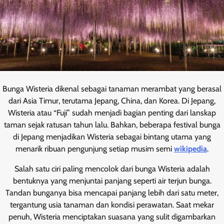
Bunga Wisteria dikenal sebagai tanaman merambat yang berasal
dari Asia Timur, terutama Jepang, China, dan Korea. Di Jepang,
Wisteria atau “Fuji” sudah menjadi bagian penting dari lanskap
taman sejak ratusan tahun lalu. Bahkan, beberapa festival bunga
di Jepang menjadikan Wisteria sebagai bintang utama yang
menarik ribuan pengunjung setiap musim semi
wikipedia
.
Salah satu ciri paling mencolok dari bunga Wisteria adalah
bentuknya yang menjuntai panjang seperti air terjun bunga.
Tandan bunganya bisa mencapai panjang lebih dari satu meter,
tergantung usia tanaman dan kondisi perawatan. Saat mekar
penuh, Wisteria menciptakan suasana yang sulit digambarkan