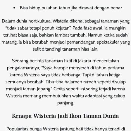
Bisa hidup puluhan tahun jika dirawat dengan benar
Dalam dunia hortikultura, Wisteria dikenal sebagai tanaman yang
“tidak sabar tetapi penuh kejutan”. Pada fase awal, ia mungkin
terlihat biasa saja, bahkan lambat tumbuh. Namun ketika sudah
matang, ia bisa berubah menjadi pemandangan spektakuler yang
sulit ditandingi tanaman hias lain.
Seorang pecinta tanaman fiktif di Jakarta menceritakan
pengalamannya, “Saya hampir menyerah di tahun pertama
karena Wisteria saya tidak berbunga. Tapi di tahun ketiga,
semuanya berubah. Tiba-tiba halaman rumah seperti disulap
menjadi taman Jepang.” Cerita seperti ini sering terjadi karena
Wisteria memang membutuhkan waktu adaptasi yang cukup
panjang.
Kenapa Wisteria Jadi Ikon Taman Dunia
Popularitas bunga Wisteria jantung hati tidak hanya terjadi di