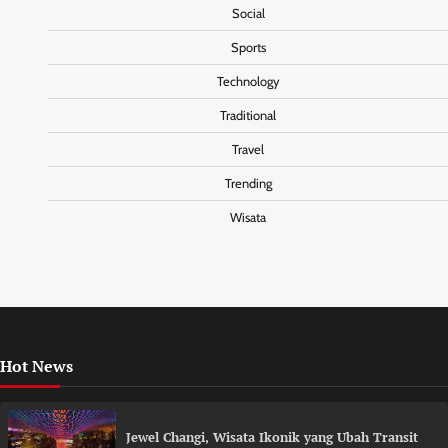
Social
Sports
Technology
Traditional
Travel
Trending
Wisata
Hot News
Jewel Changi, Wisata Ikonik yang Ubah Transit