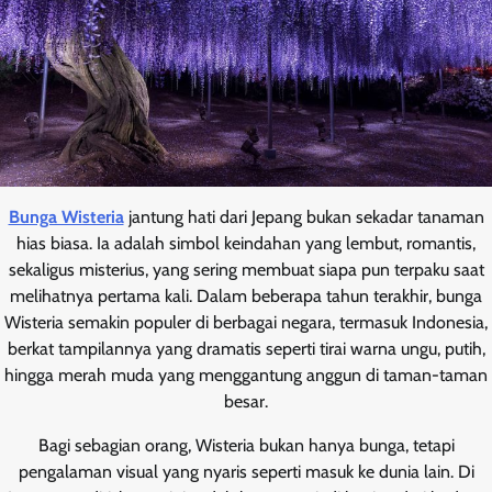
Bunga Wisteria
jantung hati dari Jepang bukan sekadar tanaman
hias biasa. Ia adalah simbol keindahan yang lembut, romantis,
sekaligus misterius, yang sering membuat siapa pun terpaku saat
melihatnya pertama kali. Dalam beberapa tahun terakhir, bunga
Wisteria semakin populer di berbagai negara, termasuk Indonesia,
berkat tampilannya yang dramatis seperti tirai warna ungu, putih,
hingga merah muda yang menggantung anggun di taman-taman
besar.
Bagi sebagian orang, Wisteria bukan hanya bunga, tetapi
pengalaman visual yang nyaris seperti masuk ke dunia lain. Di