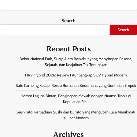
Search
Search
Recent Posts
Bokor National Park, Surga Alam Berkabut yang Menyimpan Pesona,
Sejarah, dan Keajaiban Tak Terlupakan
HRV Hybrid 2026: Review Fitur Lengkap SUV Hybrid Modern
Sate Kambing Kecap: Resep Rumahan Sederhana yang Gurih dan Empuk
Homm Laguna Bintan, Penginapan Mewah dengan Nuansa Tropis di
Kepulauan Riau
Sushirrito, Perpaduan Sushi dan Burrito yang Mengubah Cara Menikmati
Kuliner Modern
Archives