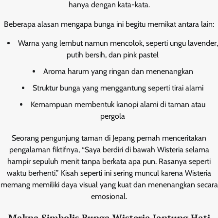
hanya dengan kata-kata.
Beberapa alasan mengapa bunga ini begitu memikat antara lain:
Warna yang lembut namun mencolok, seperti ungu lavender,
putih bersih, dan pink pastel
Aroma harum yang ringan dan menenangkan
Struktur bunga yang menggantung seperti tirai alami
Kemampuan membentuk kanopi alami di taman atau
pergola
Seorang pengunjung taman di Jepang pernah menceritakan
pengalaman fiktifnya, “Saya berdiri di bawah Wisteria selama
hampir sepuluh menit tanpa berkata apa pun. Rasanya seperti
waktu berhenti.” Kisah seperti ini sering muncul karena Wisteria
memang memiliki daya visual yang kuat dan menenangkan secara
emosional.