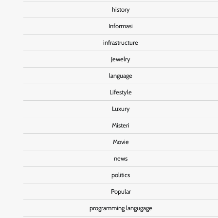
history
Informasi
infrastructure
Jewelry
language
Lifestyle
Luxury
Misteri
Movie
news
politics
Popular
programming langugage