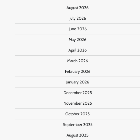
August 2026
July 2026
June 2026
May 2026
April 2026
March 2026
February 2026
January 2026
December 2025
November 2025
October 2025
September 2025
August 2025