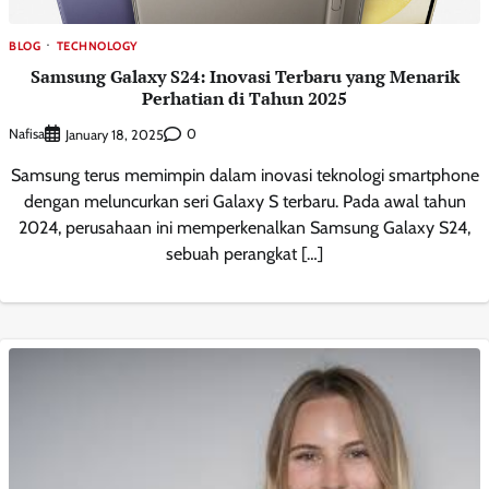
BLOG
TECHNOLOGY
Samsung Galaxy S24: Inovasi Terbaru yang Menarik
Perhatian di Tahun 2025
Nafisa
0
January 18, 2025
Samsung terus memimpin dalam inovasi teknologi smartphone
dengan meluncurkan seri Galaxy S terbaru. Pada awal tahun
2024, perusahaan ini memperkenalkan Samsung Galaxy S24,
sebuah perangkat […]