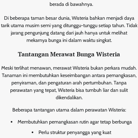
berada di bawahnya.
Di beberapa taman besar dunia, Wisteria bahkan menjadi daya
tarik utama musim semi yang ditunggu-tunggu setiap tahun. Tidak
jarang pengunjung datang dari jauh hanya untuk melihat
mekarnya bunga ini dalam waktu singkat.
Tantangan Merawat Bunga Wisteria
Meski terlihat menawan, merawat Wisteria bukan perkara mudah.
Tanaman ini membutuhkan keseimbangan antara pemangkasan,
penyiraman, dan pengaturan arah pertumbuhan. Tanpa
perawatan yang tepat, Wisteria bisa tumbuh liar dan sulit
dikendalikan.
Beberapa tantangan utama dalam perawatan Wisteria:
Membutuhkan pemangkasan rutin agar tetap berbunga
Perlu struktur penyangga yang kuat