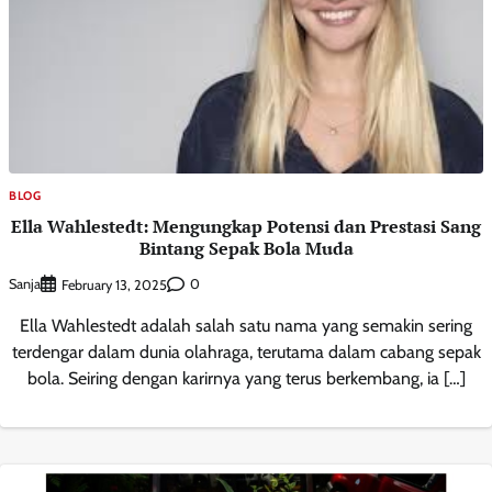
BLOG
Ella Wahlestedt: Mengungkap Potensi dan Prestasi Sang
Bintang Sepak Bola Muda
Sanja
0
February 13, 2025
Ella Wahlestedt adalah salah satu nama yang semakin sering
terdengar dalam dunia olahraga, terutama dalam cabang sepak
bola. Seiring dengan karirnya yang terus berkembang, ia […]