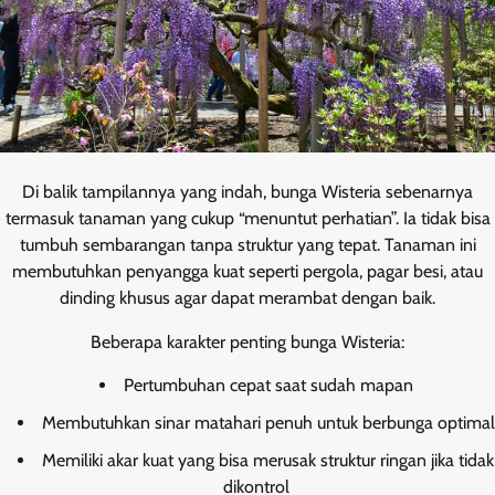
Di balik tampilannya yang indah, bunga Wisteria sebenarnya
termasuk tanaman yang cukup “menuntut perhatian”. Ia tidak bisa
tumbuh sembarangan tanpa struktur yang tepat. Tanaman ini
membutuhkan penyangga kuat seperti pergola, pagar besi, atau
dinding khusus agar dapat merambat dengan baik.
Beberapa karakter penting bunga Wisteria:
Pertumbuhan cepat saat sudah mapan
Membutuhkan sinar matahari penuh untuk berbunga optimal
Memiliki akar kuat yang bisa merusak struktur ringan jika tidak
dikontrol