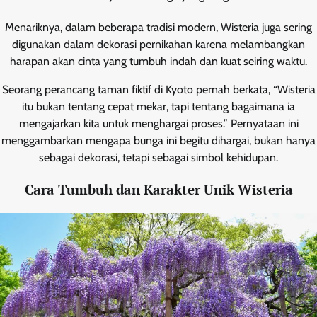
Menariknya, dalam beberapa tradisi modern, Wisteria juga sering
digunakan dalam dekorasi pernikahan karena melambangkan
harapan akan cinta yang tumbuh indah dan kuat seiring waktu.
Seorang perancang taman fiktif di Kyoto pernah berkata, “Wisteria
itu bukan tentang cepat mekar, tapi tentang bagaimana ia
mengajarkan kita untuk menghargai proses.” Pernyataan ini
menggambarkan mengapa bunga ini begitu dihargai, bukan hanya
sebagai dekorasi, tetapi sebagai simbol kehidupan.
Cara Tumbuh dan Karakter Unik Wisteria