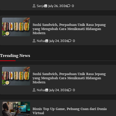
Sanja
July 26, 2026
0
Sushi Sandwich, Perpaduan Unik Rasa Jepang
yang Mengubah Cara Menikmati Hidangan
Modern
Nafisa
July 24, 2026
0
Trending News
Sushi Sandwich, Perpaduan Unik Rasa Jepang
yang Mengubah Cara Menikmati Hidangan
Modern
Nafisa
July 24, 2026
0
Bisnis Top Up Game, Peluang Cuan dari Dunia
Virtual