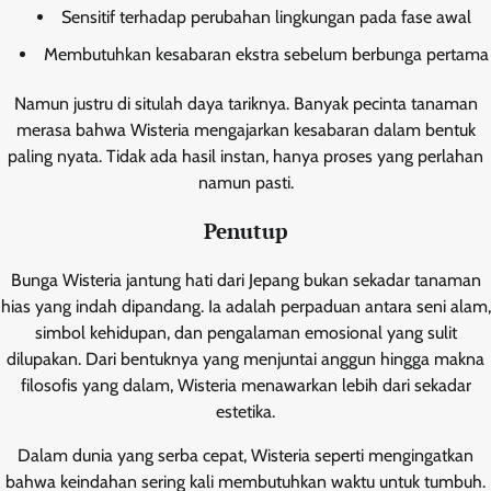
Sensitif terhadap perubahan lingkungan pada fase awal
Membutuhkan kesabaran ekstra sebelum berbunga pertama
Namun justru di situlah daya tariknya. Banyak pecinta tanaman
merasa bahwa Wisteria mengajarkan kesabaran dalam bentuk
paling nyata. Tidak ada hasil instan, hanya proses yang perlahan
namun pasti.
Penutup
Bunga Wisteria jantung hati dari Jepang bukan sekadar tanaman
hias yang indah dipandang. Ia adalah perpaduan antara seni alam,
simbol kehidupan, dan pengalaman emosional yang sulit
dilupakan. Dari bentuknya yang menjuntai anggun hingga makna
filosofis yang dalam, Wisteria menawarkan lebih dari sekadar
estetika.
Dalam dunia yang serba cepat, Wisteria seperti mengingatkan
bahwa keindahan sering kali membutuhkan waktu untuk tumbuh.