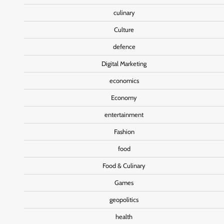
culinary
Culture
defence
Digital Marketing
economics
Economy
entertainment
Fashion
food
Food & Culinary
Games
geopolitics
health