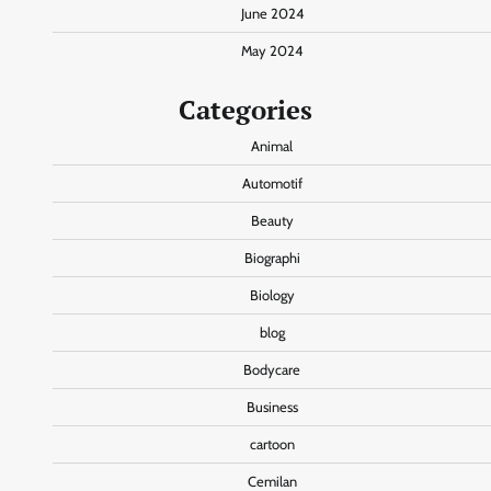
June 2024
May 2024
Categories
Animal
Automotif
Beauty
Biographi
Biology
blog
Bodycare
Business
cartoon
Cemilan